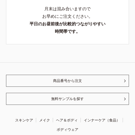
月末は混み合いますので
お早めにご注文ください。
平日のお昼前後が比較的つながりやすい
時間帯です。
商品番号から注文
無料サンプルを探す
スキンケア
メイク
ヘア＆ボディ
インナーケア（食品）
ボディウェア