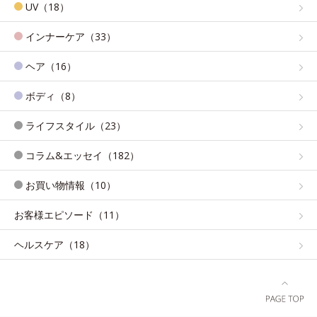
UV（18）
インナーケア（33）
ヘア（16）
ボディ（8）
ライフスタイル（23）
コラム&エッセイ（182）
お買い物情報（10）
お客様エピソード（11）
ヘルスケア（18）