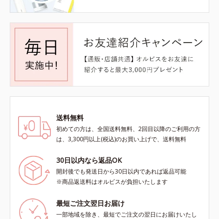
送料無料
初めての方は、全国送料無料、2回目以降のご利用の方
は、3,300円以上(税込)のお買い上げで、送料無料
30日以内なら返品OK
開封後でも発送日から30日以内であれば返品可能
※商品返送料はオルビスが負担いたします
最短ご注文翌日お届け
一部地域を除き、最短でご注文の翌日にお届けいたし