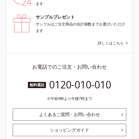
ます
サンプルプレゼント
サンプルはご注文商品の合計個数までお選びいただけ
ます
詳しくはこちら
お電話でのご注文・お問い合わせ
0120-010-010
無料通話
午前9時より午後7時まで
よくあるご質問・お問い合わせ
ショッピングガイド