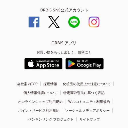
ORBIS SNS公式アカウント
ORBIS アプリ
お買い物をもっと楽しく、便利に！
会社案内TOP
採用情報
化粧品の使用上の注意について
個人情報保護について
特定商取引法に基づく表記
オンラインショップ利用規約
Webコミュニティ利用規約
ポイントサービス利用規約
ソーシャルメディアポリシー
ペンギンリング プロジェクト
サイトマップ