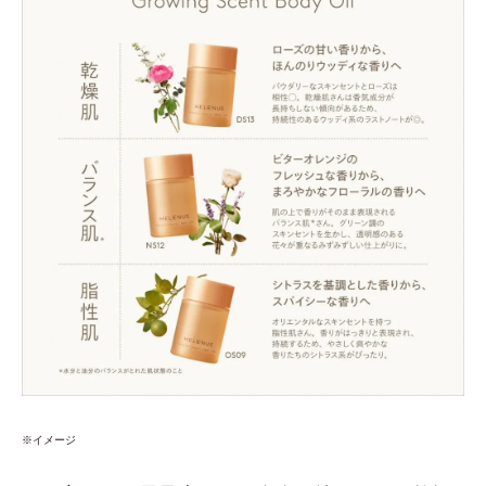
※イメージ