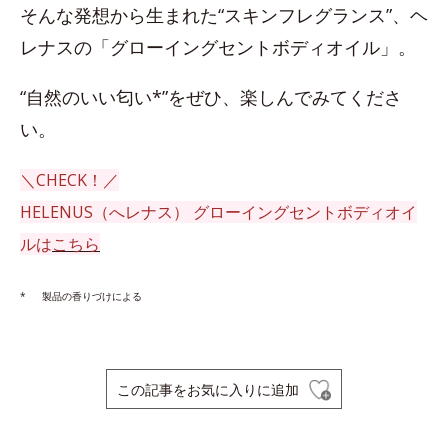
そんな発想から生まれた“スキンフレグランス”、ヘ
レナスの「グローイングセントボディオイル」。
“自然のいい匂い*”をぜひ、楽しんでみてくださ
い。
＼CHECK！／
HELENUS（へレナス） グローイングセントボディオイ
ルは
こちら
* 製品の香りづけによる
この記事をお気に入りに追加