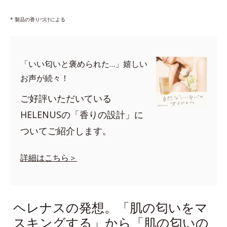
* 製品の香りづけによる
「いい匂いと褒められた…」嬉しい
お声が続々！
ご好評いただいている
HELENUSの「香りの設計」に
ついてご紹介します。
詳細はこちら＞
ヘレナスの発想。「肌の匂いをマ
スキングする」から「肌の匂いの