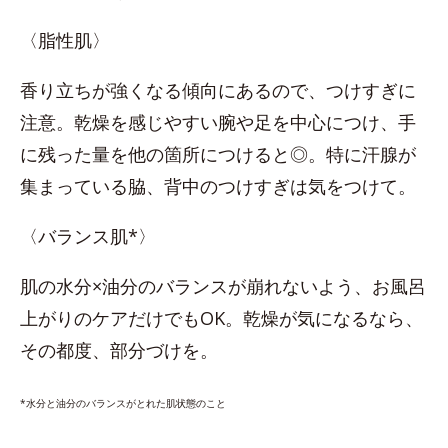
〈脂性肌〉
香り立ちが強くなる傾向にあるので、つけすぎに
注意。乾燥を感じやすい腕や足を中心につけ、手
に残った量を他の箇所につけると◎。特に汗腺が
集まっている脇、背中のつけすぎは気をつけて。
〈バランス肌*〉
肌の水分×油分のバランスが崩れないよう、お風呂
上がりのケアだけでもOK。乾燥が気になるなら、
その都度、部分づけを。
*水分と油分のバランスがとれた肌状態のこと