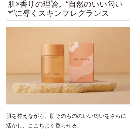
肌×香りの理論。“自然のいい匂い
*”に導くスキンフレグランス
肌を整えながら、肌そのもののいい匂いをさらに
活かし、ここちよく香らせる。