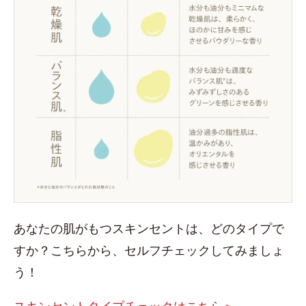
あなたの肌がもつスキンセントは、どのタイプで
すか？こちらから、セルフチェックしてみましょ
う！
スキンセントタイプチェックはこちら＞