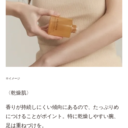
※イメージ
〈乾燥肌〉
香りが持続しにくい傾向にあるので、たっぷりめ
につけることがポイント。特に乾燥しやすい腕、
足は重ねづけを。