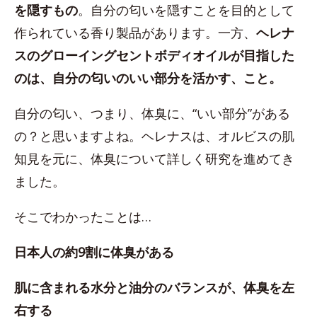
を隠すもの
。自分の匂いを隠すことを目的として
作られている香り製品があります。一方、
ヘレナ
スのグローイングセントボディオイルが目指した
のは、自分の匂いのいい部分を活かす、こと。
自分の匂い、つまり、体臭に、“いい部分”がある
の？と思いますよね。ヘレナスは、オルビスの肌
知見を元に、体臭について詳しく研究を進めてき
ました。
そこでわかったことは…
日本人の約9割に体臭がある
肌に含まれる水分と油分のバランスが、体臭を左
右する