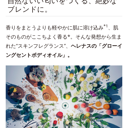
自然ないい匂いをつくる、絶妙な
ブレンドに。
*1
香りをまとうよりも軽やかに肌に溶け込み
、肌
そのものがここちよく香る*。そんな発想から生ま
れた“スキンフレグランス”、
ヘレナスの「グローイ
ングセントボディオイル」。