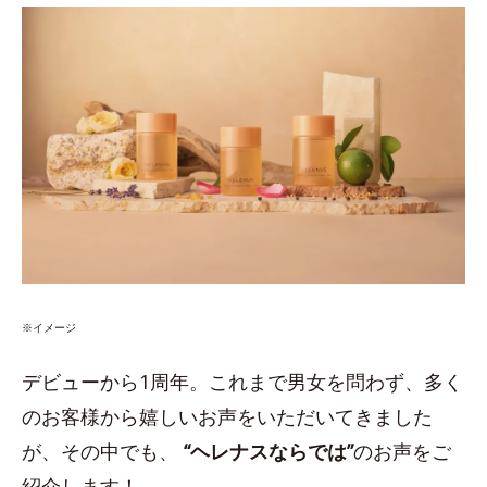
※イメージ
デビューから1周年。これまで男女を問わず、多く
のお客様から嬉しいお声をいただいてきました
が、その中でも、
“ヘレナスならでは”
のお声をご
紹介します！