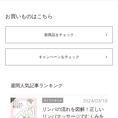
お買いものはこちら
新商品をチェック
キャンペーンをチェック
週間人気記事ランキング
2024/03/18
ライフスタイル
リンパの流れを図解！正しい
リンパマッサージでむくみを