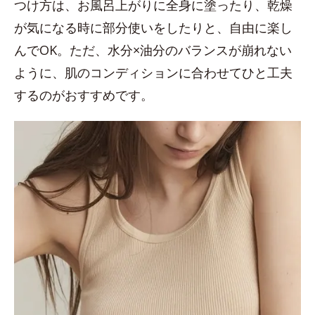
つけ方は、お風呂上がりに全身に塗ったり、乾燥
が気になる時に部分使いをしたりと、自由に楽し
んでOK。ただ、水分×油分のバランスが崩れない
ように、肌のコンディションに合わせてひと工夫
するのがおすすめです。