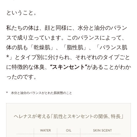
ということ。
私たちの体は、顔と同様に、水分と油分のバラン
スで成り立っています。このバランスによって、
体の肌も「乾燥肌」、「脂性肌」、「バランス肌
*」とタイプ別に分けられ、それぞれのタイプごと
に特徴的な体臭、
“スキンセント”
があることがわか
ったのです。
* 水分と油分のバランスがとれた肌状態のこと