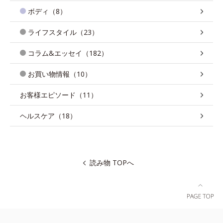
ボディ（8）
ライフスタイル（23）
コラム&エッセイ（182）
お買い物情報（10）
お客様エピソード（11）
ヘルスケア（18）
読み物 TOPへ