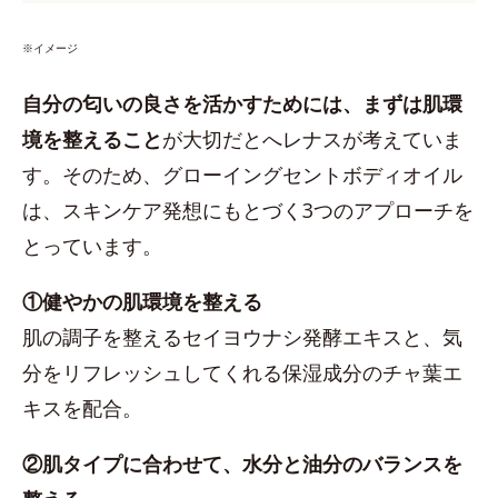
※イメージ
自分の匂いの良さを活かすためには、まずは肌環
境を整えること
が大切だとへレナスが考えていま
す。そのため、グローイングセントボディオイル
は、スキンケア発想にもとづく3つのアプローチを
とっています。
①健やかの肌環境を整える
肌の調子を整えるセイヨウナシ発酵エキスと、気
分をリフレッシュしてくれる保湿成分のチャ葉エ
キスを配合。
②肌タイプに合わせて、水分と油分のバランスを