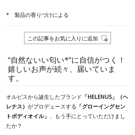
* 製品の香りづけによる
この記事をお気に入りに追加
“自然ないい匂い*”に自信がつく！
嬉しいお声が続々、届いていま
す。
オルビスから誕生したブランド
「HELENUS」（ヘ
レナス）
がプロデュースする
「グローイングセン
トボディオイル」
、もう手にとっていただけまし
たか？