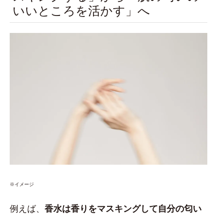
いいところを活かす」へ
※イメージ
例えば、
香水は香りをマスキングして自分の匂い