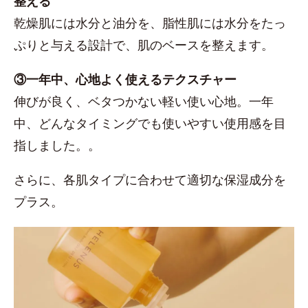
整える
乾燥肌には水分と油分を、脂性肌には水分をたっ
ぷりと与える設計で、肌のベースを整えます。
③一年中、心地よく使えるテクスチャー
伸びが良く、ベタつかない軽い使い心地。一年
中、どんなタイミングでも使いやすい使用感を目
指しました。。
さらに、各肌タイプに合わせて適切な保湿成分を
プラス。