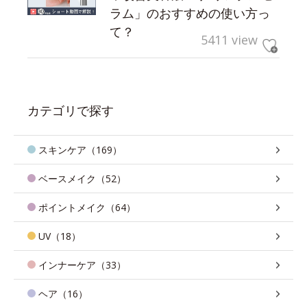
ラム」のおすすめの使い方っ
て？
5411 view
カテゴリで探す
スキンケア（169）
ベースメイク（52）
ポイントメイク（64）
UV（18）
インナーケア（33）
ヘア（16）