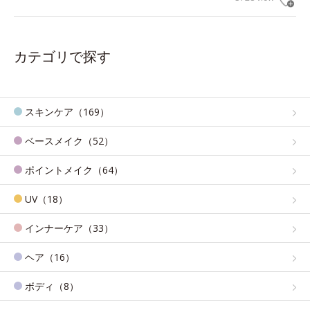
カテゴリで探す
スキンケア（169）
ベースメイク（52）
ポイントメイク（64）
UV（18）
インナーケア（33）
ヘア（16）
ボディ（8）