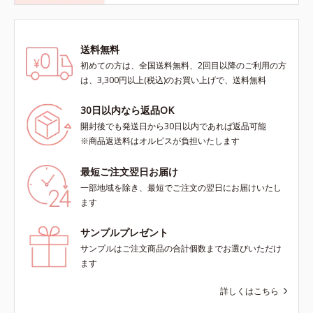
送料無料
初めての方は、全国送料無料、2回目以降のご利用の方
は、3,300円以上(税込)のお買い上げで、送料無料
30日以内なら返品OK
開封後でも発送日から30日以内であれば返品可能
※商品返送料はオルビスが負担いたします
最短ご注文翌日お届け
一部地域を除き、最短でご注文の翌日にお届けいたし
ます
サンプルプレゼント
サンプルはご注文商品の合計個数までお選びいただけ
ます
詳しくはこちら