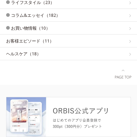
ライフスタイル（23）
コラム&エッセイ（182）
お買い物情報（10）
お客様エピソード（11）
ヘルスケア（18）