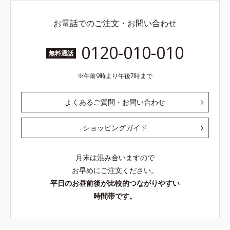
お電話でのご注文・お問い合わせ
0120-010-010
無料通話
午前9時より午後7時まで
よくあるご質問・お問い合わせ
ショッピングガイド
月末は混み合いますので
お早めにご注文ください。
平日のお昼前後が比較的つながりやすい
時間帯です。