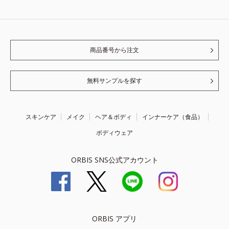
商品番号から注文
無料サンプルを探す
スキンケア
メイク
ヘア＆ボディ
インナーケア（食品）
ボディウェア
ORBIS SNS公式アカウント
ORBIS アプリ