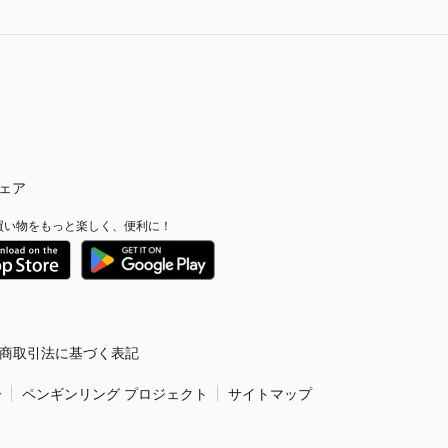
ェア
買い物をもっと楽しく、便利に！
商取引法に基づく表記
ー
ペンギンリング プロジェクト
サイトマップ