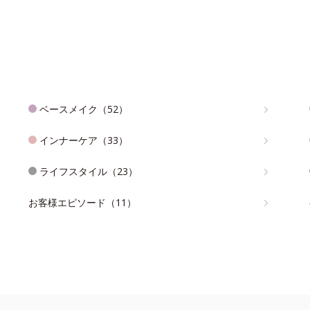
ベースメイク（52）
インナーケア（33）
ライフスタイル（23）
お客様エピソード（11）