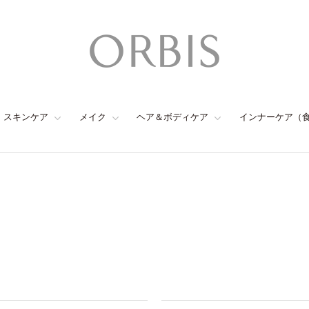
スキンケア
メイク
ヘア＆ボディケア
インナーケア（