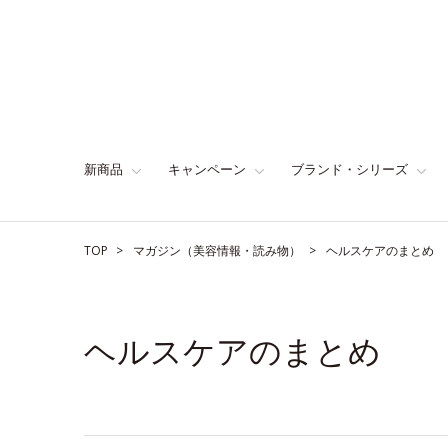
新商品
キャンペーン
ブランド・シリーズ
TOP
マガジン（美容情報・読み物）
ヘルスケアのまとめ
ヘルスケアのまとめ