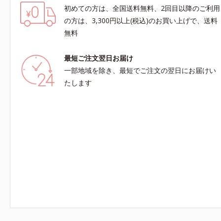
初めての方は、全国送料無料、2回目以降のご利用
の方は、3,300円以上(税込)のお買い上げで、送料
無料
最短ご注文翌日お届け
一部地域を除き、最短でご注文の翌日にお届けい
たします