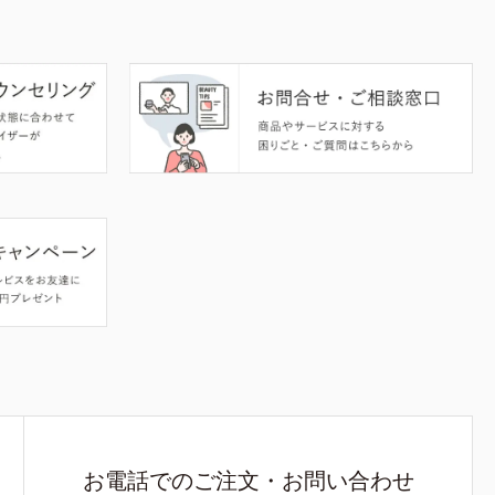
お電話でのご注文・お問い合わせ