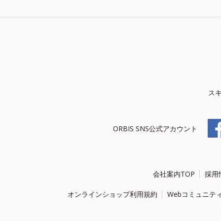
ス
ORBIS SNS公式アカウント
会社案内TOP
採用
オンラインショップ利用規約
Webコミュニテ