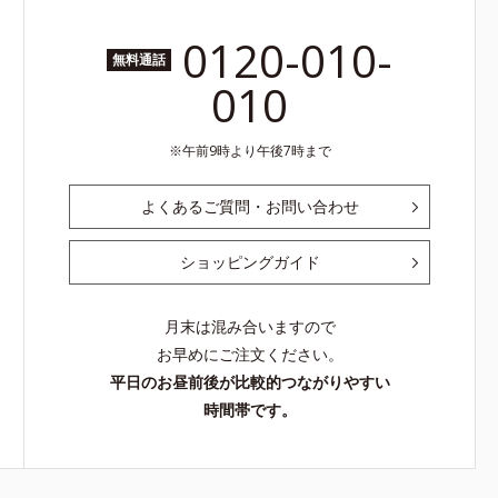
0120-010-
無料通話
010
午前9時より午後7時まで
よくあるご質問・お問い合わせ
ショッピングガイド
月末は混み合いますので
お早めにご注文ください。
平日のお昼前後が比較的つながりやすい
時間帯です。