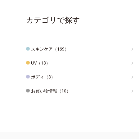
カテゴリで探す
スキンケア（169）
UV（18）
ボディ（8）
お買い物情報（10）