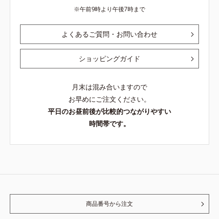
午前9時より午後7時まで
よくあるご質問・お問い合わせ
ショッピングガイド
月末は混み合いますので
お早めにご注文ください。
平日のお昼前後が比較的つながりやすい
時間帯です。
商品番号から注文