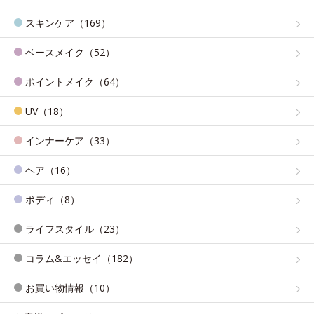
スキンケア（169）
ベースメイク（52）
ポイントメイク（64）
UV（18）
インナーケア（33）
ヘア（16）
ボディ（8）
ライフスタイル（23）
コラム&エッセイ（182）
お買い物情報（10）