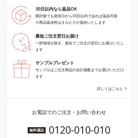
30日以内なら返品OK
開封後でも発送日から30日以内であれば返品可能
※商品返送料はオルビスが負担いたします
最短ご注文翌日お届け
一部地域を除き、最短でご注文の翌日にお届けいたし
ます
サンプルプレゼント
サンプルはご注文商品の合計個数までお選びいただけ
ます
詳しくはこちら
お電話でのご注文・お問い合わせ
0120-010-010
無料通話