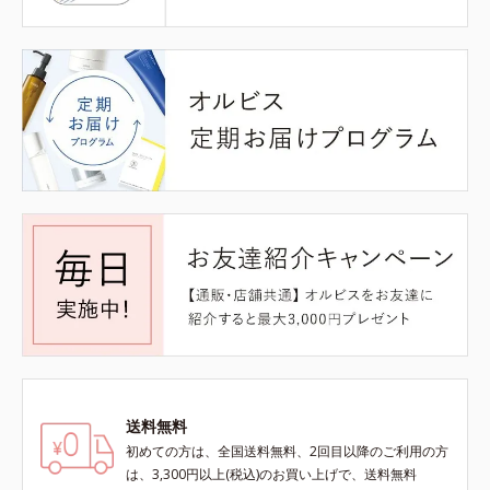
送料無料
初めての方は、全国送料無料、2回目以降のご利用の方
は、3,300円以上(税込)のお買い上げで、送料無料