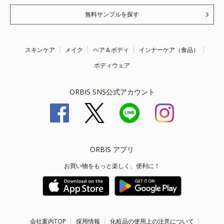
無料サンプルを探す
スキンケア
メイク
ヘア＆ボディ
インナーケア（食品）
ボディウェア
ORBIS SNS公式アカウント
ORBIS アプリ
お買い物をもっと楽しく、便利に！
会社案内TOP
採用情報
化粧品の使用上の注意について