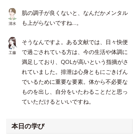
肌の調子が良くないと、なんだかメンタル
も上がらないですね…。
清水
そうなんですよ。ある文献では、日々快便
で過ごされている方は、今の生活や体調に
工藤
満足しており、QOLが高いという指摘がさ
れていました。排泄は心身ともにごきげん
でいるために重要な要素。体から不必要な
ものを出し、自分をいたわることだと思っ
ていただけるといいですね。
本日の学び