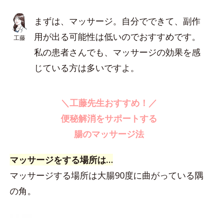
まずは、マッサージ。自分でできて、副作
用が出る可能性は低いのでおすすめです。
工藤
私の患者さんでも、マッサージの効果を感
じている方は多いですよ。
＼工藤先生おすすめ！／
便秘解消をサポートする
腸のマッサージ法
マッサージをする場所は…
マッサージする場所は大腸90度に曲がっている隅
の角。