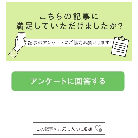
この記事をお気に入りに追加