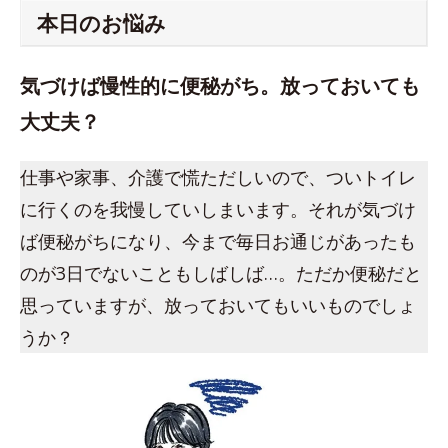
本日のお悩み
気づけば慢性的に便秘がち。放っておいても
大丈夫？
仕事や家事、介護で慌ただしいので、ついトイレ
に行くのを我慢していしまいます。それが気づけ
ば便秘がちになり、今まで毎日お通じがあったも
のが3日でないこともしばしば…。ただか便秘だと
思っていますが、放っておいてもいいものでしょ
うか？