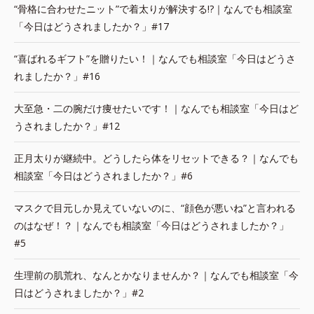
“骨格に合わせたニット”で着太りが解決する!?｜なんでも相談室
「今日はどうされましたか？」#17
“喜ばれるギフト”を贈りたい！｜なんでも相談室「今日はどうさ
れましたか？」#16
大至急・二の腕だけ痩せたいです！｜なんでも相談室「今日はど
うされましたか？」#12
正月太りが継続中。どうしたら体をリセットできる？｜なんでも
相談室「今日はどうされましたか？」#6
マスクで目元しか見えていないのに、“顔色が悪いね”と言われる
のはなぜ！？｜なんでも相談室「今日はどうされましたか？」
#5
生理前の肌荒れ、なんとかなりませんか？｜なんでも相談室「今
日はどうされましたか？」#2