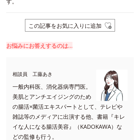
す。
この記事をお気に入りに追加
お悩みにお答えするのは…
相談員 工藤あき
一般内科医、消化器病専門医。
美肌とアンチエイジングのため
の腸活×菌活エキスパートとして、テレビや
雑誌等のメディアに出演する他、書籍『キレ
イな人になる腸活美容』（KADOKAWA）な
どの監修も行う。