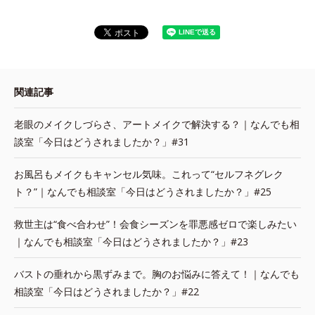
関連記事
老眼のメイクしづらさ、アートメイクで解決する？｜なんでも相
談室「今日はどうされましたか？」#31
お風呂もメイクもキャンセル気味。これって“セルフネグレク
ト？”｜なんでも相談室「今日はどうされましたか？」#25
救世主は“食べ合わせ”！会食シーズンを罪悪感ゼロで楽しみたい
｜なんでも相談室「今日はどうされましたか？」#23
バストの垂れから黒ずみまで。胸のお悩みに答えて！｜なんでも
相談室「今日はどうされましたか？」#22