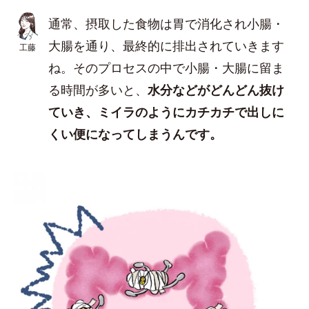
通常、摂取した食物は胃で消化され小腸・
大腸を通り、最終的に排出されていきます
工藤
ね。そのプロセスの中で小腸・大腸に留ま
る時間が多いと、
水分などがどんどん抜け
ていき、ミイラのようにカチカチで出しに
くい便になってしまうんです。