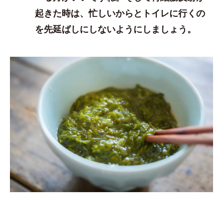
起きた時は、忙しいからとトイレに行くの
を先延ばしにしないようにしましょう。