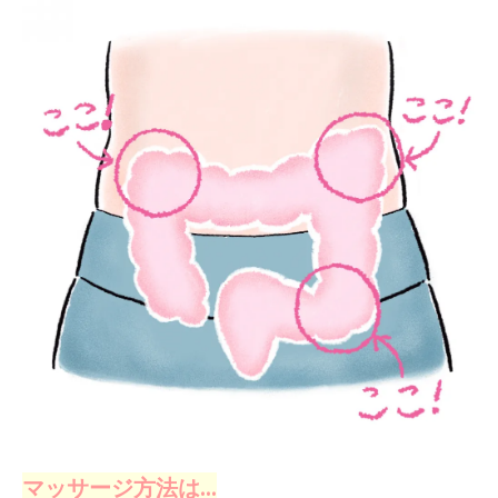
マッサージ方法は…