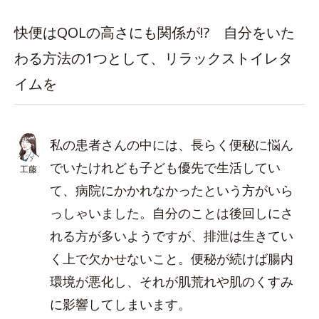
快便はQOLの高さにも関係が!? 自分をいた
わる方法の1つとして、リラックストイレタ
イムを
私の患者さんの中には、長らく便秘に悩ん
でいたけれども子ども優先で生活してい
工藤
て、病院にかかれなかったという方がいら
っしゃいました。自分のことは後回しにさ
れる方が多いようですが、排泄は生きてい
く上で欠かせないこと。便秘が続けば腸内
環境が悪化し、それが肌荒れや肌のくすみ
に影響してしまいます。