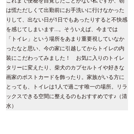
これまで便秘を自覚したことがない私ですが、朝
は慌ただしくて出勤前にお手洗いに行けなかった
りして、出ない日が1日でもあったりすると不快感
を感じてしまいます…。そういえば、今までは
「トイレ」という場所をあまり重要視していなか
ったなと思い、今の家に引越してからトイレの内
装にこだわってみました！ お気に入りのトイレ
タリーに変えたり、柴犬のカプセルトイや好きな
画家のポストカードを飾ったり。家族がいる方に
とっても、トイレは1人で過ごす唯一の場所。リラ
ックスできる空間に整えるのもおすすめです♪（清
水）