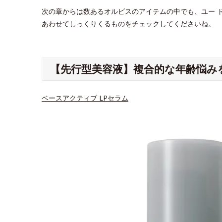
次の章からは数あるオルビスのアイテムの中でも、ユー 
あわせてしっくりくるものをチェックしてくださいね。
【先行型美容液】複合的な年齢悩み
ベースアクティブ LPセラム