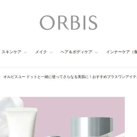
スキンケア
メイク
ヘア＆ボディケア
インナーケア（
オルビスユー ドットと一緒に使ってさらなる美肌に！おすすめプラスワンアイテ