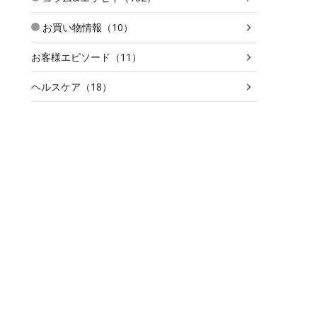
お買い物情報（10）
お客様エピソード（11）
ヘルスケア（18）