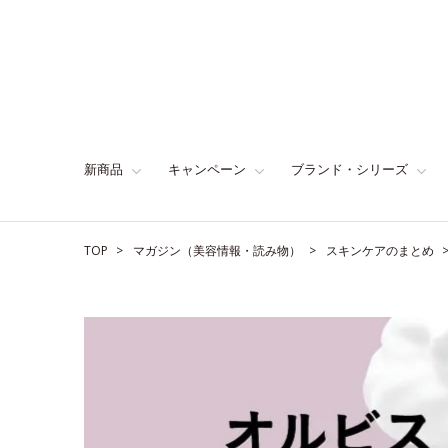
新商品
キャンペーン
ブランド・シリーズ
TOP
マガジン（美容情報・読み物）
スキンケアのまとめ