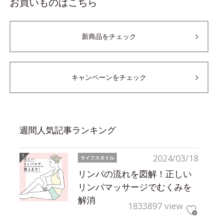
お買いものはこちら
新商品をチェック
キャンペーンをチェック
週間人気記事ランキング
2024/03/18
ライフスタイル
リンパの流れを図解！正しい
リンパマッサージでむくみを
解消
1833897 view