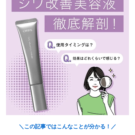
＼この記事ではこんなことが分かる！／