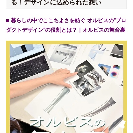
る！デザインに込められた想い
■ 暮らしの中でここちよさを紡ぐ オルビスの“プロ
ダクトデザイン”の役割とは？｜オルビスの舞台裏