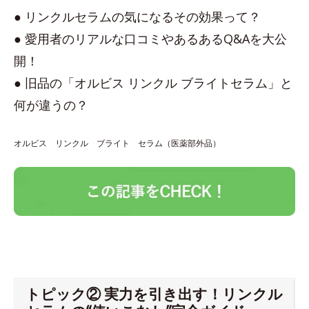
● リンクルセラムの気になるその効果って？
● 愛用者のリアルな口コミやあるあるQ&Aを大公
開！
● 旧品の「オルビス リンクル ブライトセラム」と
何が違うの？
オルビス リンクル ブライト セラム（医薬部外品）
トピック② 実力を引き出す！リンクル