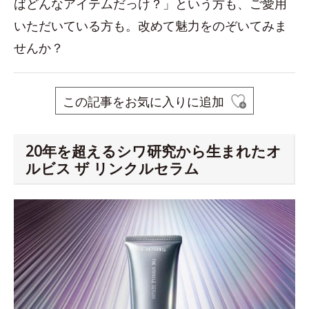
ばどんなアイテムだっけ？」という方も、ご愛用
いただいている方も。改めて魅力をのぞいてみま
せんか？
この記事をお気に入りに追加
20年を超えるシワ研究から生まれたオ
ルビス ザ リンクルセラム