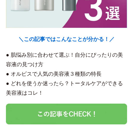
＼この記事ではこんなことが分かる！／
● 肌悩み別に合わせて選ぶ！自分にぴったりの美
容液の見つけ方
● オルビスで人気の美容液３種類の特長
● どれを使うか迷ったら？トータルケアができる
美容液はコレ！