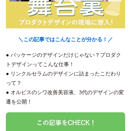
＼この記事ではこんなことが分かる！／
● パッケージのデザインだけじゃない？プロダク
トデザインってこんな仕事！
● リンクルセラムのデザインに詰まったこだわり
って？
● オルビスのシワ改善美容液、3代のデザインの変
遷を公開！