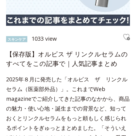
1033 view
スキンケア
【保存版】オルビス ザ リンクルセラムの
すべてをこの記事で｜人気記事まとめ
2025年８月に発売した「オルビス ザ リンクル
セラム（医薬部外品）」。これまでWeb
magazineでご紹介してきた記事のなかから、商品
の魅力・使い心地・誕生までの背景など、知って
おくとリンクルセラムをもっと頼もしく感じられ
るポイントをぎゅっとまとめました。「そういえ