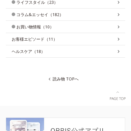
ライフスタイル（23）
コラム&エッセイ（182）
お買い物情報（10）
お客様エピソード（11）
ヘルスケア（18）
読み物 TOPへ