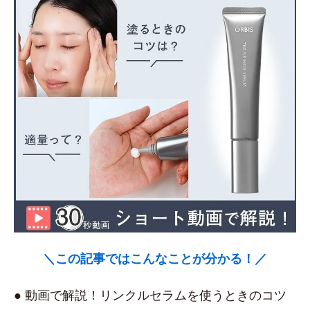
＼この記事ではこんなことが分かる！／
● 動画で解説！リンクルセラムを使うときのコツ