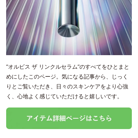
”オルビス ザ リンクルセラム”のすべてをひとまと
めにしたこのページ。気になる記事から、じっく
りとご覧いただき、日々のスキンケアをより心強
く、心地よく感じていただけると嬉しいです。