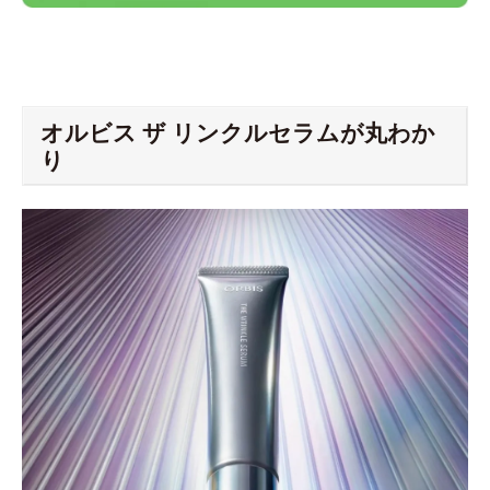
オルビス ザ リンクルセラムが丸わか
り