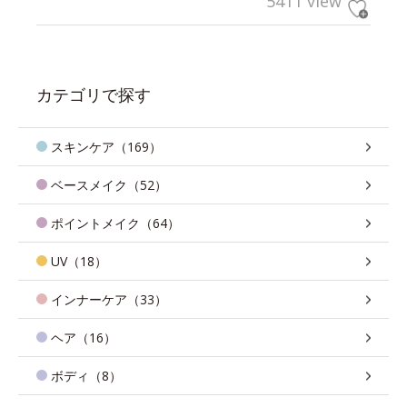
5411 view
カテゴリで探す
スキンケア（169）
ベースメイク（52）
ポイントメイク（64）
UV（18）
インナーケア（33）
ヘア（16）
ボディ（8）