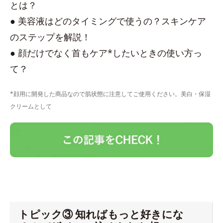
とは？
● 美容液はどのタイミングで使うの？スキンケア
のステップを解説！
● 顔だけでなく首もケア*したいときの使い方っ
て？
*顔用に開発した商品なので肌状態に注意してご使用ください。美白・保湿
クリームとして
トピック③ 知ればもっと好きにな