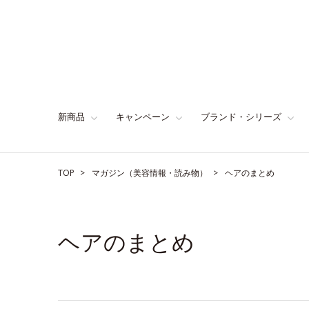
新商品
キャンペーン
ブランド・シリーズ
TOP
マガジン（美容情報・読み物）
ヘアのまとめ
ヘアのまとめ