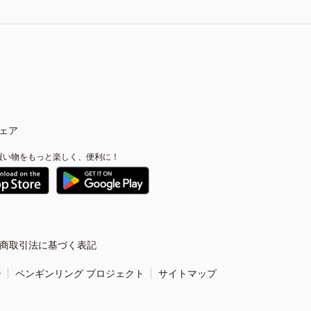
ェア
買い物をもっと楽しく、便利に！
商取引法に基づく表記
ー
ペンギンリング プロジェクト
サイトマップ