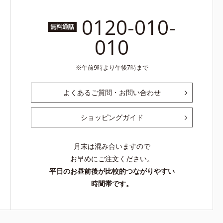
0120-010-
無料通話
010
午前9時より午後7時まで
よくあるご質問・お問い合わせ
ショッピングガイド
月末は混み合いますので
お早めにご注文ください。
平日のお昼前後が比較的つながりやすい
時間帯です。