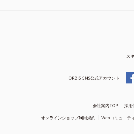
ス
ORBIS SNS公式アカウント
会社案内TOP
採用
オンラインショップ利用規約
Webコミュニテ