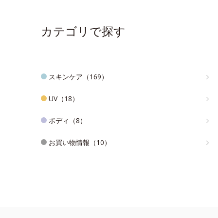
カテゴリで探す
スキンケア（169）
UV（18）
ボディ（8）
お買い物情報（10）