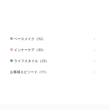
ベースメイク（52）
インナーケア（33）
ライフスタイル（23）
お客様エピソード（11）