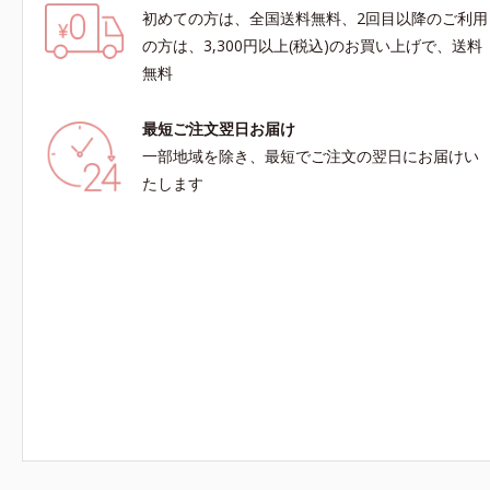
初めての方は、全国送料無料、2回目以降のご利用
の方は、3,300円以上(税込)のお買い上げで、送料
無料
最短ご注文翌日お届け
一部地域を除き、最短でご注文の翌日にお届けい
たします