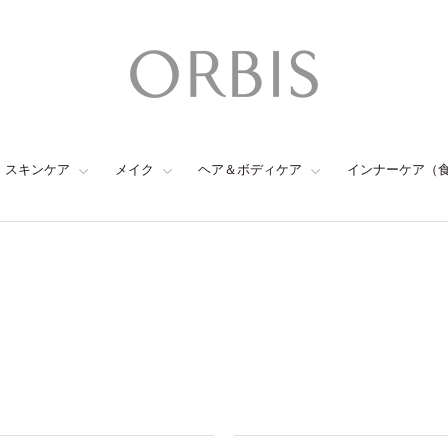
スキンケア
メイク
ヘア＆ボディケア
インナーケア（