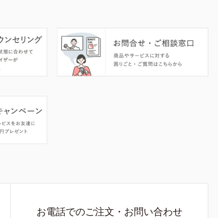
お電話でのご注文・お問い合わせ