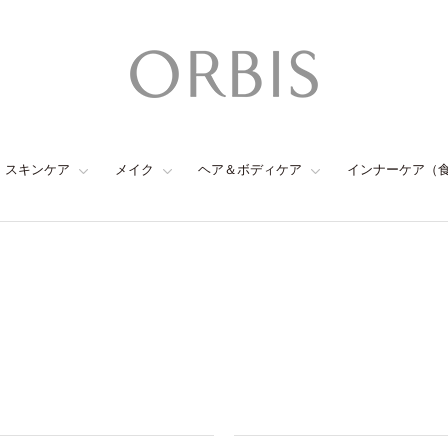
スキンケア
メイク
ヘア＆ボディケア
インナーケア（