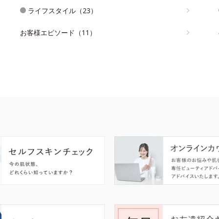
ライフスタイル（23）
お客様エピソード（11）