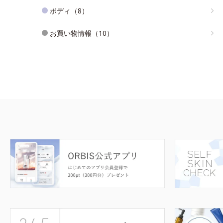
ボディ（8）
お買い物情報（10）