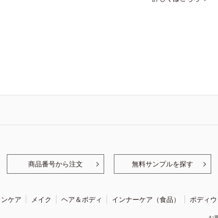
商品番号から注文
無料サンプルを探す
キンケア
メイク
ヘア＆ボディ
インナーケア（食品）
ボディウ
お