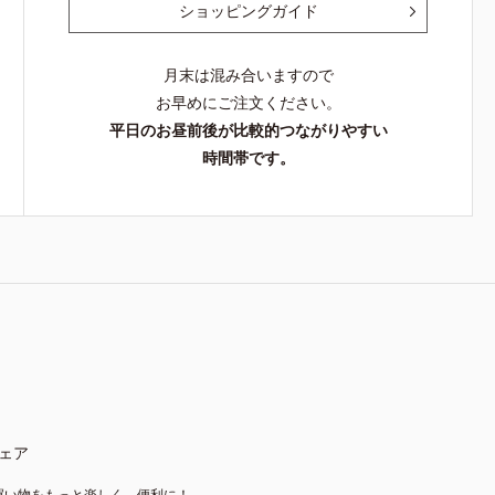
ショッピングガイド
月末は混み合いますので
お早めにご注文ください。
平日のお昼前後が比較的つながりやすい
時間帯です。
ェア
買い物をもっと楽しく、便利に！