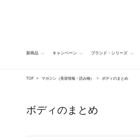
新商品
キャンペーン
ブランド・シリーズ
TOP
マガジン（美容情報・読み物）
ボディのまとめ
ボディのまとめ