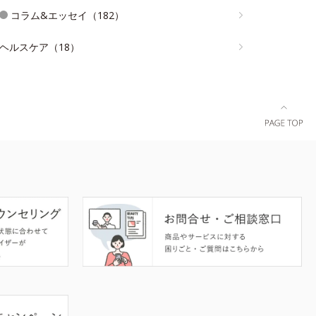
コラム&エッセイ（182）
ヘルスケア（18）