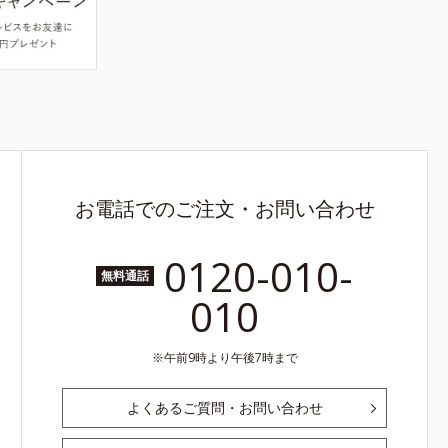
お電話でのご注文・お問い合わせ
0120-010-
無料通話
010
午前9時より午後7時まで
よくあるご質問・お問い合わせ