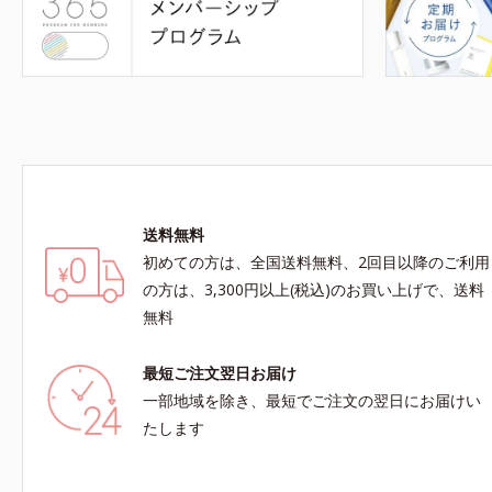
送料無料
初めての方は、全国送料無料、2回目以降のご利用
の方は、3,300円以上(税込)のお買い上げで、送料
無料
最短ご注文翌日お届け
一部地域を除き、最短でご注文の翌日にお届けい
たします