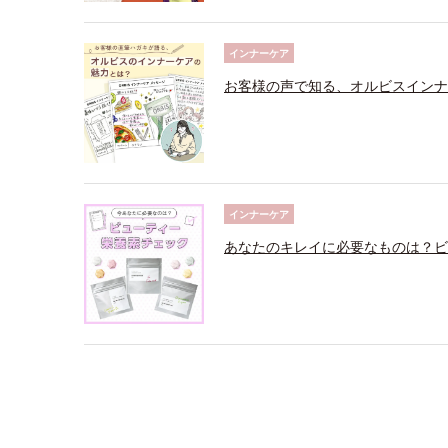
インナーケア
お客様の声で知る、オルビスインナ
インナーケア
あなたのキレイに必要なものは？ビ