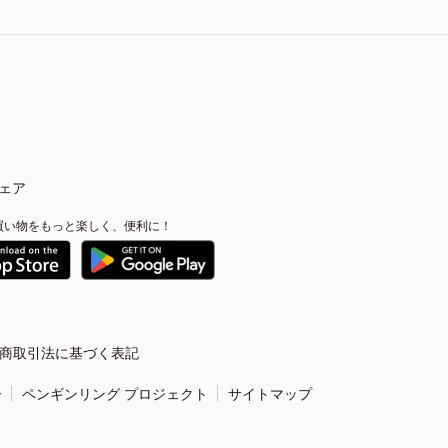
ェア
買い物をもっと楽しく、便利に！
商取引法に基づく表記
ー
ペンギンリング プロジェクト
サイトマップ