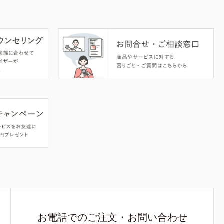
お電話でのご注文・お問い合わせ