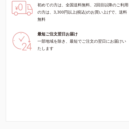
初めての方は、全国送料無料、2回目以降のご利用
の方は、3,300円以上(税込)のお買い上げで、送料
無料
最短ご注文翌日お届け
一部地域を除き、最短でご注文の翌日にお届けい
たします