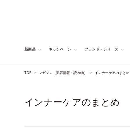
新商品
キャンペーン
ブランド・シリーズ
TOP
マガジン（美容情報・読み物）
インナーケアのまとめ
インナーケアのまとめ