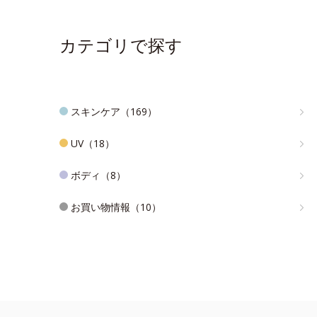
カテゴリで探す
スキンケア（169）
UV（18）
ボディ（8）
お買い物情報（10）