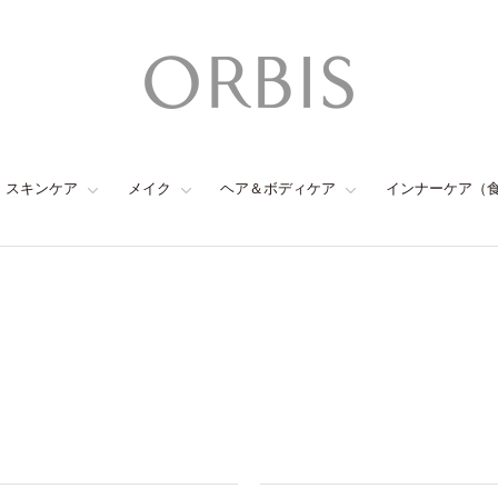
スキンケア
メイク
ヘア＆ボディケア
インナーケア（