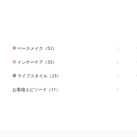
ベースメイク（52）
インナーケア（33）
ライフスタイル（23）
お客様エピソード（11）