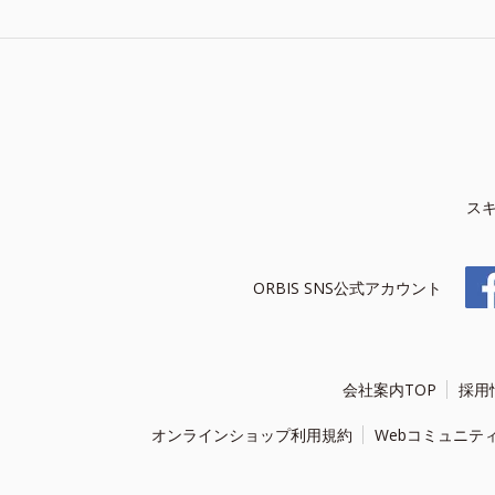
ス
ORBIS SNS公式アカウント
会社案内TOP
採用
オンラインショップ利用規約
Webコミュニテ