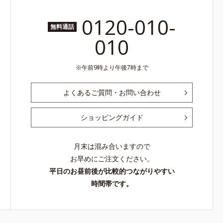
0120-010-
無料通話
010
午前9時より午後7時まで
よくあるご質問・お問い合わせ
ショッピングガイド
月末は混み合いますので
お早めにご注文ください。
平日のお昼前後が比較的つながりやすい
時間帯です。