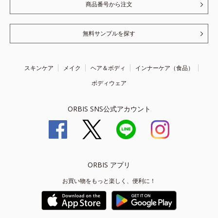
商品番号から注文
無料サンプルを探す
スキンケア
メイク
ヘア＆ボディ
インナーケア（食品）
ボディウェア
ORBIS SNS公式アカウント
ORBIS アプリ
お買い物をもっと楽しく、便利に！