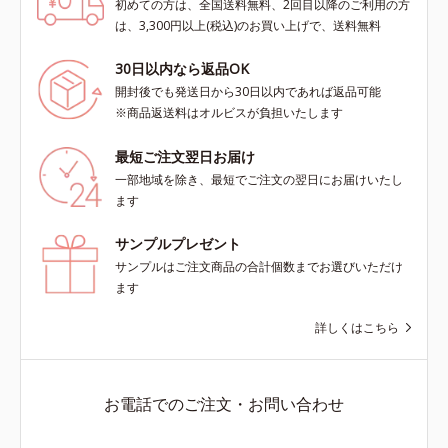
初めての方は、全国送料無料、2回目以降のご利用の方
は、3,300円以上(税込)のお買い上げで、送料無料
30日以内なら返品OK
開封後でも発送日から30日以内であれば返品可能
※商品返送料はオルビスが負担いたします
最短ご注文翌日お届け
一部地域を除き、最短でご注文の翌日にお届けいたし
ます
サンプルプレゼント
サンプルはご注文商品の合計個数までお選びいただけ
ます
詳しくはこちら
お電話でのご注文・お問い合わせ