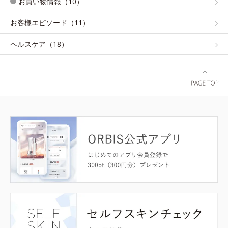
お買い物情報（10）
お客様エピソード（11）
ヘルスケア（18）