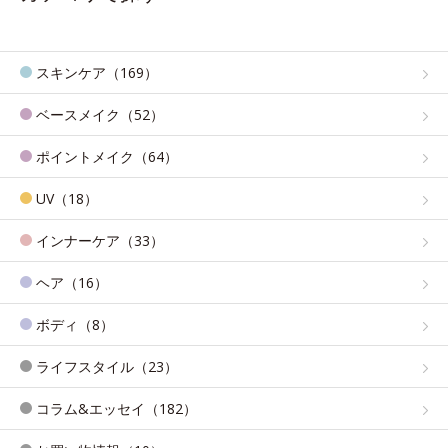
スキンケア（169）
ベースメイク（52）
ポイントメイク（64）
UV（18）
インナーケア（33）
ヘア（16）
ボディ（8）
ライフスタイル（23）
コラム&エッセイ（182）