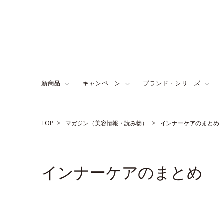
新商品
キャンペーン
ブランド・シリーズ
TOP
マガジン（美容情報・読み物）
インナーケアのまとめ
インナーケアのまとめ