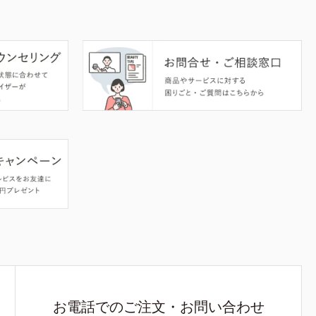
お電話でのご注文・お問い合わせ