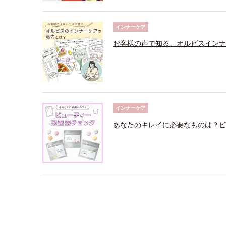
インナーケア
お客様の声で知る、オルビスインナ
インナーケア
あなたのキレイに必要なものは？ビ