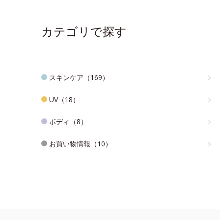
カテゴリで探す
スキンケア（169）
UV（18）
ボディ（8）
お買い物情報（10）