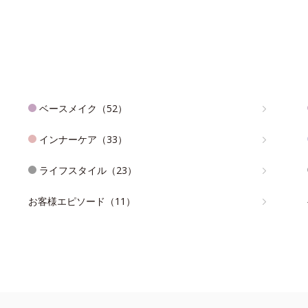
ベースメイク（52）
インナーケア（33）
ライフスタイル（23）
お客様エピソード（11）