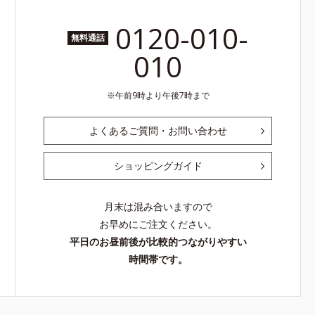
0120-010-
無料通話
010
午前9時より午後7時まで
よくあるご質問・お問い合わせ
ショッピングガイド
月末は混み合いますので
お早めにご注文ください。
平日のお昼前後が比較的つながりやすい
時間帯です。