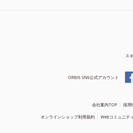
ス
ORBIS SNS公式アカウント
会社案内TOP
採用
オンラインショップ利用規約
Webコミュニテ