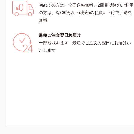
初めての方は、全国送料無料、2回目以降のご利用
の方は、3,300円以上(税込)のお買い上げで、送料
無料
最短ご注文翌日お届け
一部地域を除き、最短でご注文の翌日にお届けい
たします