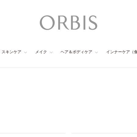
スキンケア
メイク
ヘア＆ボディケア
インナーケア（