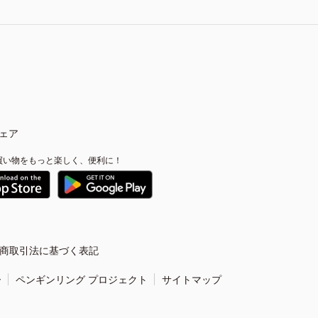
ェア
買い物をもっと楽しく、便利に！
商取引法に基づく表記
ー
ペンギンリング プロジェクト
サイトマップ