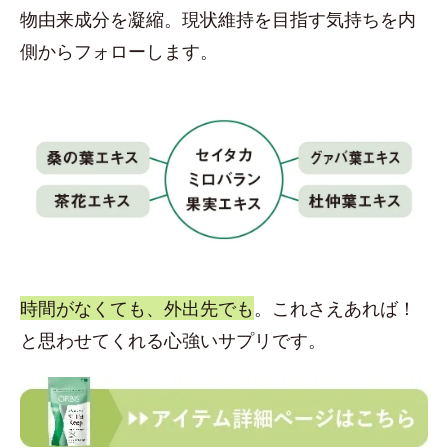
物由来成分を凝縮。現状維持を目指す気持ちを内
側からフォローします。
時間がなくても、外出先でも
。これさえあれば！
と思わせてくれる心強いサプリです。