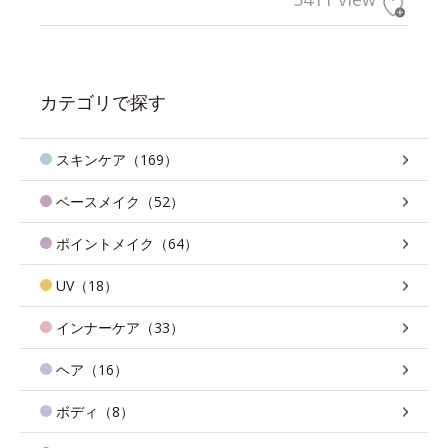
カテゴリで探す
スキンケア（169）
ベースメイク（52）
ポイントメイク（64）
UV（18）
インナーケア（33）
ヘア（16）
ボディ（8）