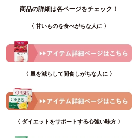
商品の詳細は各ページをチェック！
〈 甘いものを食べがちな人に 〉
〈 量を減らして間食しがちな人に 〉
〈 ダイエットをサポートする心強い味方 〉