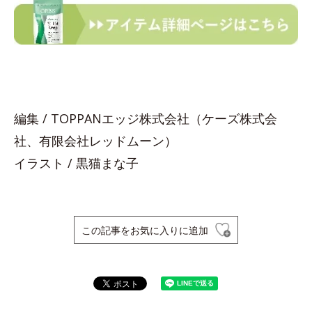
編集 / TOPPANエッジ株式会社（ケーズ株式会
社、有限会社レッドムーン）
イラスト / 黒猫まな子
この記事をお気に入りに追加