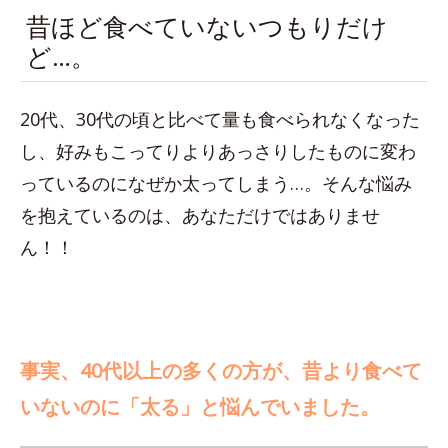
昔ほど食べていないつもりだけ
ど…。
20代、30代の頃と比べて量も食べられなくなった
し、好みもこってりよりあっさりしたものに変わ
っているのになぜか太ってしまう…。そんな悩み
を抱えているのは、あなただけではありませ
ん！！
事実、40代以上の多くの方が、昔より食べて
いないのに「太る」と悩んでいました。