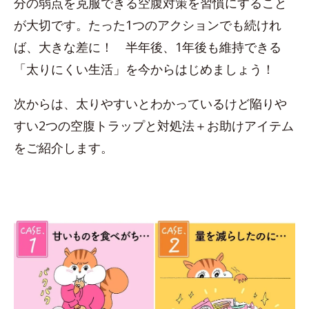
分の弱点を克服できる空腹対策を習慣にすること
が大切です。たった1つのアクションでも続けれ
ば、大きな差に！ 半年後、1年後も維持できる
「太りにくい生活」を今からはじめましょう！
次からは、太りやすいとわかっているけど陥りや
すい2つの空腹トラップと対処法＋お助けアイテム
をご紹介します。