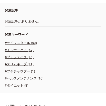
関連記事
関連記事がありません。
関連キーワード
#ライフスタイル (80)
#インナーケア (47)
#プチシェイク (16)
#スリムキープ (11)
#プチチャウダー (1)
#ヘルスメンテナンス (16)
#ダイエット (8)