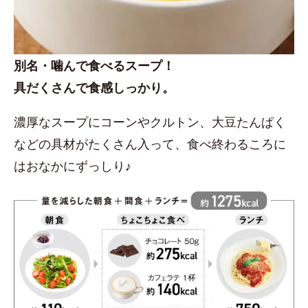
別名・噛んで食べるスープ！
具だくさんで食感しっかり。
濃厚なスープにコーンやクルトン、大豆たんぱく
などの具材がたくさん入って、食べ終わるころに
はおなかにずっしり♪