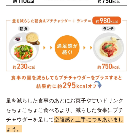
量を減らした食事のあとにお菓子や甘いドリンク
をちょこちょこ食べるより、減らした食事にプチ
チャウダーを足して
空腹感と上手につきあいまし
ょう。