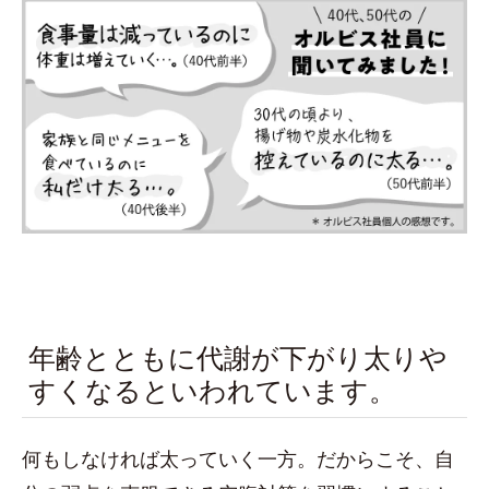
年齢とともに代謝が下がり太りや
すくなるといわれています。
何もしなければ太っていく一方。だからこそ、自