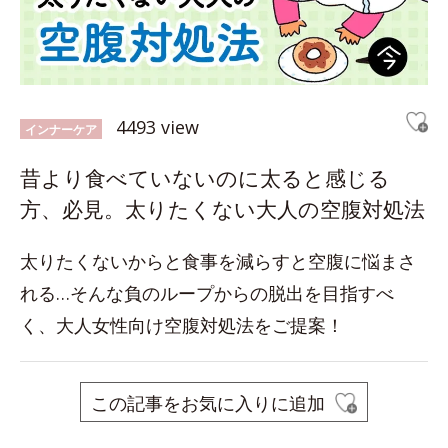
4493 view
インナーケア
昔より食べていないのに太ると感じる
方、必見。太りたくない大人の空腹対処法
太りたくないからと食事を減らすと空腹に悩まさ
れる…そんな負のループからの脱出を目指すべ
く、大人女性向け空腹対処法をご提案！
この記事をお気に入りに追加