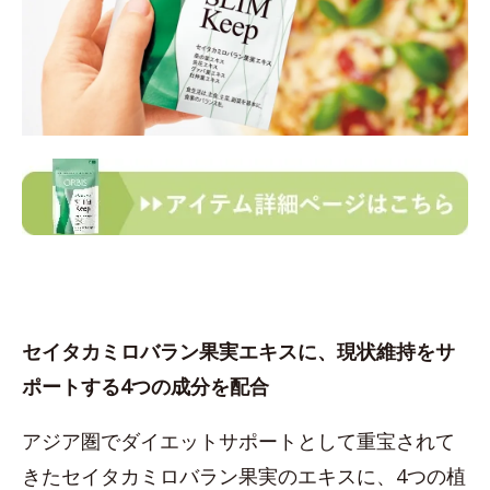
セイタカミロバラン果実エキスに、現状維持をサ
ポートする4つの成分を配合
アジア圏でダイエットサポートとして重宝されて
きたセイタカミロバラン果実のエキスに、4つの植