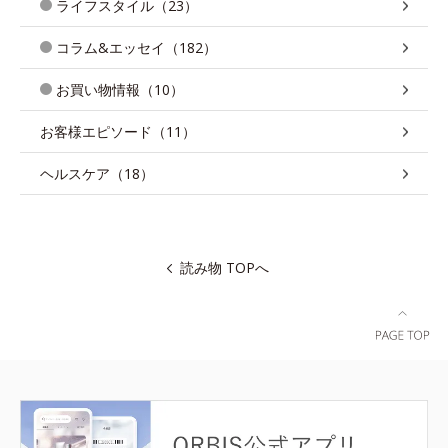
ライフスタイル（23）
コラム&エッセイ（182）
お買い物情報（10）
お客様エピソード（11）
ヘルスケア（18）
読み物 TOPへ