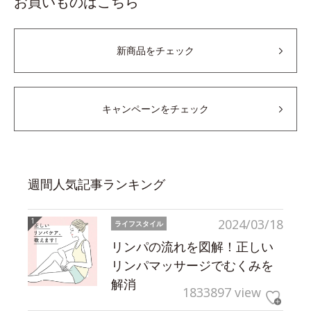
お買いものはこちら
新商品をチェック
キャンペーンをチェック
週間人気記事ランキング
2024/03/18
ライフスタイル
リンパの流れを図解！正しい
リンパマッサージでむくみを
解消
1833897 view