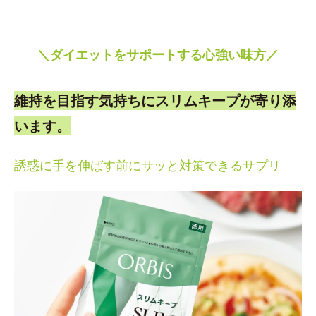
＼ダイエットをサポートする心強い味方／
維持を目指す気持ちにスリムキープが寄り添
います。
誘惑に手を伸ばす前にサッと対策できるサプリ