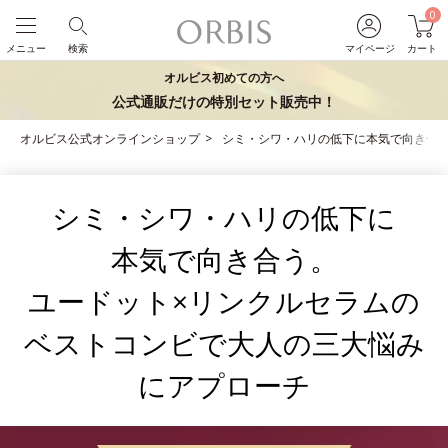
0
メニュー
検索
マイページ
カート
オルビス初めての方へ
公式通販だけの特別セット販売中！
オルビス公式オンラインショップ
シミ・シワ・ハリの低下に本気で向き合
シミ・シワ・ハリの低下に
本気で向き合う。
ユードット×リンクルセラムの
ベストコンビで大人の三大悩み
にアプローチ