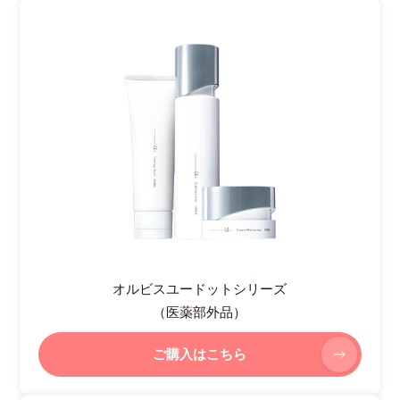
オルビスユードットシリーズ
（医薬部外品）
ご購入はこちら