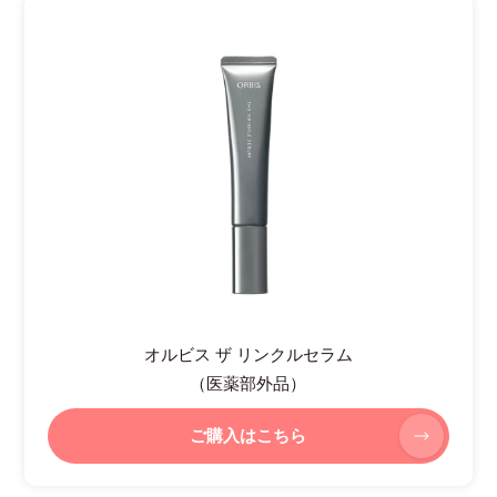
オルビス ザ リンクルセラム
（医薬部外品）
ご購入はこちら