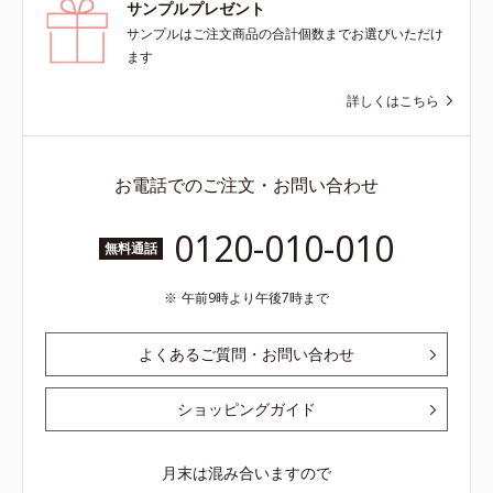
サンプルプレゼント
サンプルはご注文商品の合計個数までお選びいただけ
ます
詳しくはこちら
お電話でのご注文・お問い合わせ
0120-010-010
無料通話
午前9時より午後7時まで
よくあるご質問・お問い合わせ
ショッピングガイド
月末は混み合いますので