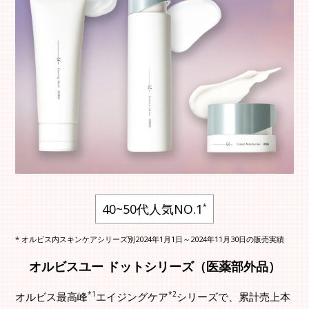
40~50代人気NO.1
*
* オルビス内スキンケアシリーズ別2024年1月1日～2024年11月30日の販売実績
オルビスユー ドットシリーズ（医薬部外品）
*1
*2
オルビス最高峰
エイジングケア
シリーズで、累計売上本