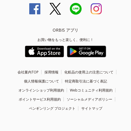
ORBIS アプリ
お買い物をもっと楽しく、便利に！
会社案内TOP
採用情報
化粧品の使用上の注意について
個人情報保護について
特定商取引法に基づく表記
オンラインショップ利用規約
Webコミュニティ利用規約
ポイントサービス利用規約
ソーシャルメディアポリシー
ペンギンリング プロジェクト
サイトマップ