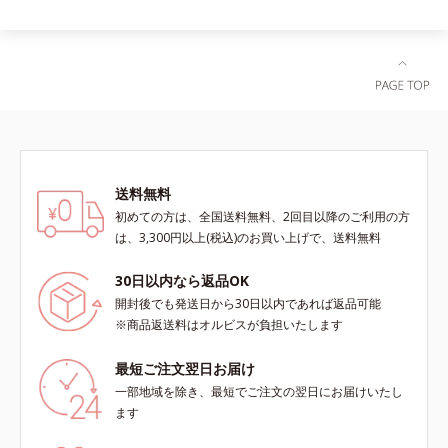
送料無料
初めての方は、全国送料無料、2回目以降のご利用の方
は、3,300円以上(税込)のお買い上げで、送料無料
30日以内なら返品OK
開封後でも発送日から30日以内であれば返品可能
※商品返送料はオルビスが負担いたします
最短ご注文翌日お届け
一部地域を除き、最短でご注文の翌日にお届けいたし
ます