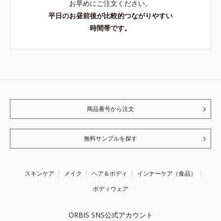
お早めにご注文ください。
平日のお昼前後が比較的つながりやすい
時間帯です。
商品番号から注文
無料サンプルを探す
スキンケア
メイク
ヘア＆ボディ
インナーケア（食品）
ボディウェア
ORBIS SNS公式アカウント