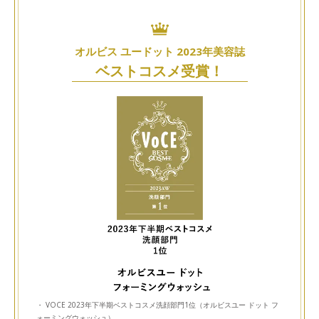
オルビス ユードット 2023年美容誌
ベストコスメ受賞！
・ VOCE 2023年下半期ベストコスメ洗顔部門1位（オルビスユー ドット フ
ォーミングウォッシュ）