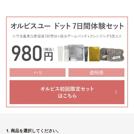
1. 商品を選択してください。