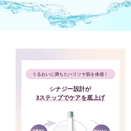
うるおいに満ちたハリツヤ肌を体感！
シナジー設計が
3ステップでケアを底上げ