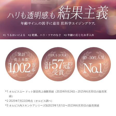
オルビスユー ドット新旧売上個数実績（2020年9月24日～2025年6月30日の販売実
績）
2025年7月22日時点（オルビス調べ）
オルビス内スキンケアシリーズ別2023年1月1日〜2023年6月30日の販売実績