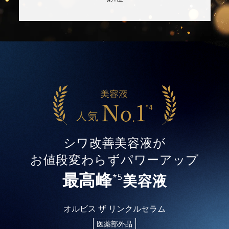
シワ改善美容液が
お値段変わらずパワーアップ
最高峰
美容液
*5
オルビス ザ リンクルセラム
医薬部外品