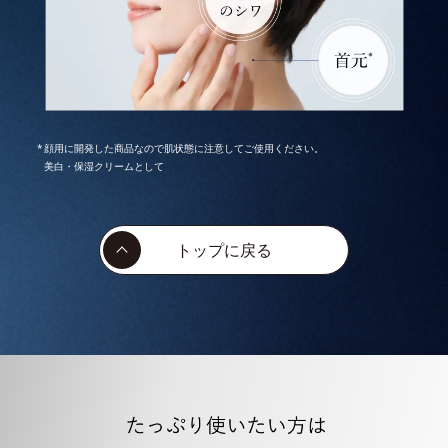
顔用に開発した商品なので肌状態に注意してご使用ください。
美白・保湿クリームとして
トップに戻る