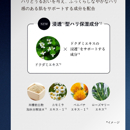
ハリとうるおいを与え、ふっくらしなやかなハリ
感のある肌をサポートする成分を配合