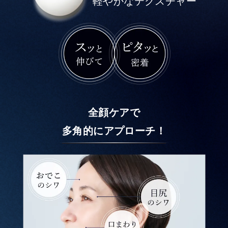
軽やかなテクスチャー
全顔ケアで
多角的にアプローチ！