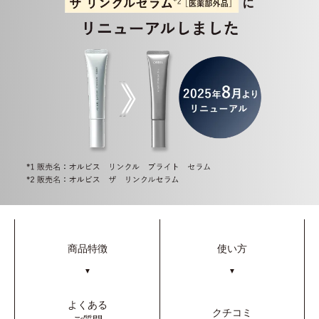
商品特徴
使い方
▼
▼
よくある
クチコミ