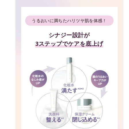
うるおいに満ちたハリツヤ肌を体感！
シナジー設計が
3ステップでケアを底上げ