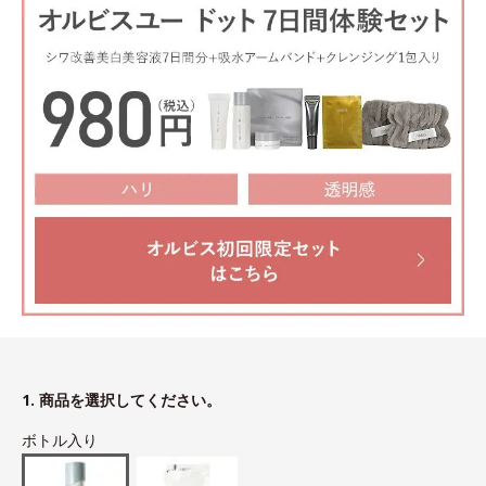
1. 商品を選択してください。
ボトル入り