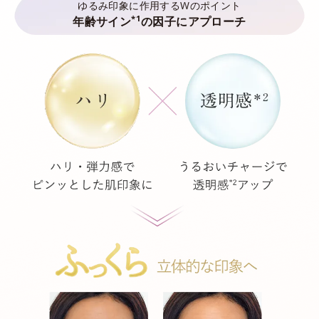
ゆるみ印象に作用するWのポイント
*1
年齢サイン
の因子にアプローチ