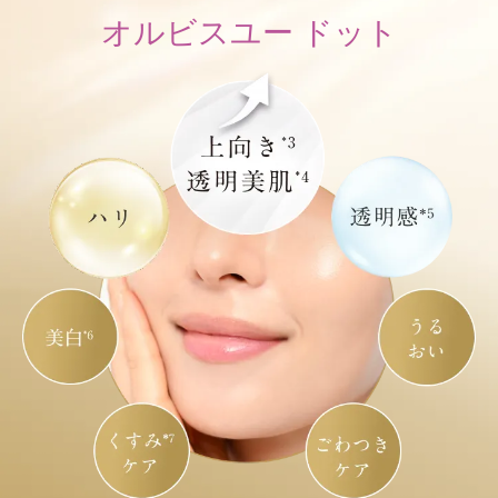
オルビスユー ドット