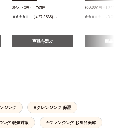
税込440円～1,705円
税込880円～1,320円
（4.27 / 686件）
（3.06 / 879件）
商品を選ぶ
商品を選ぶ
レンジング
#クレンジング 保湿
ジング 乾燥対策
#クレンジング お風呂美容