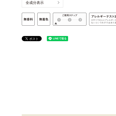
全成分表示