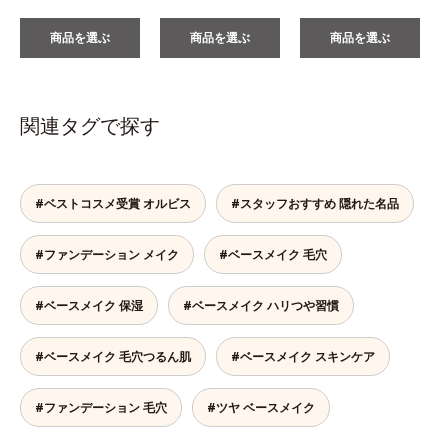
商品を選ぶ
商品を選ぶ
商品を選ぶ
関連タグで探す
#ベストコスメ受賞 オルビス
#スタッフおすすめ 隠れた名品
#ファンデーション メイク
#ベースメイク 毛穴
#ベースメイク 保湿
#ベースメイク ハリつや習慣
#ベースメイク 毛穴つるん肌
#ベースメイク スキンケア
#ファンデーション 毛穴
#ツヤ ベースメイク