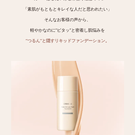
「素肌がもともとキレイな人だと思われたい」
そんなお客様の声から、
軽やかなのに“ピタッ”と密着し肌悩みを
“つるん”と隠すリキッドファンデーション。