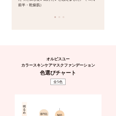
前半・乾燥肌）
オルビスユー
カラースキンケアマスクファンデーション
色選びチャート
全5色