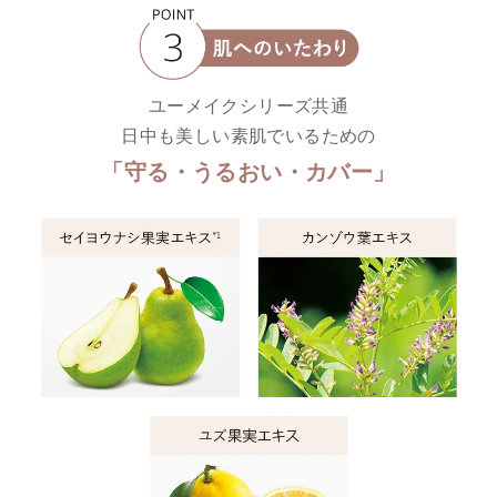
ユーメイクシリーズ共通
日中も美しい素肌でいるための
「守る・うるおい・カバー」