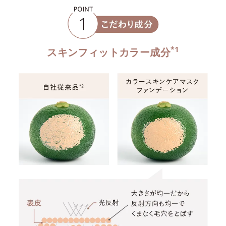
*1
スキンフィットカラー成分