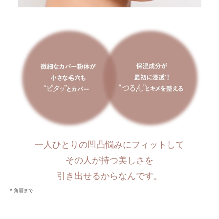
一人ひとりの凹凸悩みにフィットして
その人が持つ美しさを
引き出せるからなんです。
角層まで