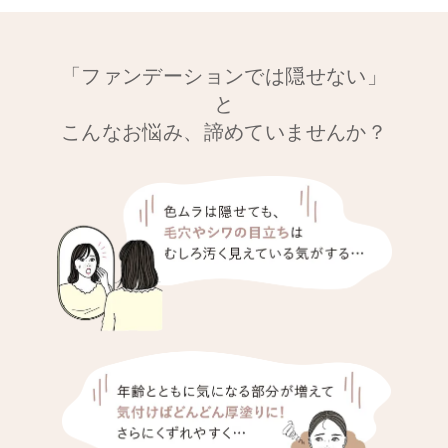
「ファンデーションでは隠せない」
と
こんなお悩み、諦めていませんか？