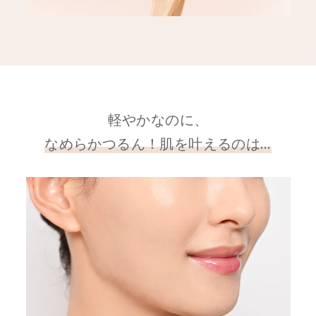
軽やかなのに、
なめらかつるん！肌を叶えるのは…