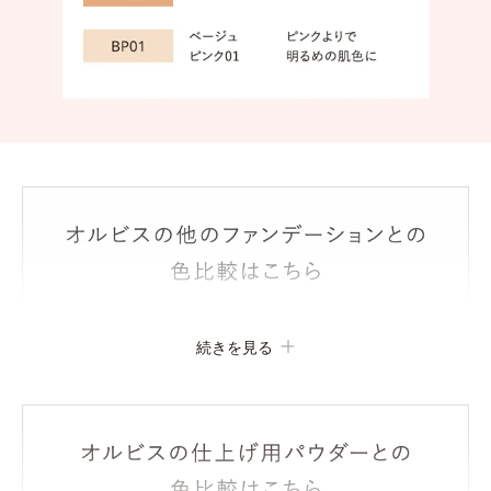
続きを見る