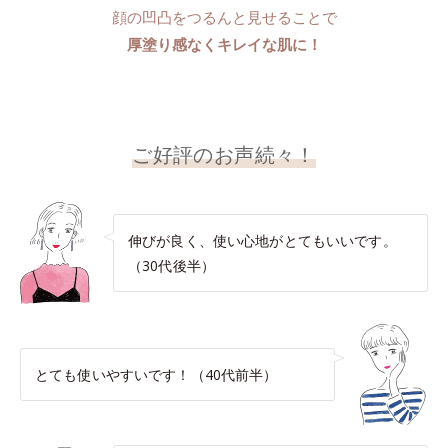
顔の凹凸をつるんと見せることで
厚塗り感なくキレイな肌に！
ご好評のお声続々！
伸びが良く、使い心地がとてもいいです。
（30代後半）
とても使いやすいです！（40代前半）