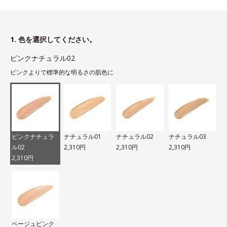
1. 色を選択してください。
ピンクナチュラル02
ピンクよりで標準的な明るさの肌色に
ピンクナチュラ
ナチュラル01
ナチュラル02
ナチュラル03
ル02
2,310円
2,310円
2,310円
2,310円
ベージュピンク