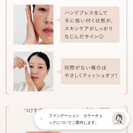
つけすぎないことでのっぺり印象を回避
ファンデーション カラーチェ
追加する際も少量でOK！
ックについてご案内します。