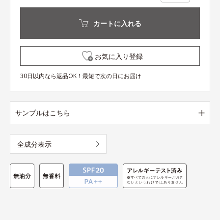
カートに入れる
お気に入り登録
30日以内なら返品OK！最短で次の日にお届け
サンプルはこちら
全成分表示