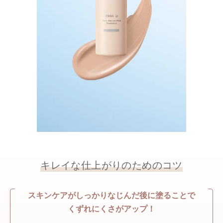
キレイな仕上がりのためのコツ
スキンケアがしっかりなじんだ後に塗ることで
くずれにくさがアップ！