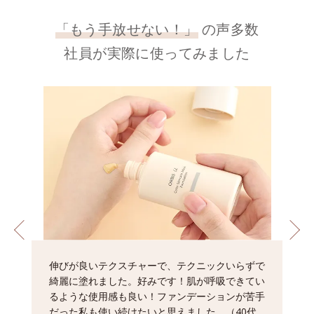
「もう手放せない！」
の声多数
社員が実際に使ってみました
伸びが良いテクスチャーで、テクニックいらずで
綺麗に塗れました。好みです！肌が呼吸できてい
るような使用感も良い！ファンデーションが苦手
だった私も使い続けたいと思えました。（40代