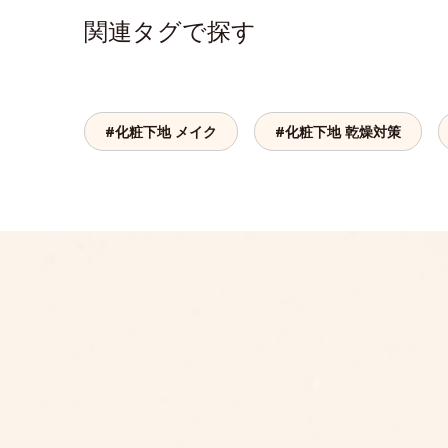
関連タグで探す
#化粧下地 メイク
#化粧下地 乾燥対策