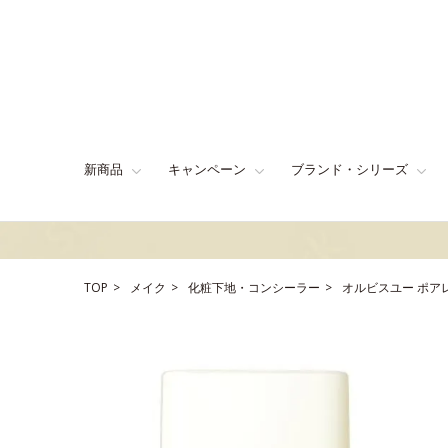
新商品
キャンペーン
ブランド・シリーズ
TOP
メイク
化粧下地・コンシーラー
オルビスユー ポア