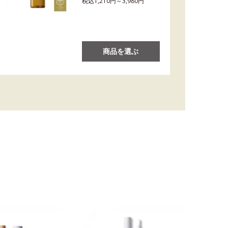
税込1,210円～3,980円
商品を選ぶ