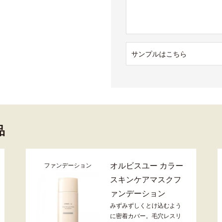
サンプルはこちら
品
オルビスユー カラー
ファンデーション
スキンケアマスクフ
ァンデーション
みずみずしくとけ込むよう
に密着カバー。毛穴レスリ