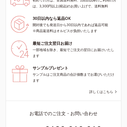
初めての方は、全国送料無料、2回目以降のご利用の方
は、3,300円以上(税込)のお買い上げで、送料無料
30日以内なら返品OK
開封後でも発送日から30日以内であれば返品可能
※商品返送料はオルビスが負担いたします
最短ご注文翌日お届け
一部地域を除き、最短でご注文の翌日にお届けいたし
ます
サンプルプレゼント
サンプルはご注文商品の合計個数までお選びいただけ
ます
詳しくはこちら
お電話でのご注文・お問い合わせ