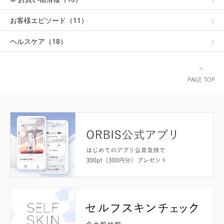
お客様エピソード（11）
ヘルスケア（18）