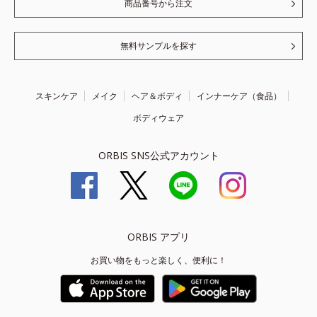
商品番号から注文
無料サンプルを探す
スキンケア
メイク
ヘア＆ボディ
インナーケア（食品）
ボディウェア
ORBIS SNS公式アカウント
ORBIS アプリ
お買い物をもっと楽しく、便利に！