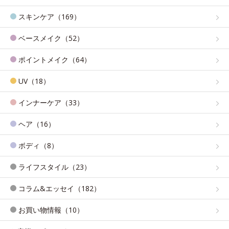
スキンケア（169）
ベースメイク（52）
ポイントメイク（64）
UV（18）
インナーケア（33）
ヘア（16）
ボディ（8）
ライフスタイル（23）
コラム&エッセイ（182）
お買い物情報（10）