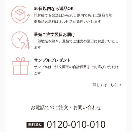
30日以内なら返品OK
開封後でも発送日から30日以内であれば返品可能
※商品返送料はオルビスが負担いたします
最短ご注文翌日お届け
一部地域を除き、最短でご注文の翌日にお届けいたし
ます
サンプルプレゼント
サンプルはご注文商品の合計個数までお選びいただけ
ます
詳しくはこちら
お電話でのご注文・お問い合わせ
0120-010-010
無料通話