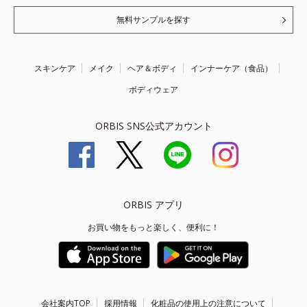
無料サンプルを探す
スキンケア
メイク
ヘア＆ボディ
インナーケア（食品）
ボディウェア
ORBIS SNS公式アカウント
ORBIS アプリ
お買い物をもっと楽しく、便利に！
会社案内TOP
採用情報
化粧品の使用上の注意について