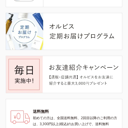
送料無料
初めての方は、全国送料無料、2回目以降のご利用の方
は、3,300円以上(税込)のお買い上げで、送料無料