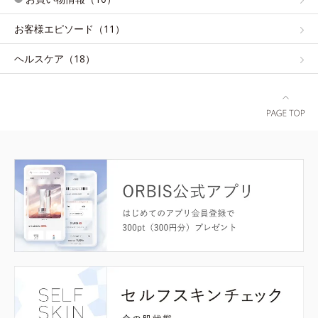
お客様エピソード（11）
ヘルスケア（18）