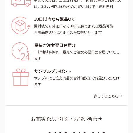
初めての方は、全国送料無料、2回目以降のご利用の方
は、3,300円以上(税込)のお買い上げで、送料無料
30日以内なら返品OK
開封後でも発送日から30日以内であれば返品可能
※商品返送料はオルビスが負担いたします
最短ご注文翌日お届け
一部地域を除き、最短でご注文の翌日にお届けいたし
ます
サンプルプレゼント
サンプルはご注文商品の合計個数までお選びいただけ
ます
詳しくはこちら
お電話でのご注文・お問い合わせ