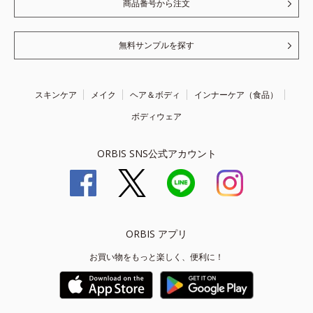
商品番号から注文
無料サンプルを探す
スキンケア
メイク
ヘア＆ボディ
インナーケア（食品）
ボディウェア
ORBIS SNS公式アカウント
ORBIS アプリ
お買い物をもっと楽しく、便利に！