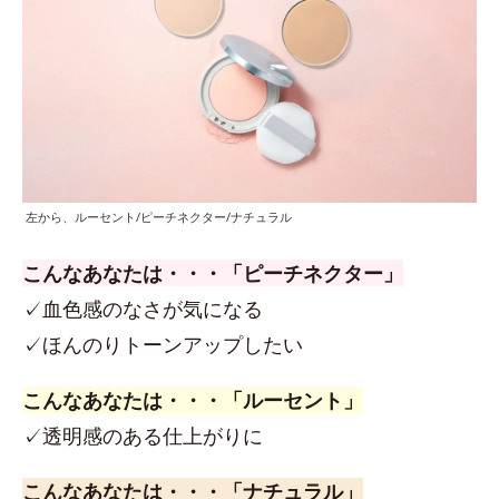
左から、ルーセント/ピーチネクター/ナチュラル
こんなあなたは・・・「ピーチネクター」
✓血色感のなさが気になる
✓ほんのりトーンアップしたい
こんなあなたは・・・「ルーセント」
✓透明感のある仕上がりに
こんなあなたは・・・「ナチュラル」