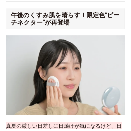
午後のくすみ肌を晴らす！限定色“ピー
チネクター”が再登場
真夏の厳しい日差しに日焼けが気になるけど、日