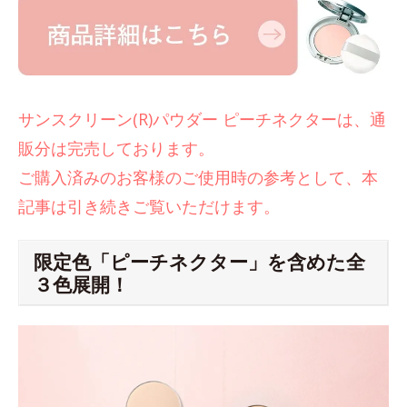
サンスクリーン(R)パウダー ピーチネクターは、通
販分は完売しております。
ご購入済みのお客様のご使用時の参考として、本
記事は引き続きご覧いただけます。
限定色「ピーチネクター」を含めた全
３色展開！