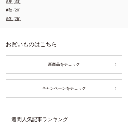
#夏 (33)
#秋 (20)
#冬 (26)
お買いものはこちら
新商品をチェック
キャンペーンをチェック
週間人気記事ランキング