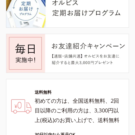
送料無料
初めての方は、全国送料無料、2回
目以降のご利用の方は、3,300円以
上(税込)のお買い上げで、送料無料
30日以内なら返品OK