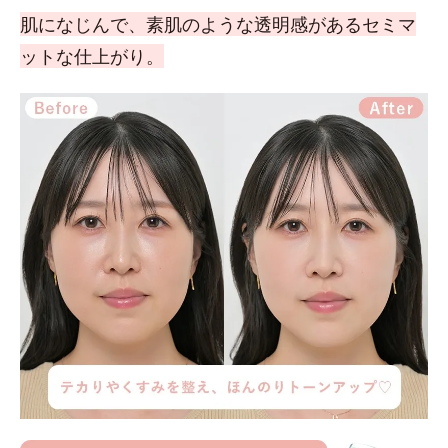
肌になじんで、素肌のような透明感があるセミマ
ットな仕上がり。