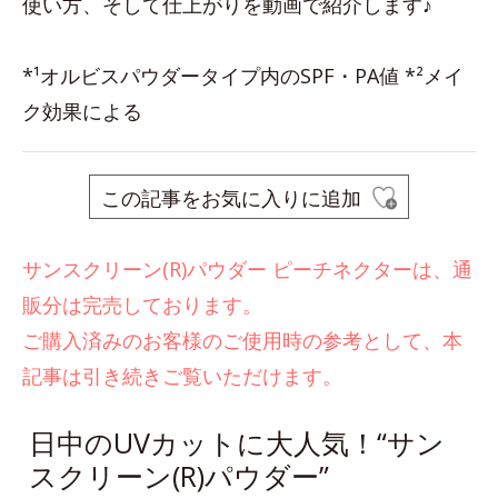
使い方、そして仕上がりを動画で紹介します♪
*¹オルビスパウダータイプ内のSPF・PA値 *²メイ
ク効果による
この記事をお気に入りに追加
サンスクリーン(R)パウダー ピーチネクターは、通
販分は完売しております。
ご購入済みのお客様のご使用時の参考として、本
記事は引き続きご覧いただけます。
日中のUVカットに大人気！“サン
スクリーン(R)パウダー”