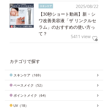
2025/08/22
スキンケア
【30秒ショート動画】新・シ
ワ改善美容液「ザ リンクルセ
ラム」のおすすめの使い方っ
て？
5411 view
カテゴリで探す
スキンケア（169）
ベースメイク（52）
ポイントメイク（64）
UV（18）