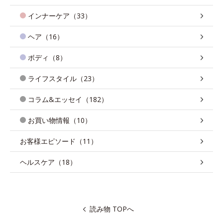
インナーケア（33）
ヘア（16）
ボディ（8）
ライフスタイル（23）
コラム&エッセイ（182）
お買い物情報（10）
お客様エピソード（11）
ヘルスケア（18）
読み物 TOPへ