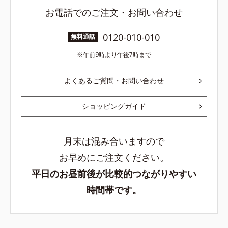
お電話でのご注文・お問い合わせ
0120-010-010
無料通話
午前9時より午後7時まで
よくあるご質問・お問い合わせ
ショッピングガイド
月末は混み合いますので
お早めにご注文ください。
平日のお昼前後が比較的つながりやすい
時間帯です。