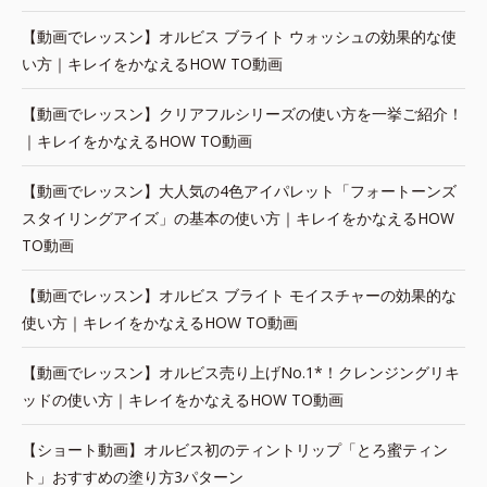
【動画でレッスン】オルビス ブライト ウォッシュの効果的な使
い方｜キレイをかなえるHOW TO動画
【動画でレッスン】クリアフルシリーズの使い方を一挙ご紹介！
｜キレイをかなえるHOW TO動画
【動画でレッスン】大人気の4色アイパレット「フォートーンズ
スタイリングアイズ」の基本の使い方｜キレイをかなえるHOW
TO動画
【動画でレッスン】オルビス ブライト モイスチャーの効果的な
使い方｜キレイをかなえるHOW TO動画
【動画でレッスン】オルビス売り上げNo.1*！クレンジングリキ
ッドの使い方｜キレイをかなえるHOW TO動画
【ショート動画】オルビス初のティントリップ「とろ蜜ティン
ト」おすすめの塗り方3パターン