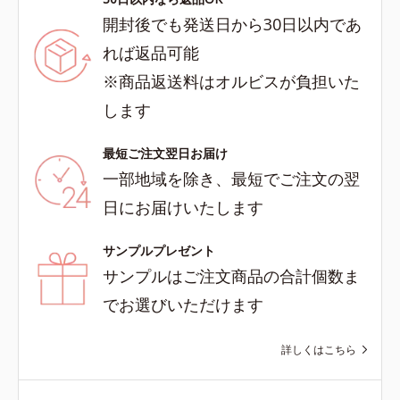
開封後でも発送日から30日以内であ
れば返品可能
※商品返送料はオルビスが負担いた
します
最短ご注文翌日お届け
一部地域を除き、最短でご注文の翌
日にお届けいたします
サンプルプレゼント
サンプルはご注文商品の合計個数ま
でお選びいただけます
詳しくはこちら