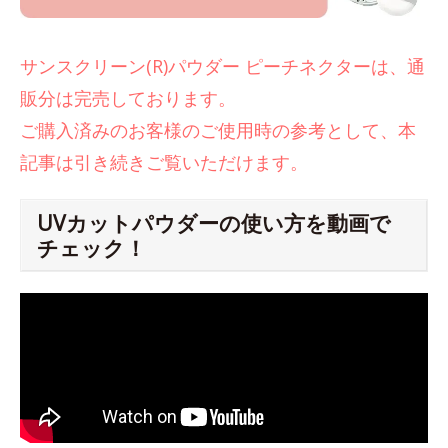
サンスクリーン(R)パウダー ピーチネクターは、通
販分は完売しております。
ご購入済みのお客様のご使用時の参考として、本
記事は引き続きご覧いただけます。
UVカットパウダーの使い方を動画で
チェック！