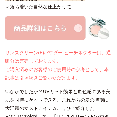
✓落ち着いた自然な仕上がりに
サンスクリーン(R)パウダー ピーチネクターは、通
販分は完売しております。
ご購入済みのお客様のご使用時の参考として、本
記事は引き続きご覧いただけます。
いかがでしたか？UVカット効果と血色感のある美
肌を同時にゲットできる、これからの夏の時期に
大活躍のマストアイテム。ぜひご紹介した
HOWTOを実践して、「サンスクリーン(R)パウダ