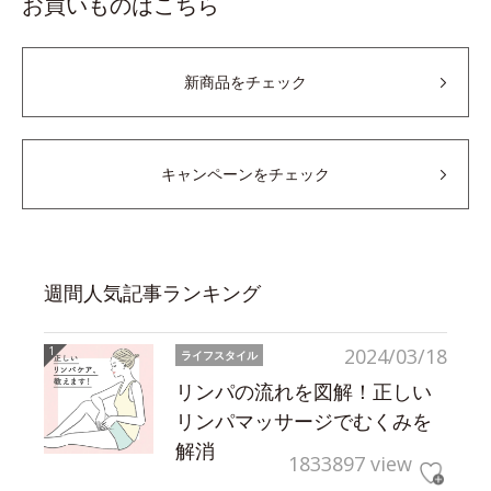
お買いものはこちら
新商品をチェック
キャンペーンをチェック
週間人気記事ランキング
2024/03/18
ライフスタイル
リンパの流れを図解！正しい
リンパマッサージでむくみを
解消
1833897 view