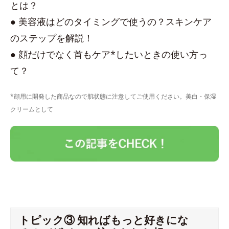
とは？
● 美容液はどのタイミングで使うの？スキンケア
のステップを解説！
● 顔だけでなく首もケア*したいときの使い方っ
て？
*顔用に開発した商品なので肌状態に注意してご使用ください。美白・保湿
クリームとして
トピック③ 知ればもっと好きにな