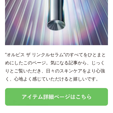
”オルビス ザ リンクルセラム”のすべてをひとまと
めにしたこのページ。気になる記事から、じっく
りとご覧いただき、日々のスキンケアをより心強
く、心地よく感じていただけると嬉しいです。