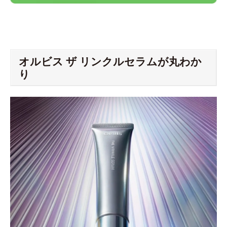
オルビス ザ リンクルセラムが丸わか
り