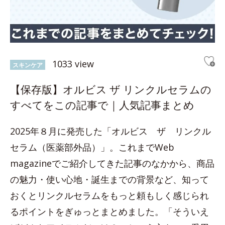
1033 view
スキンケア
【保存版】オルビス ザ リンクルセラムの
すべてをこの記事で｜人気記事まとめ
2025年８月に発売した「オルビス ザ リンクル
セラム（医薬部外品）」。これまでWeb
magazineでご紹介してきた記事のなかから、商品
の魅力・使い心地・誕生までの背景など、知って
おくとリンクルセラムをもっと頼もしく感じられ
るポイントをぎゅっとまとめました。「そういえ