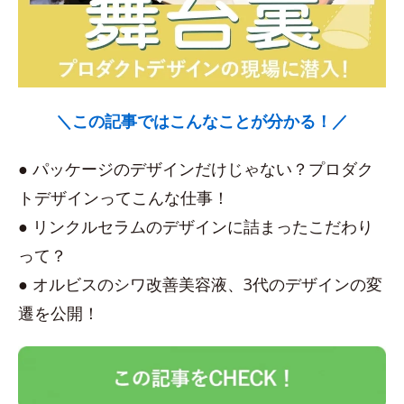
＼この記事ではこんなことが分かる！／
● パッケージのデザインだけじゃない？プロダク
トデザインってこんな仕事！
● リンクルセラムのデザインに詰まったこだわり
って？
● オルビスのシワ改善美容液、3代のデザインの変
遷を公開！