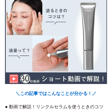
＼この記事ではこんなことが分かる！／
● 動画で解説！リンクルセラムを使うときのコツ