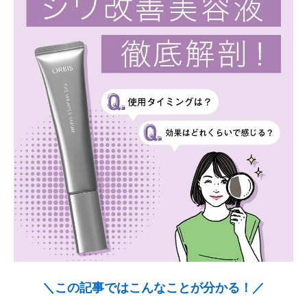
＼この記事ではこんなことが分かる！／