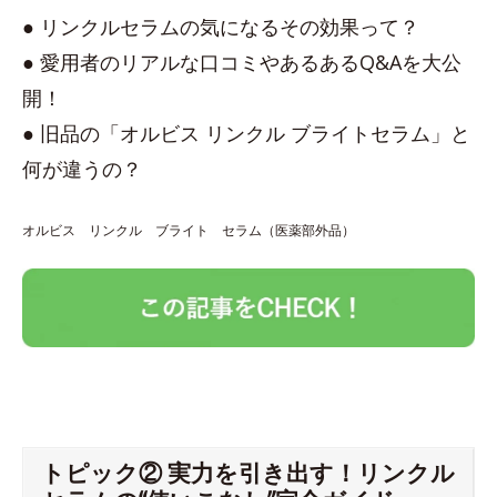
● リンクルセラムの気になるその効果って？
● 愛用者のリアルな口コミやあるあるQ&Aを大公
開！
● 旧品の「オルビス リンクル ブライトセラム」と
何が違うの？
オルビス リンクル ブライト セラム（医薬部外品）
トピック② 実力を引き出す！リンクル