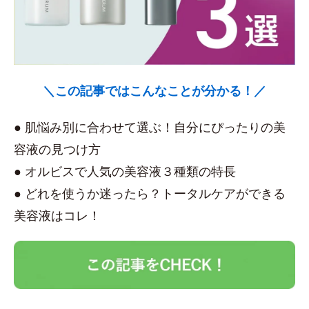
＼この記事ではこんなことが分かる！／
● 肌悩み別に合わせて選ぶ！自分にぴったりの美
容液の見つけ方
● オルビスで人気の美容液３種類の特長
● どれを使うか迷ったら？トータルケアができる
美容液はコレ！