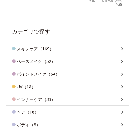
5411 view
カテゴリで探す
スキンケア（169）
ベースメイク（52）
ポイントメイク（64）
UV（18）
インナーケア（33）
ヘア（16）
ボディ（8）