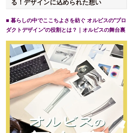
る！デザインに込められた想い
■ 暮らしの中でここちよさを紡ぐ オルビスの“プロ
ダクトデザイン”の役割とは？｜オルビスの舞台裏