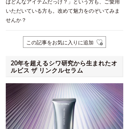
ばどんなアイテムだっけ？」という方も、ご愛用
いただいている方も。改めて魅力をのぞいてみま
せんか？
この記事をお気に入りに追加
20年を超えるシワ研究から生まれたオ
ルビス ザ リンクルセラム