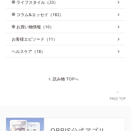
ライフスタイル（23）
コラム&エッセイ（182）
お買い物情報（10）
お客様エピソード（11）
ヘルスケア（18）
読み物 TOPへ