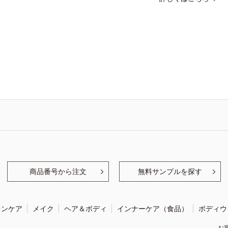
商品番号から注文
無料サンプルを探す
キンケア
メイク
ヘア＆ボディ
インナーケア（食品）
ボディウ
お