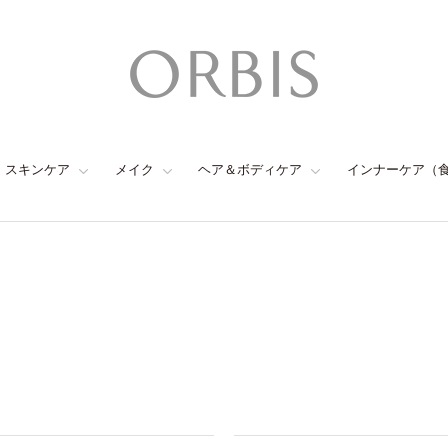
スキンケア
メイク
ヘア＆ボディケア
インナーケア（