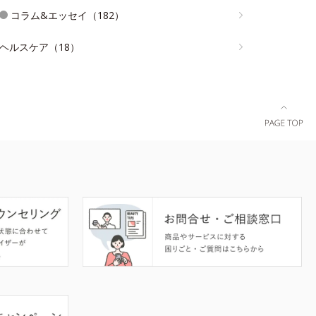
コラム&エッセイ（182）
ヘルスケア（18）