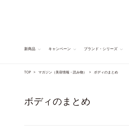
新商品
キャンペーン
ブランド・シリーズ
TOP
マガジン（美容情報・読み物）
ボディのまとめ
ボディのまとめ