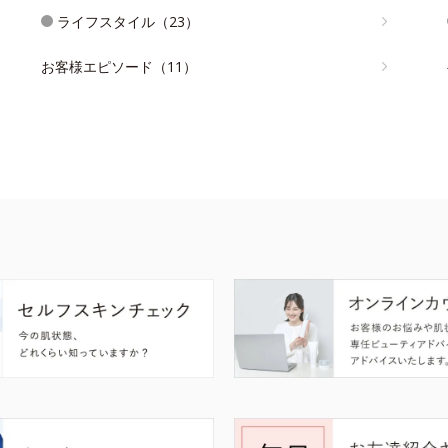
ライフスタイル（23）
お客様エピソード（11）