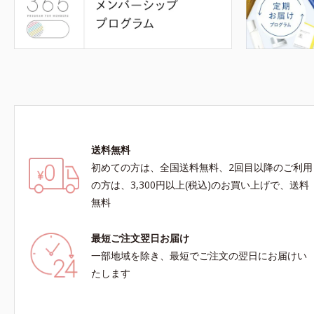
送料無料
初めての方は、全国送料無料、2回目以降のご利用
の方は、3,300円以上(税込)のお買い上げで、送料
無料
最短ご注文翌日お届け
一部地域を除き、最短でご注文の翌日にお届けい
たします