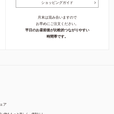
ショッピングガイド
月末は混み合いますので
お早めにご注文ください。
平日のお昼前後が比較的つながりやすい
時間帯です。
ェア
買い物をもっと楽しく、便利に！