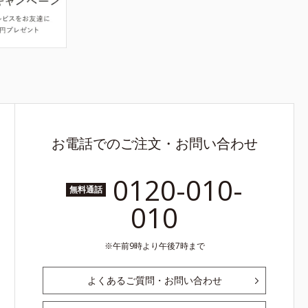
お電話でのご注文・お問い合わせ
0120-010-
無料通話
010
午前9時より午後7時まで
よくあるご質問・お問い合わせ