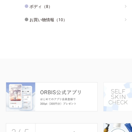
ボディ（8）
お買い物情報（10）