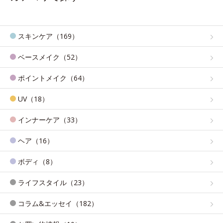
スキンケア（169）
ベースメイク（52）
ポイントメイク（64）
UV（18）
インナーケア（33）
ヘア（16）
ボディ（8）
ライフスタイル（23）
コラム&エッセイ（182）