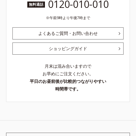
0120-010-010
無料通話
午前9時より午後7時まで
よくあるご質問・お問い合わせ
ショッピングガイド
月末は混み合いますので
お早めにご注文ください。
平日のお昼前後が比較的つながりやすい
時間帯です。