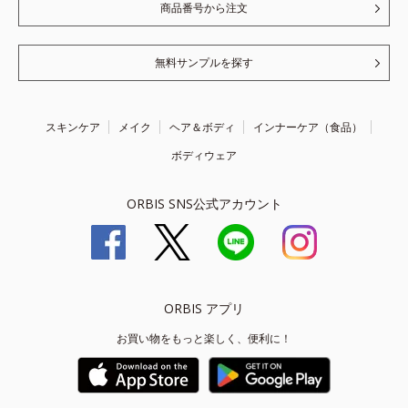
商品番号から注文
無料サンプルを探す
スキンケア
メイク
ヘア＆ボディ
インナーケア（食品）
ボディウェア
ORBIS SNS公式アカウント
ORBIS アプリ
お買い物をもっと楽しく、便利に！