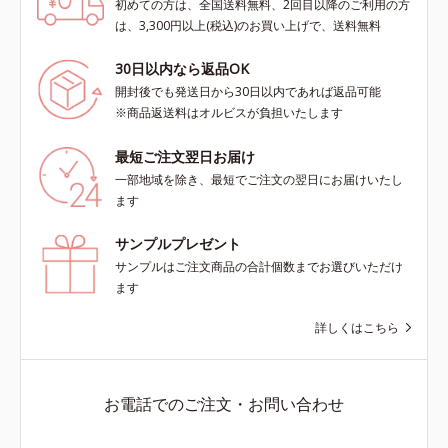
初めての方は、全国送料無料、2回目以降のご利用の方
は、3,300円以上(税込)のお買い上げで、送料無料
30日以内なら返品OK
開封後でも発送日から30日以内であれば返品可能
※商品返送料はオルビスが負担いたします
最短ご注文翌日お届け
一部地域を除き、最短でご注文の翌日にお届けいたし
ます
サンプルプレゼント
サンプルはご注文商品の合計個数までお選びいただけ
ます
詳しくはこちら
お電話でのご注文・お問い合わせ