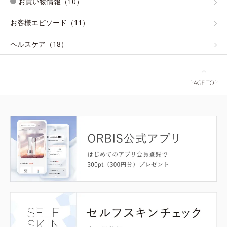
お買い物情報（10）
お客様エピソード（11）
ヘルスケア（18）