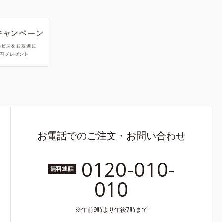
お電話でのご注文・お問い合わせ
0120-010-
無料通話
010
午前9時より午後7時まで