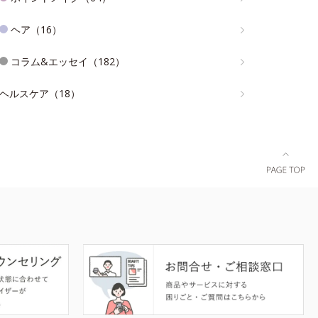
ヘア（16）
コラム&エッセイ（182）
ヘルスケア（18）