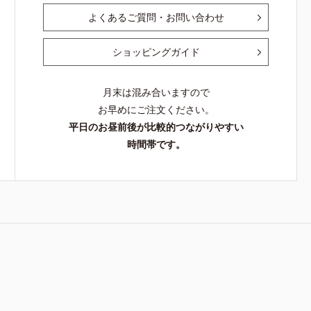
よくあるご質問・お問い合わせ
ショッピングガイド
月末は混み合いますので
お早めにご注文ください。
平日のお昼前後が比較的つながりやすい
時間帯です。