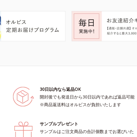
30日以内なら返品OK
開封後でも発送日から30日以内であれば返品可能
※商品返送料はオルビスが負担いたします
サンプルプレゼント
サンプルはご注文商品の合計個数までお選びいた