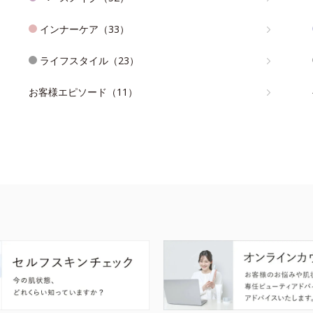
インナーケア（33）
ライフスタイル（23）
お客様エピソード（11）