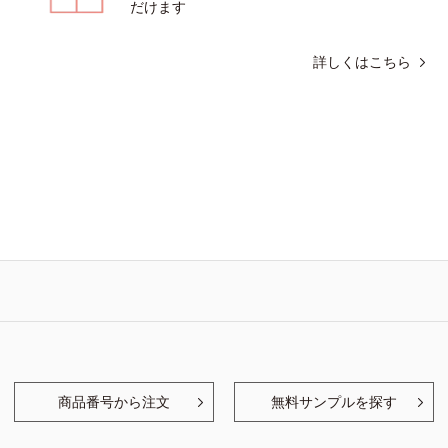
だけます
詳しくはこちら
商品番号から注文
無料サンプルを探す