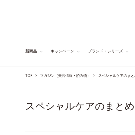
新商品
キャンペーン
ブランド・シリーズ
TOP
マガジン（美容情報・読み物）
スペシャルケアのまと
スペシャルケアのまとめ