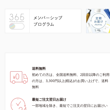
送料無料
初めての方は、全国送料無料、2回目以降のご利用
の方は、3,300円以上(税込)のお買い上げで、送料
無料
最短ご注文翌日お届け
一部地域を除き、最短でご注文の翌日にお届けい