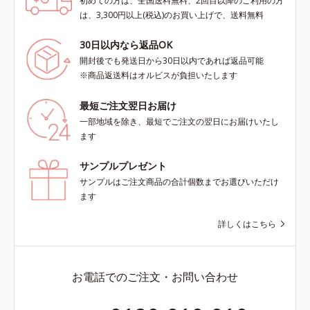
初めての方は、全国送料無料、2回目以降のご利用の方
は、3,300円以上(税込)のお買い上げで、送料無料
30日以内なら返品OK
開封後でも発送日から30日以内であれば返品可能
※商品返送料はオルビスが負担いたします
最短ご注文翌日お届け
一部地域を除き、最短でご注文の翌日にお届けいたし
ます
サンプルプレゼント
サンプルはご注文商品の合計個数までお選びいただけ
ます
詳しくはこちら
お電話でのご注文・お問い合わせ