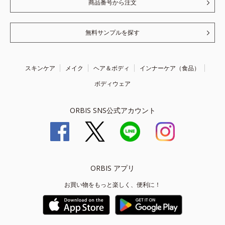
商品番号から注文
無料サンプルを探す
スキンケア
メイク
ヘア＆ボディ
インナーケア（食品）
ボディウェア
ORBIS SNS公式アカウント
ORBIS アプリ
お買い物をもっと楽しく、便利に！