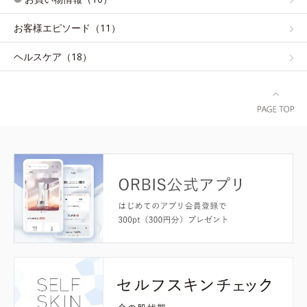
お客様エピソード（11）
ヘルスケア（18）