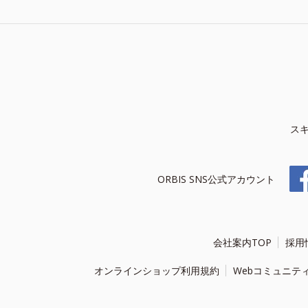
ス
ORBIS SNS公式アカウント
会社案内TOP
採用
オンラインショップ利用規約
Webコミュニテ