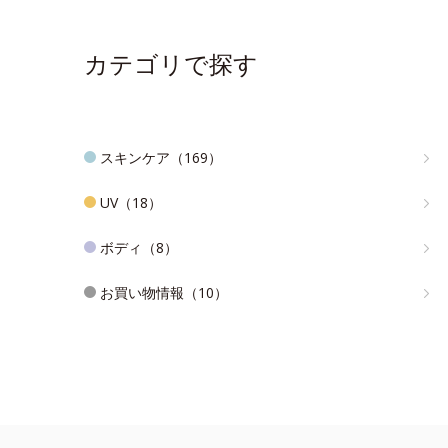
カテゴリで探す
スキンケア（169）
UV（18）
ボディ（8）
お買い物情報（10）