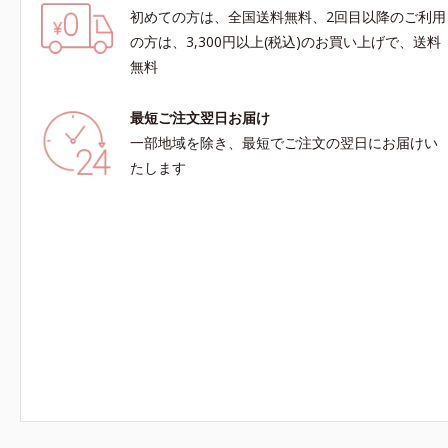
初めての方は、全国送料無料、2回目以降のご利用
の方は、3,300円以上(税込)のお買い上げで、送料
無料
最短ご注文翌日お届け
一部地域を除き、最短でご注文の翌日にお届けい
たします