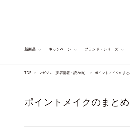
新商品
キャンペーン
ブランド・シリーズ
TOP
マガジン（美容情報・読み物）
ポイントメイクのまと
ポイントメイクのまとめ