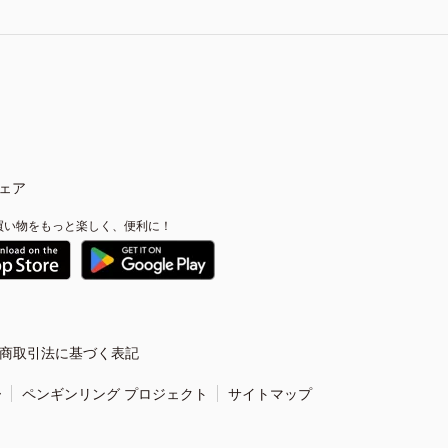
ェア
買い物をもっと楽しく、便利に！
商取引法に基づく表記
ー
ペンギンリング プロジェクト
サイトマップ