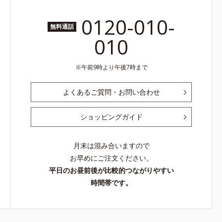
0120-010-
無料通話
010
午前9時より午後7時まで
よくあるご質問・お問い合わせ
ショッピングガイド
月末は混み合いますので
お早めにご注文ください。
平日のお昼前後が比較的つながりやすい
時間帯です。