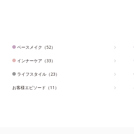
ベースメイク（52）
インナーケア（33）
ライフスタイル（23）
お客様エピソード（11）