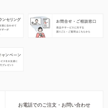
お電話でのご注文・お問い合わせ