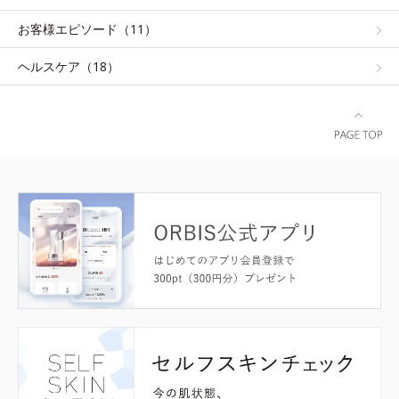
お客様エピソード（11）
ヘルスケア（18）