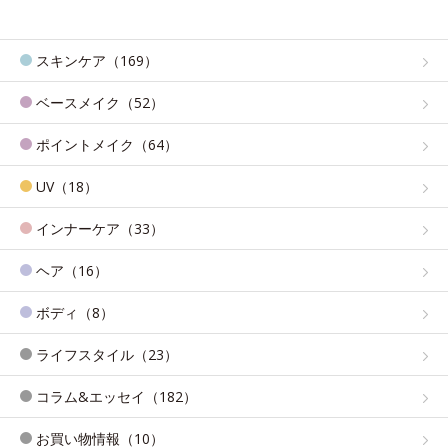
スキンケア（169）
ベースメイク（52）
ポイントメイク（64）
UV（18）
インナーケア（33）
ヘア（16）
ボディ（8）
ライフスタイル（23）
コラム&エッセイ（182）
お買い物情報（10）