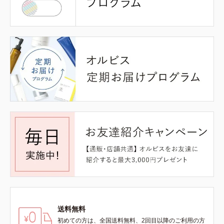
送料無料
初めての方は、全国送料無料、2回目以降のご利用の方