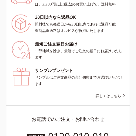
は、3,300円以上(税込)のお買い上げで、送料無料
30日以内なら返品OK
開封後でも発送日から30日以内であれば返品可能
※商品返送料はオルビスが負担いたします
最短ご注文翌日お届け
一部地域を除き、最短でご注文の翌日にお届けいたし
ます
サンプルプレゼント
サンプルはご注文商品の合計個数までお選びいただけ
ます
詳しくはこちら
お電話でのご注文・お問い合わせ