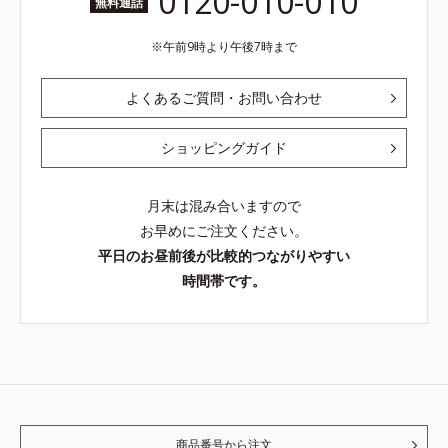
0120-010-010
無料通話
午前9時より午後7時まで
よくあるご質問・お問い合わせ
ショッピングガイド
月末は混み合いますので
お早めにご注文ください。
平日のお昼前後が比較的つながりやすい
時間帯です。
商品番号から注文