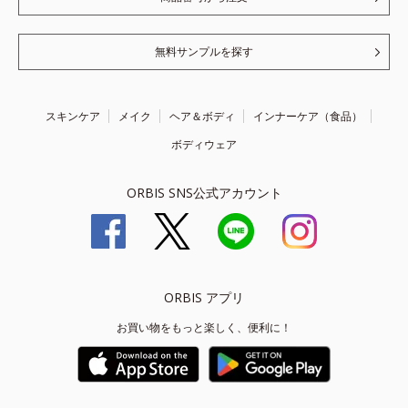
無料サンプルを探す
スキンケア
メイク
ヘア＆ボディ
インナーケア（食品）
ボディウェア
ORBIS SNS公式アカウント
ORBIS アプリ
お買い物をもっと楽しく、便利に！