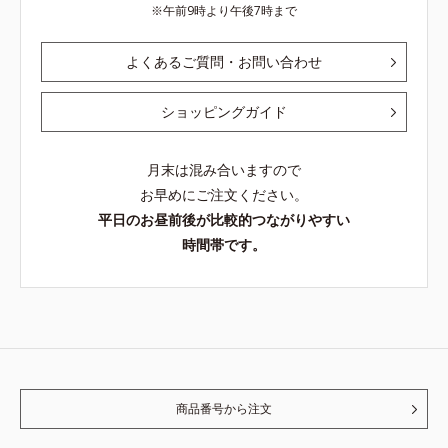
午前9時より午後7時まで
よくあるご質問・お問い合わせ
ショッピングガイド
月末は混み合いますので
お早めにご注文ください。
平日のお昼前後が比較的つながりやすい
時間帯です。
商品番号から注文