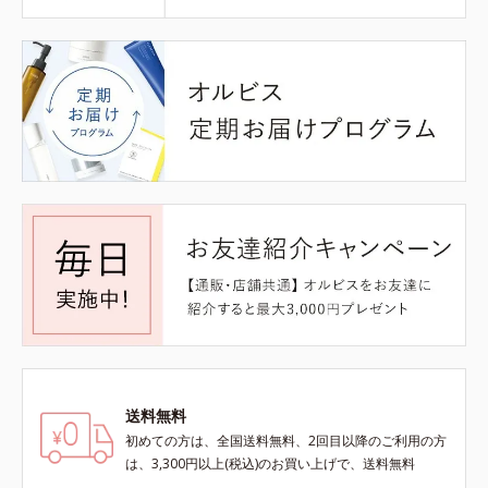
送料無料
初めての方は、全国送料無料、2回目以降のご利用の方
は、3,300円以上(税込)のお買い上げで、送料無料