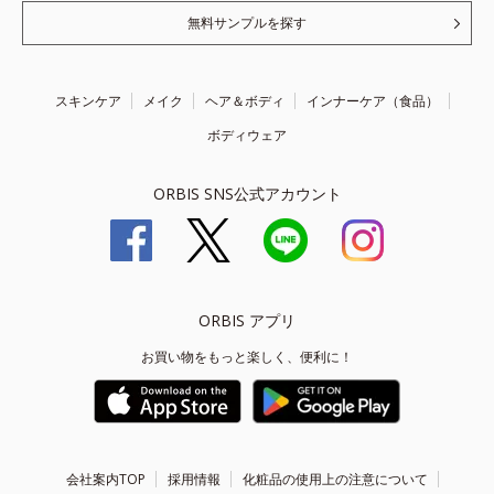
無料サンプルを探す
スキンケア
メイク
ヘア＆ボディ
インナーケア（食品）
ボディウェア
ORBIS SNS公式アカウント
ORBIS アプリ
お買い物をもっと楽しく、便利に！
会社案内TOP
採用情報
化粧品の使用上の注意について