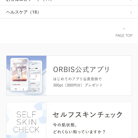
ヘルスケア（18）