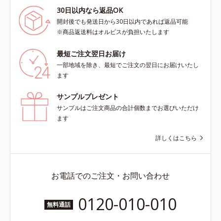
30日以内なら返品OK
開封後でも発送日から30日以内であれば返品可能
※商品返送料はオルビスが負担いたします
最短ご注文翌日お届け
一部地域を除き、最短でご注文の翌日にお届けいたし
ます
サンプルプレゼント
サンプルはご注文商品の合計個数までお選びいただけ
ます
詳しくはこちら
お電話でのご注文・お問い合わせ
0120-010-010
無料通話