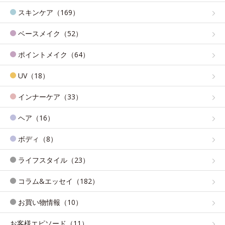
スキンケア（169）
ベースメイク（52）
ポイントメイク（64）
UV（18）
インナーケア（33）
ヘア（16）
ボディ（8）
ライフスタイル（23）
コラム&エッセイ（182）
お買い物情報（10）
お客様エピソード（11）