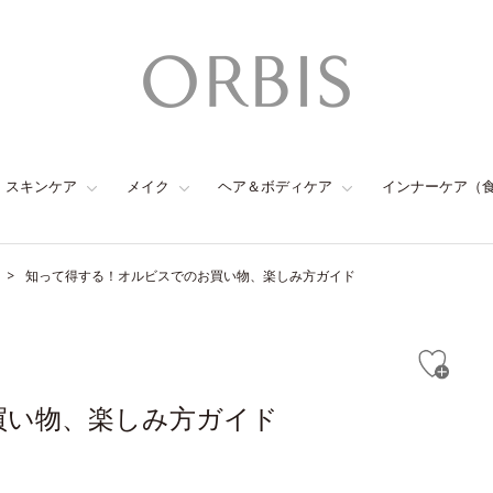
スキンケア
メイク
ヘア＆ボディケア
インナーケア（
知って得する！オルビスでのお買い物、楽しみ方ガイド
買い物、楽しみ方ガイド