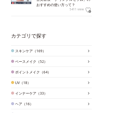
おすすめの使い方って？
5411 view
カテゴリで探す
スキンケア（169）
ベースメイク（52）
ポイントメイク（64）
UV（18）
インナーケア（33）
ヘア（16）