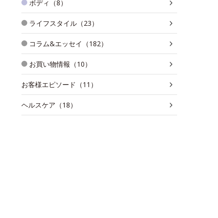
ボディ（8）
ライフスタイル（23）
コラム&エッセイ（182）
お買い物情報（10）
お客様エピソード（11）
ヘルスケア（18）