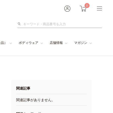
0
検
索
食品）
ボディウェア
店舗情報
マガジン
関連記事
関連記事がありません。