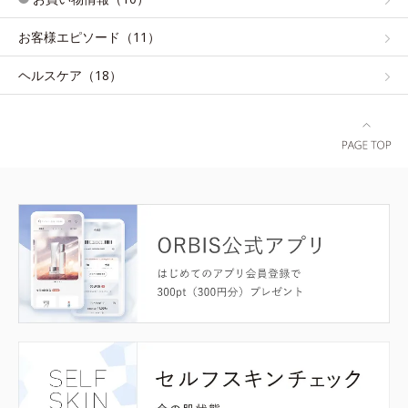
お客様エピソード（11）
ヘルスケア（18）