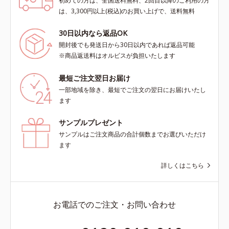
初めての方は、全国送料無料、2回目以降のご利用の方
は、3,300円以上(税込)のお買い上げで、送料無料
30日以内なら返品OK
開封後でも発送日から30日以内であれば返品可能
※商品返送料はオルビスが負担いたします
最短ご注文翌日お届け
一部地域を除き、最短でご注文の翌日にお届けいたし
ます
サンプルプレゼント
サンプルはご注文商品の合計個数までお選びいただけ
ます
詳しくはこちら
お電話でのご注文・お問い合わせ