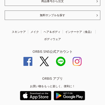
商品番号から注文
無料サンプルを探す
スキンケア
メイク
ヘア＆ボディ
インナーケア（食品）
ボディウェア
ORBIS SNS公式アカウント
ORBIS アプリ
お買い物をもっと楽しく、便利に！