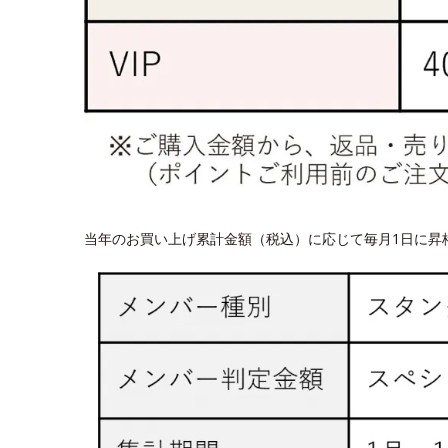
当年のお買い上げ累計金額（税込）に応じて毎月1日に昇格