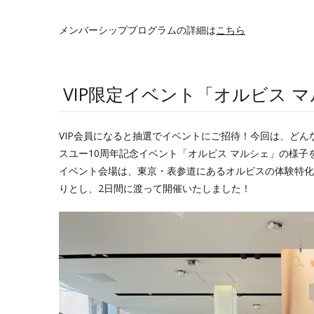
メンバーシッププログラムの詳細は
こちら
VIP限定イベント「オルビス 
VIP会員になると抽選でイベントにご招待！今回は、ど
スユー10周年記念イベント「オルビス マルシェ」の様子
イベント会場は、東京・表参道にあるオルビスの体験特化型施設「S
りとし、2日間に渡って開催いたしました！