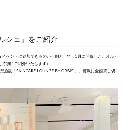
マルシェ」をご紹介
んなイベントに参加できるのか一例として、5月に開催した、オルビ
を特別にご紹介いたします♪
KINCARE LOUNGE BY ORBIS 」。贅沢に全館貸し切