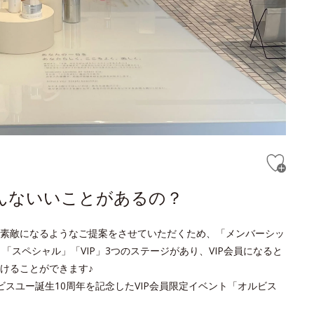
どんないいことがあるの？
素敵になるようなご提案をさせていただくため、「メンバーシッ
「スペシャル」「VIP」3つのステージがあり、VIP会員になると
けることができます♪
スユー誕生10周年を記念したVIP会員限定イベント「オルビス