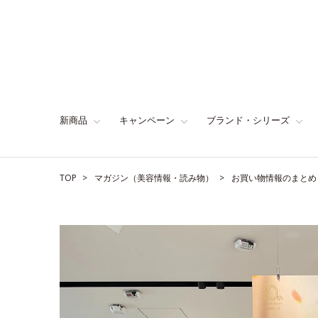
新商品
キャンペーン
ブランド・シリーズ
TOP
マガジン（美容情報・読み物）
お買い物情報のまとめ