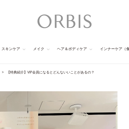
スキンケア
メイク
ヘア＆ボディケア
インナーケア（
【特典紹介】VIP会員になるとどんないいことがあるの？