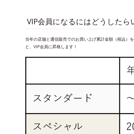
VIP会員になるにはどうしたら
当年の店舗と通信販売でのお買い上げ累計金額（税込）を
と、VIP会員に昇格します！