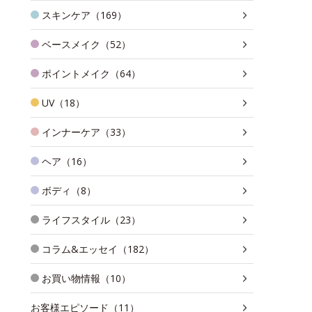
スキンケア（169）
ベースメイク（52）
ポイントメイク（64）
UV（18）
インナーケア（33）
ヘア（16）
ボディ（8）
ライフスタイル（23）
コラム&エッセイ（182）
お買い物情報（10）
お客様エピソード（11）