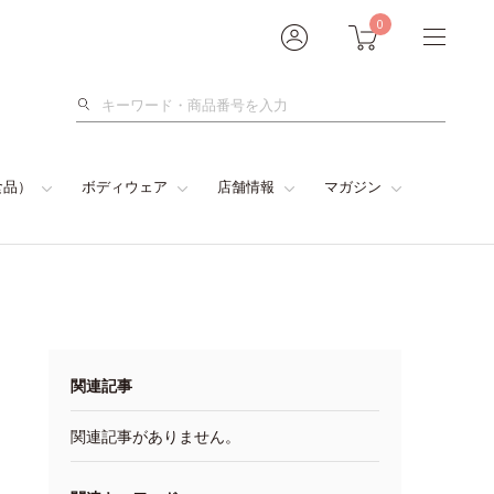
0
検
索
食品）
ボディウェア
店舗情報
マガジン
関連記事
関連記事がありません。