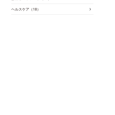
ヘルスケア（18）