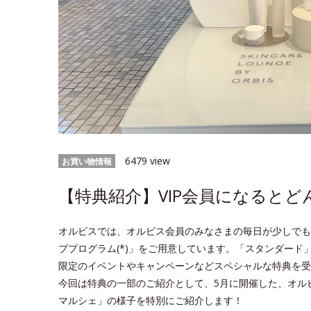
6479 view
お買い物情報
【特典紹介】VIP会員になると
オルビスでは、オルビス会員のみなさまの毎日が少しでも
ププログラム(*)」をご用意しています。「スタンダード」
限定のイベントやキャンペーンなどスペシャルな特典を受
今回は特典の一部のご紹介として、5月に開催した、オルビ
マルシェ」の様子を特別にご紹介します！