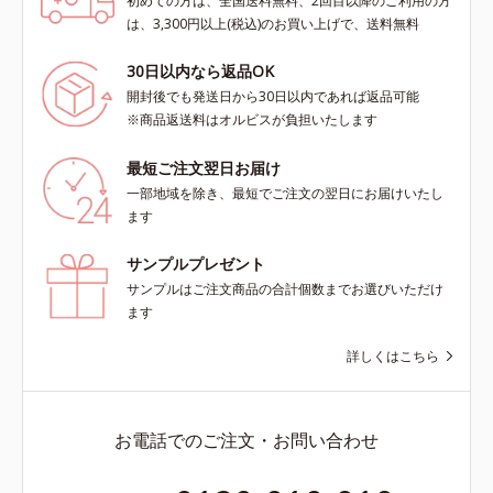
初めての方は、全国送料無料、2回目以降のご利用の方
は、3,300円以上(税込)のお買い上げで、送料無料
30日以内なら返品OK
開封後でも発送日から30日以内であれば返品可能
※商品返送料はオルビスが負担いたします
最短ご注文翌日お届け
一部地域を除き、最短でご注文の翌日にお届けいたし
ます
サンプルプレゼント
サンプルはご注文商品の合計個数までお選びいただけ
ます
詳しくはこちら
お電話でのご注文・お問い合わせ