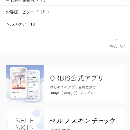
お客様エピソード（11）
ヘルスケア（18）