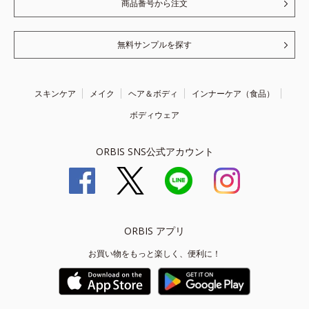
商品番号から注文
無料サンプルを探す
スキンケア
メイク
ヘア＆ボディ
インナーケア（食品）
ボディウェア
ORBIS SNS公式アカウント
ORBIS アプリ
お買い物をもっと楽しく、便利に！