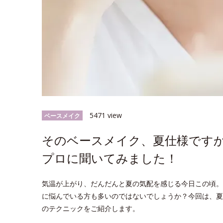
5471 view
ベースメイク
そのベースメイク、夏仕様です
プロに聞いてみました！
気温が上がり、だんだんと夏の気配を感じる今日この頃。
に悩んでいる方も多いのではないでしょうか？今回は、夏
のテクニックをご紹介します。