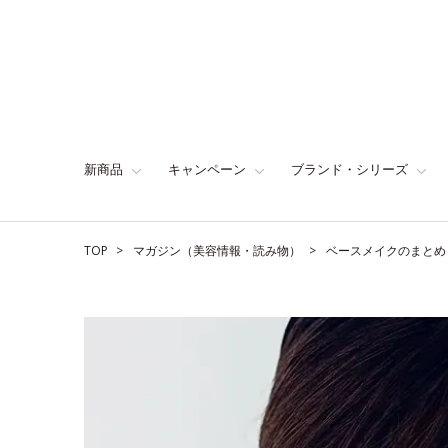
新商品
キャンペーン
ブランド・シリーズ
TOP
マガジン（美容情報・読み物）
ベースメイクのまとめ