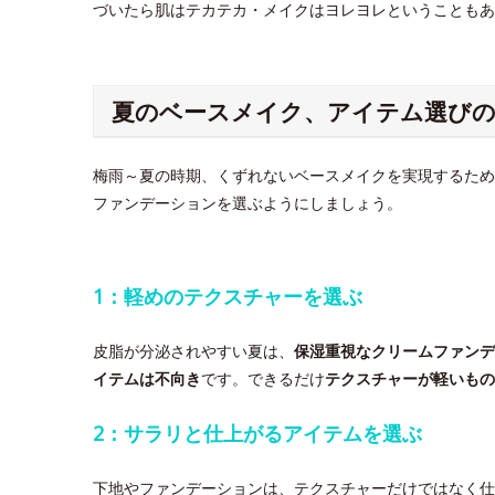
づいたら肌はテカテカ・メイクはヨレヨレということもあ
夏のベースメイク、アイテム選び
梅雨～夏の時期、くずれないベースメイクを実現するため
ファンデーションを選ぶようにしましょう。
1：軽めのテクスチャーを選ぶ
皮脂が分泌されやすい夏は、
保湿重視なクリームファンデ
イテムは不向き
です。できるだけ
テクスチャーが軽いもの
2：サラリと仕上がるアイテムを選ぶ
下地やファンデーションは、テクスチャーだけではなく仕