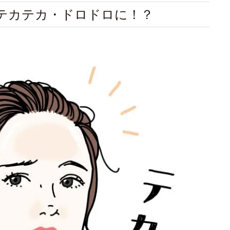
テカテカ・ドロドロに！？