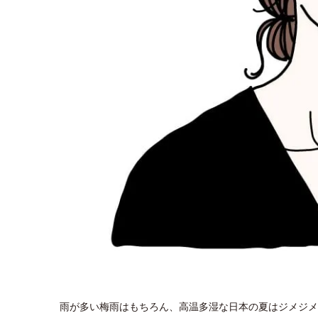
雨が多い梅雨はもちろん、高温多湿な日本の夏はジメジメ