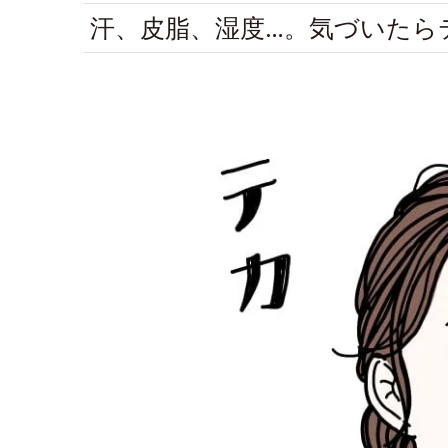
汗、皮脂、湿度…。気づいたら