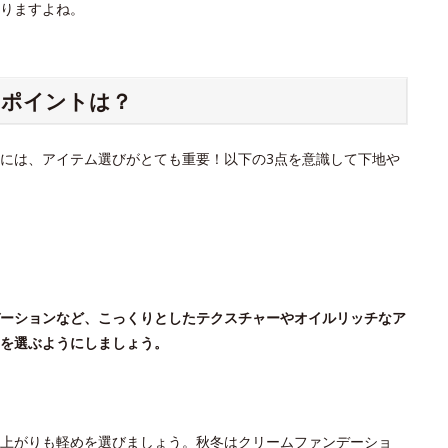
りますよね。
のポイントは？
には、アイテム選びがとても重要！以下の3点を意識して下地や
ーションなど、こっくりとしたテクスチャーやオイルリッチなア
を選ぶようにしましょう。
上がりも軽めを選びましょう。秋冬はクリームファンデーショ