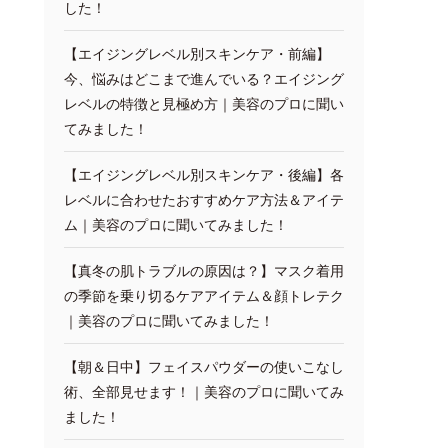
した！
【エイジングレベル別スキンケア・前編】
今、悩みはどこまで進んでいる？エイジング
レベルの特徴と見極め方｜美容のプロに聞い
てみました！
【エイジングレベル別スキンケア・後編】各
レベルに合わせたおすすめケア方法＆アイテ
ム｜美容のプロに聞いてみました！
【真冬の肌トラブルの原因は？】マスク着用
の季節を乗り切るケアアイテム＆顔トレテク
｜美容のプロに聞いてみました！
【朝＆日中】フェイスパウダーの使いこなし
術、全部見せます！｜美容のプロに聞いてみ
ました！