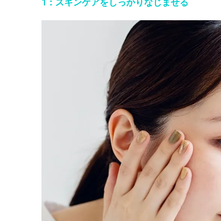
1：スキンケアをしっかりなじませる