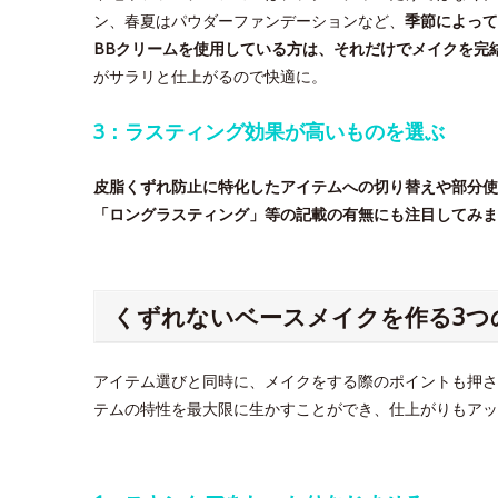
ン、春夏はパウダーファンデーションなど、
季節によって
BBクリームを使用している方は、それだけでメイクを完
がサラリと仕上がるので快適に。
3：ラスティング効果が高いものを選ぶ
皮脂くずれ防止に特化したアイテムへの切り替えや部分使
「ロングラスティング」等の記載の有無にも注目してみま
くずれないベースメイクを作る3つ
アイテム選びと同時に、メイクをする際のポイントも押さ
テムの特性を最大限に生かすことができ、仕上がりもアッ