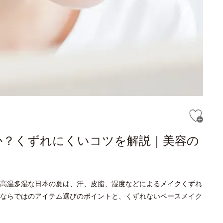
か？くずれにくいコツを解説｜美容の
高温多湿な日本の夏は、汗、皮脂、湿度などによるメイクくずれ
ならではのアイテム選びのポイントと、くずれないベースメイク