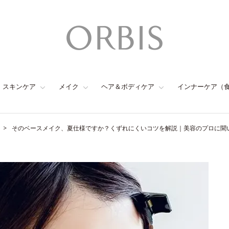
スキンケア
メイク
ヘア＆ボディケア
インナーケア（
そのベースメイク、夏仕様ですか？くずれにくいコツを解説｜美容のプロに聞