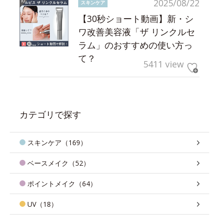
2025/08/22
スキンケア
【30秒ショート動画】新・シ
ワ改善美容液「ザ リンクルセ
ラム」のおすすめの使い方っ
て？
5411 view
カテゴリで探す
スキンケア（169）
ベースメイク（52）
ポイントメイク（64）
UV（18）