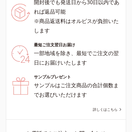
開封後でも発送日から30日以内であ
れば返品可能
※商品返送料はオルビスが負担いた
します
最短ご注文翌日お届け
一部地域を除き、最短でご注文の翌
日にお届けいたします
サンプルプレゼント
サンプルはご注文商品の合計個数ま
でお選びいただけます
詳しくはこちら