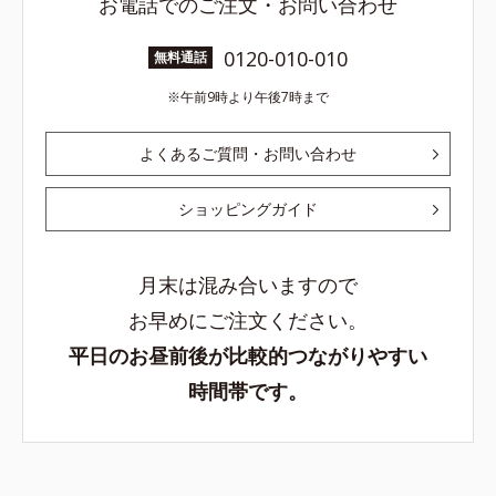
お電話でのご注文・お問い合わせ
0120-010-010
無料通話
午前9時より午後7時まで
よくあるご質問・お問い合わせ
ショッピングガイド
月末は混み合いますので
お早めにご注文ください。
平日のお昼前後が比較的つながりやすい
時間帯です。