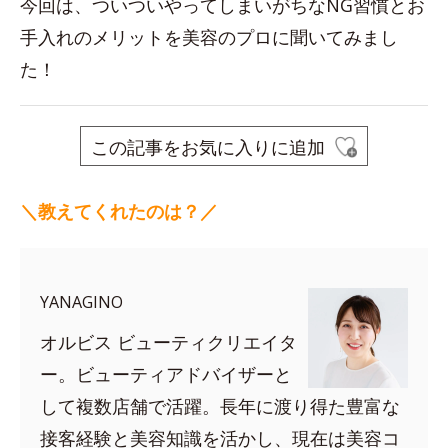
今回は、ついついやってしまいがちなNG習慣とお
手入れのメリットを美容のプロに聞いてみまし
た！
この記事をお気に入りに追加
＼教えてくれたのは？／
YANAGINO
オルビス ビューティクリエイタ
ー。ビューティアドバイザーと
して複数店舗で活躍。長年に渡り得た豊富な
接客経験と美容知識を活かし、現在は美容コ