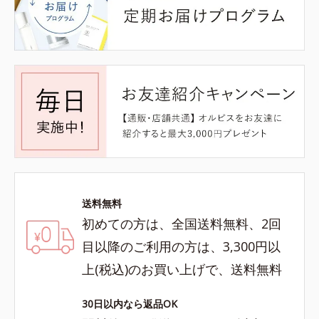
送料無料
初めての方は、全国送料無料、2回
目以降のご利用の方は、3,300円以
上(税込)のお買い上げで、送料無料
30日以内なら返品OK