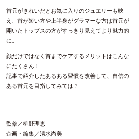
首元がきれいだとお気に入りのジュエリーも映
え、首が短い方や上半身がグラマーな方は首元が
開いたトップスの方がすっきり見えてより魅力的
に。
顔だけではなく首までケアするメリットはこんな
にたくさん！
記事で紹介したあるある習慣を改善して、自信の
ある首元を目指してみては？
監修／柳野理恵
企画・編集／清水尚美