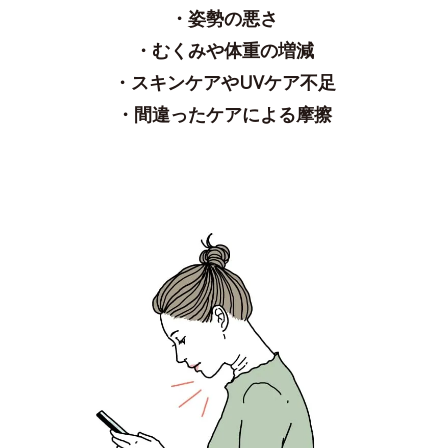
・姿勢の悪さ
・むくみや体重の増減
・スキンケアやUVケア不足
・間違ったケアによる摩擦