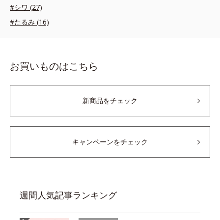
#シワ (27)
#たるみ (16)
お買いものはこちら
新商品をチェック
キャンペーンをチェック
週間人気記事ランキング