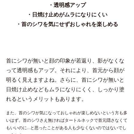
・透明感アップ
・日焼け止めがムラになりにくい
・首のシワを気にせずおしゃれを楽しめる
首にシワが無いと顔の印象が若返り、影がなくな
って透明感もアップ。それにより、首元から顔が
明るく見えますよね。さらに、首にシワが無いと
日焼け止めなどもムラになりにくく、しっかり塗
れるというメリットもあります。
また、首のシワが気になっておしゃれが楽しめないという方も多
いはず。首のシワさえ無ければタートルネックで首元隠さなくて
もいいのに…と思ったことがある人も少なくないのではないでし