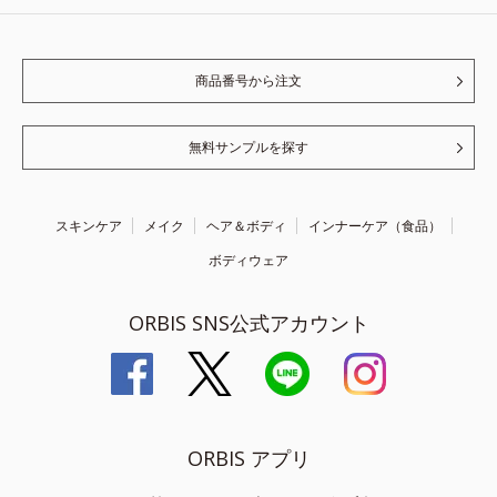
商品番号から注文
無料サンプルを探す
スキンケア
メイク
ヘア＆ボディ
インナーケア（食品）
ボディウェア
ORBIS SNS公式アカウント
ORBIS アプリ