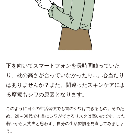
下を向いてスマートフォンを長時間触っていた
り、枕の高さが合っていなかったり…。心当たり
はありませんか？また、間違ったスキンケアによ
る摩擦もシワの原因となります。
このように日々の生活習慣でも首のシワはできるもの。そのた
め、20～30代でも首にシワができるリスクは高いのです。まだ
若いから大丈夫と思わず、自分の生活習慣を見直してみましょ
う。