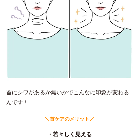
首にシワがあるか無いかでこんなに印象が変わる
んです！
＼首ケアのメリット／
・若々しく見える