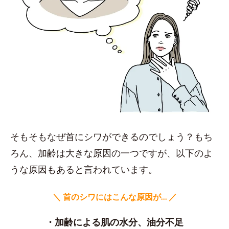
そもそもなぜ首にシワができるのでしょう？もち
ろん、加齢は大きな原因の一つですが、以下のよ
うな原因もあると言われています。
＼ 首のシワにはこんな原因が… ／
・加齢による肌の水分、油分不足