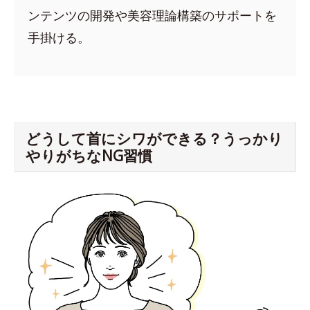
ンテンツの開発や美容理論構築のサポートを
手掛ける。
どうして首にシワができる？うっかり
やりがちなNG習慣