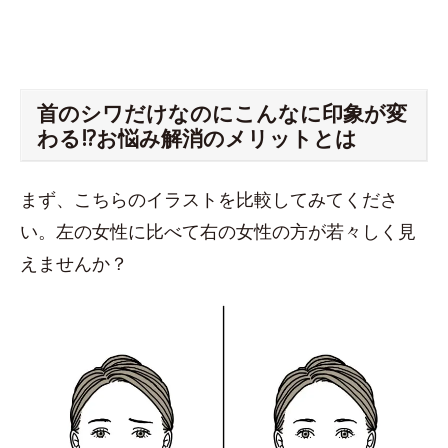
首のシワだけなのにこんなに印象が変
わる!?お悩み解消のメリットとは
まず、こちらのイラストを比較してみてくださ
い。左の女性に比べて右の女性の方が若々しく見
えませんか？