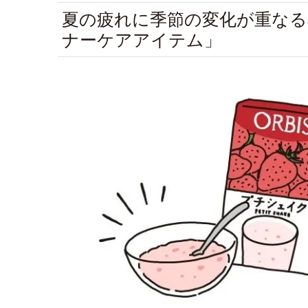
夏の疲れに季節の変化が重なる
ナーケアアイテム」