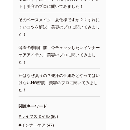
ト｜美容のプロに聞いてみました！
そのベースメイク、夏仕様ですか？くずれに
くいコツを解説｜美容のプロに聞いてみまし
た！
薄着の季節目前！今チェックしたいインナー
ケアアイテム｜美容のプロに聞いてみまし
た！
汗はなぜ臭うの？発汗の仕組みとやってはい
けないNG習慣｜美容のプロに聞いてみまし
た！
関連キーワード
#ライフスタイル (80)
#インナーケア (47)