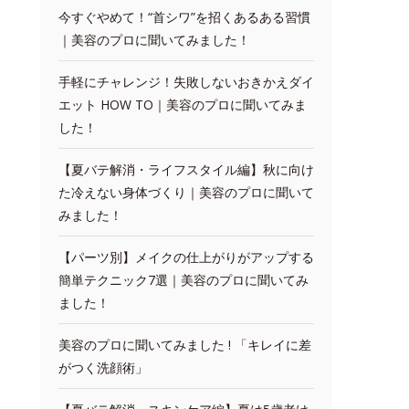
今すぐやめて！“首シワ”を招くあるある習慣
｜美容のプロに聞いてみました！
手軽にチャレンジ！失敗しないおきかえダイ
エット HOW TO｜美容のプロに聞いてみま
した！
【夏バテ解消・ライフスタイル編】秋に向け
た冷えない身体づくり｜美容のプロに聞いて
みました！
【パーツ別】メイクの仕上がりがアップする
簡単テクニック7選｜美容のプロに聞いてみ
ました！
美容のプロに聞いてみました ! 「キレイに差
がつく洗顔術」