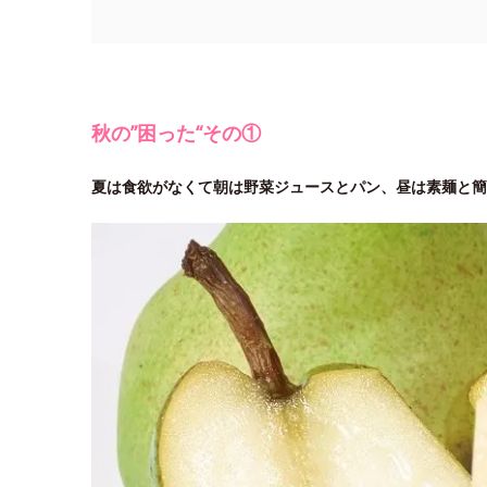
秋の”困った“その①
夏は食欲がなくて朝は野菜ジュースとパン、昼は素麺と簡