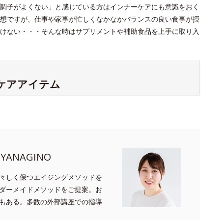
調子がよくない」と感じている方はインナーケアにも意識をおく
想ですが、仕事や家事が忙しくなかなかバランスの良い食事が摂
けない・・・そんな時はサプリメントや補助食品を上手に取り入
ーケアアイテム
ANAGINO
々しく保つエイジングメソッドを
ダーメイドメソッドをご提案。お
もある。多数の外部講座での指導