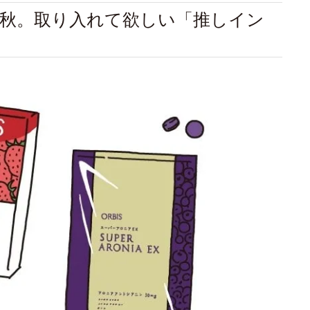
秋。取り入れて欲しい「推しイン