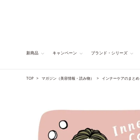
新商品
キャンペーン
ブランド・シリーズ
TOP
マガジン（美容情報・読み物）
インナーケアのまとめ