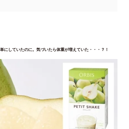
単にしていたのに。気づいたら体重が増えていた・・・？！