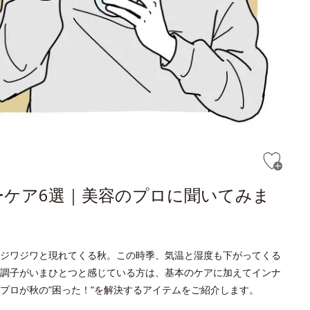
ーケア6選｜美容のプロに聞いてみま
ジワジワと現れてくる秋。この時季、気温と湿度も下がってくる
調子がいまひとつと感じている方は、基本のケアに加えてインナ
プロが秋の”困った！”を解決するアイテムをご紹介します。