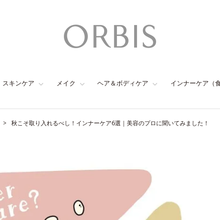
スキンケア
メイク
ヘア＆ボディケア
インナーケア（
秋こそ取り入れるべし！インナーケア6選｜美容のプロに聞いてみました！