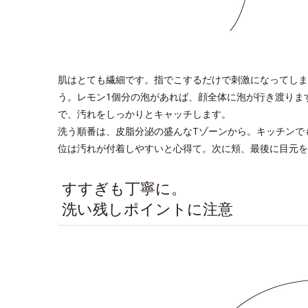
肌はとても繊細です。指でこするだけで刺激になってしま
う。レモン1個分の泡があれば、顔全体に泡が行き渡りま
で、汚れをしっかりとキャッチします。
洗う順番は、皮脂分泌の盛んなTゾーンから。キッチンで
位は汚れが付着しやすいと心得て。次に頬、最後に目元を
すすぎも丁寧に。
洗い残しポイントに注意