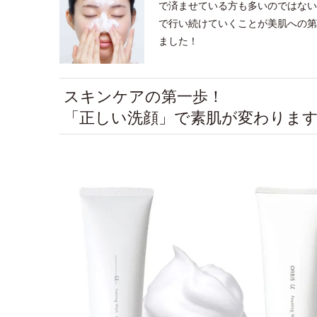
で済ませている方も多いのではない
で行い続けていくことが美肌への第
ました！
スキンケアの第一歩！
「正しい洗顔」で素肌が変わります 