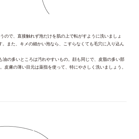
うので、直接触れず泡だけを肌の上で転がすように洗いましょ
す。また、キメの細かい泡なら、こすらなくても毛穴に入り込ん
も油の多いところは汚れやすいもの。顔も同じで、皮脂の多い部
。皮膚の薄い目元は薬指を使って、特にやさしく洗いましょう。