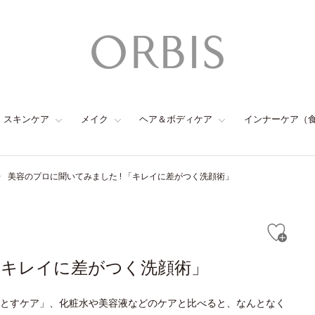
スキンケア
メイク
ヘア＆ボディケア
インナーケア（
美容のプロに聞いてみました ! 「キレイに差がつく洗顔術」
 「キレイに差がつく洗顔術」
とすケア」、化粧水や美容液などのケアと比べると、なんとなく