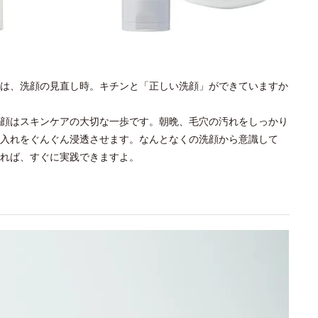
は、洗顔の見直し時。キチンと「正しい洗顔」ができていますか
顔はスキンケアの大切な一歩です。朝晩、毛穴の汚れをしっかり
入れをぐんぐん浸透させます。なんとなくの洗顔から意識して
れば、すぐに実践できますよ。