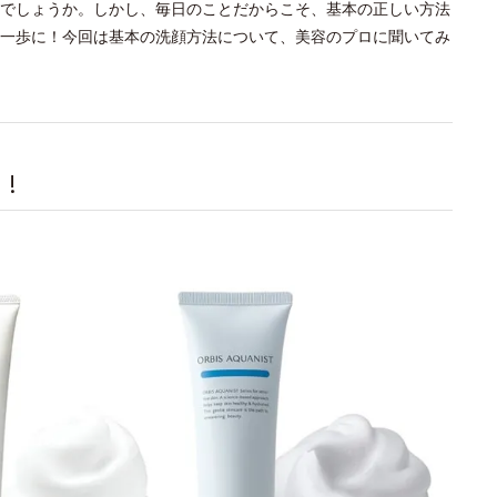
でしょうか。しかし、毎日のことだからこそ、基本の正しい方法
一歩に！今回は基本の洗顔方法について、美容のプロに聞いてみ
!