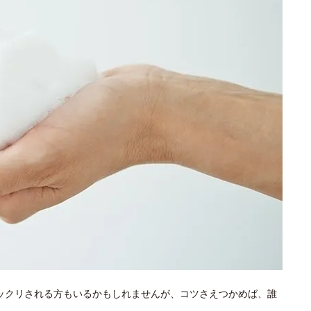
とビックリされる方もいるかもしれませんが、コツさえつかめば、誰