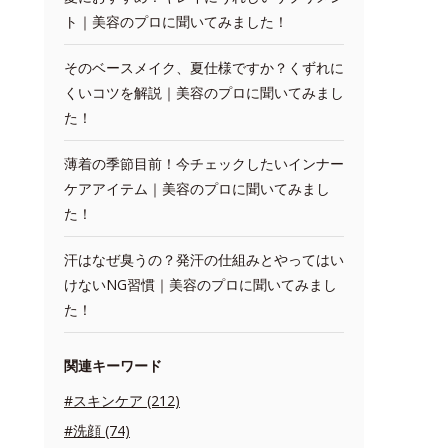
ト｜美容のプロに聞いてみました！
そのベースメイク、夏仕様ですか？くずれに
くいコツを解説｜美容のプロに聞いてみまし
た！
薄着の季節目前！今チェックしたいインナー
ケアアイテム｜美容のプロに聞いてみまし
た！
汗はなぜ臭うの？発汗の仕組みとやってはい
けないNG習慣｜美容のプロに聞いてみまし
た！
関連キーワード
#スキンケア (212)
#洗顔 (74)