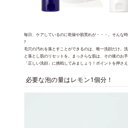
毎日、ケアしているのに乾燥や肌荒れが・・・。そんな時
?
毛穴の汚れを落とすことができるのは、唯一洗顔だけ。洗
と落とし肌のリセットを。まっさらな肌は、その後のお手
「正しい洗顔」に挑戦してみましょう！ポイントを押さえ
必要な泡の量はレモン1個分！