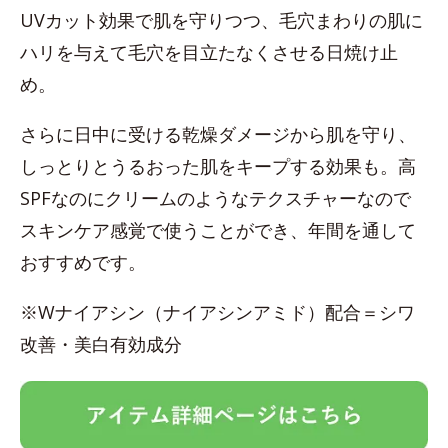
UVカット効果で肌を守りつつ、毛穴まわりの肌に
ハリを与えて毛穴を目立たなくさせる日焼け止
め。
さらに日中に受ける乾燥ダメージから肌を守り、
しっとりとうるおった肌をキープする効果も。高
SPFなのにクリームのようなテクスチャーなので
スキンケア感覚で使うことができ、年間を通して
おすすめです。
※Wナイアシン（ナイアシンアミド）配合＝シワ
改善・美白有効成分