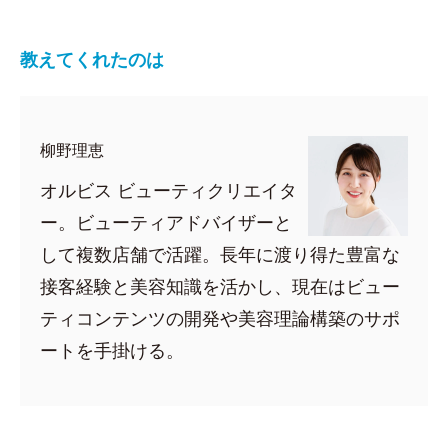
教えてくれたのは
柳野理恵
オルビス ビューティクリエイタ
ー。ビューティアドバイザーと
して複数店舗で活躍。長年に渡り得た豊富な
接客経験と美容知識を活かし、現在はビュー
ティコンテンツの開発や美容理論構築のサポ
ートを手掛ける。