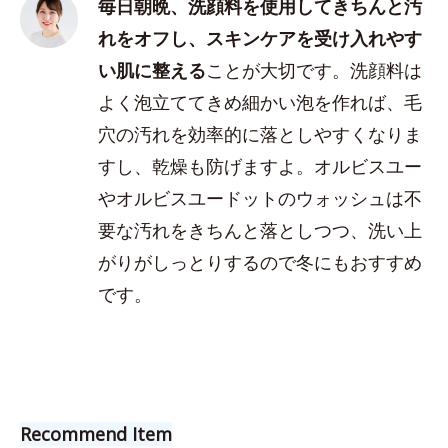
毎日朝晩、洗顔料を使用してきちんと汚
れをオフし、スキンケアを受け入れやす
い肌に整える
ことが大切です。洗顔料は
よく泡立ててきめ細かい泡を作れば、毛
穴の汚れを効率的に落としやすくなりま
すし、乾燥も防げますよ。オルビスユー
やオルビスユードットのウォッシュは不
要な汚れをきちんと落としつつ、洗い上
がりがしっとりするので冬にもおすすめ
です。
Recommend Item