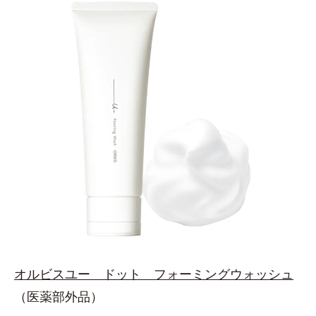
オルビスユー ドット フォーミングウォッシュ
（医薬部外品）