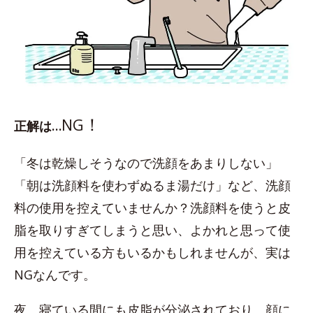
！
NG
正解は…
「冬は乾燥しそうなので洗顔をあまりしない」
「朝は洗顔料を使わずぬるま湯だけ」など、洗顔
料の使用を控えていませんか？洗顔料を使うと皮
脂を取りすぎてしまうと思い、よかれと思って使
用を控えている方もいるかもしれませんが、実は
NGなんです。
夜、寝ている間にも皮脂が分泌されており、顔に