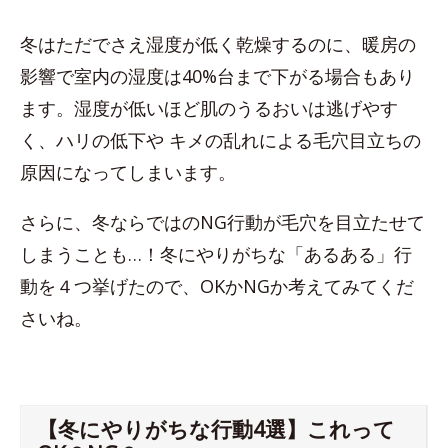
冬はただでさえ湿度が低く乾燥するのに、暖房の
影響で室内の湿度は40%台まで下がる場合もあり
ます。湿度が低いほど肌のうるおいは逃げやす
く、ハリの低下や キメの乱れによる毛穴目立ちの
原因になってしまいます。
さらに、冬ならではのNG行動が毛穴を目立たせて
しまうことも…！冬にやりがちな「あるある」行
動を４つ挙げたので、OKかNGか考えてみてくだ
さいね。
【冬にやりがちな行動4選】これって