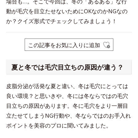
場合も…。そこで今回は、冬の「あるある」な行
動が毛穴を目立たせないためにOKなのかNGなの
か？クイズ形式でチェックしてみましょう！
この記事をお気に入りに追加
夏と冬では毛穴目立ちの原因が違う？
皮脂分泌が活発な夏と違い、冬は毛穴にとっては
良い環境？と思いきや、冬には冬ならではの毛穴
目立ちの原因があります。冬に毛穴をより一層目
立たせてしまうNG行動や、冬ならではのお手入れ
ポイントを美容のプロに聞いてみました。