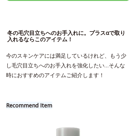
冬の毛穴目立ちへのお手入れに。プラスαで取り
入れるならこのアイテム！
今のスキンケアには満足しているけれど、もう少
し毛穴目立ちへのお手入れを強化したい…そんな
時におすすめのアイテムご紹介します！
Recommend Item