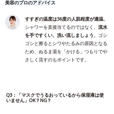
美容のプロのアドバイス
すすぎの温度は36度の人肌程度が適温
。
シャワーを直接当てるのではなく、
流水
を手ですくい、洗い流しましょう
。ゴシ
ゴシと擦るとシワやたるみの原因となる
ため、ぬるま湯を「かける」つもりでや
さしく流すのもポイントです。
Q3：「マスクでうるおっているから保湿液は使
いません」OK？NG？