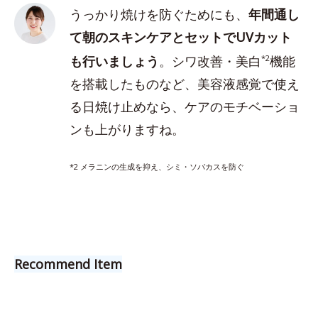
うっかり焼けを防ぐためにも、
年間通し
て朝のスキンケアとセットでUVカット
も行いましょう
。シワ改善・美白
*2
機能
を搭載したものなど、美容液感覚で使え
る日焼け止めなら、ケアのモチベーショ
ンも上がりますね。
*2 メラニンの生成を抑え、シミ・ソバカスを防ぐ
Recommend Item