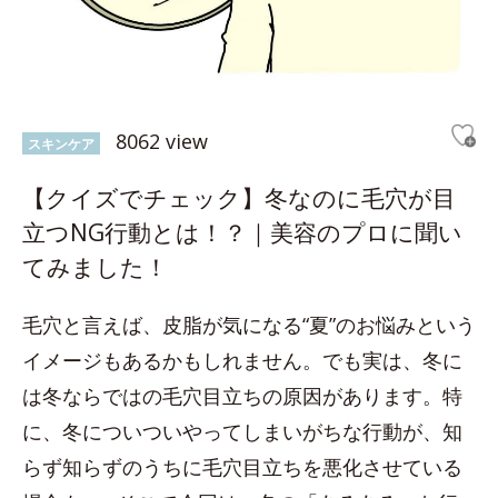
8062 view
スキンケア
【クイズでチェック】冬なのに毛穴が目
立つNG行動とは！？｜美容のプロに聞い
てみました！
毛穴と言えば、皮脂が気になる“夏”のお悩みという
イメージもあるかもしれません。でも実は、冬に
は冬ならではの毛穴目立ちの原因があります。特
に、冬についついやってしまいがちな行動が、知
らず知らずのうちに毛穴目立ちを悪化させている