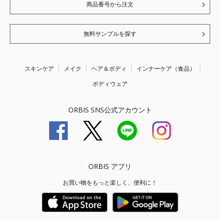
商品番号から注文
無料サンプルを探す
スキンケア
メイク
ヘア＆ボディ
インナーケア（食品）
ボディウェア
ORBIS SNS公式アカウント
ORBIS アプリ
お買い物をもっと楽しく、便利に！