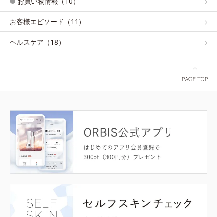
お買い物情報（10）
お客様エピソード（11）
ヘルスケア（18）