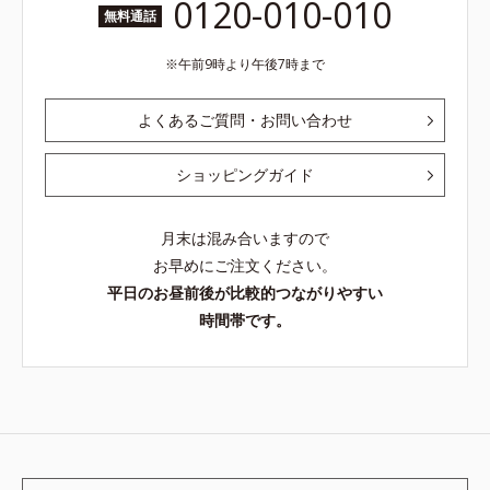
0120-010-010
無料通話
午前9時より午後7時まで
よくあるご質問・お問い合わせ
ショッピングガイド
月末は混み合いますので
お早めにご注文ください。
平日のお昼前後が比較的つながりやすい
時間帯です。