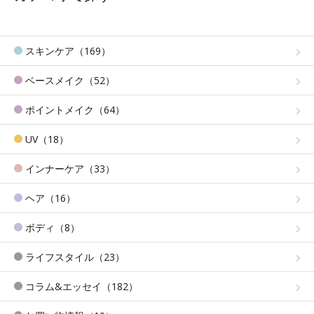
スキンケア（169）
ベースメイク（52）
ポイントメイク（64）
UV（18）
インナーケア（33）
ヘア（16）
ボディ（8）
ライフスタイル（23）
コラム&エッセイ（182）