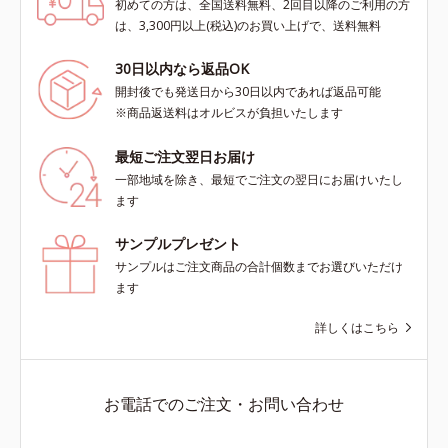
初めての方は、全国送料無料、2回目以降のご利用の方
は、3,300円以上(税込)のお買い上げで、送料無料
30日以内なら返品OK
開封後でも発送日から30日以内であれば返品可能
※商品返送料はオルビスが負担いたします
最短ご注文翌日お届け
一部地域を除き、最短でご注文の翌日にお届けいたし
ます
サンプルプレゼント
サンプルはご注文商品の合計個数までお選びいただけ
ます
詳しくはこちら
お電話でのご注文・お問い合わせ