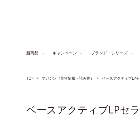
新商品
キャンペーン
ブランド・シリーズ
TOP
マガジン（美容情報・読み物）
ベースアクティブLP
ベースアクティブLPセ