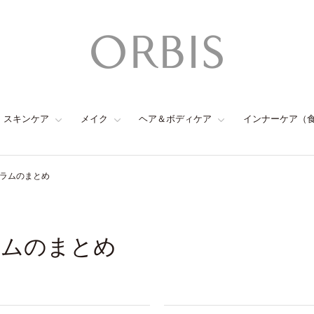
スキンケア
メイク
ヘア＆ボディケア
インナーケア（
セラムのまとめ
ラムのまとめ