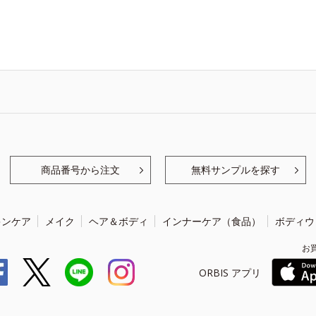
商品番号から注文
無料サンプルを探す
キンケア
メイク
ヘア＆ボディ
インナーケア（食品）
ボディウ
お
ORBIS アプリ