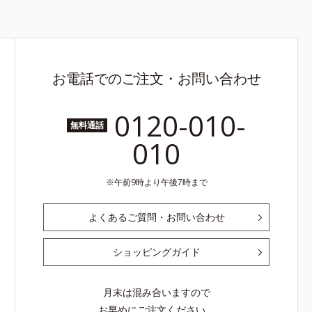
お電話でのご注文・お問い合わせ
0120-010-
無料通話
010
午前9時より午後7時まで
よくあるご質問・お問い合わせ
ショッピングガイド
月末は混み合いますので
お早めにご注文ください。