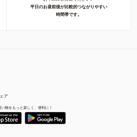
平日のお昼前後が比較的つながりやすい
時間帯です。
ェア
買い物をもっと楽しく、便利に！