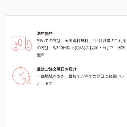
送料無料
初めての方は、全国送料無料、2回目以降のご利用
の方は、3,300円以上(税込)のお買い上げで、送料
無料
最短ご注文翌日お届け
一部地域を除き、最短でご注文の翌日にお届けい
たします