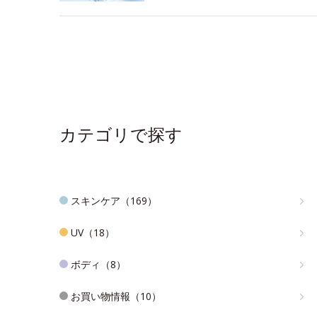
カテゴリで探す
スキンケア（169）
UV（18）
ボディ（8）
お買い物情報（10）