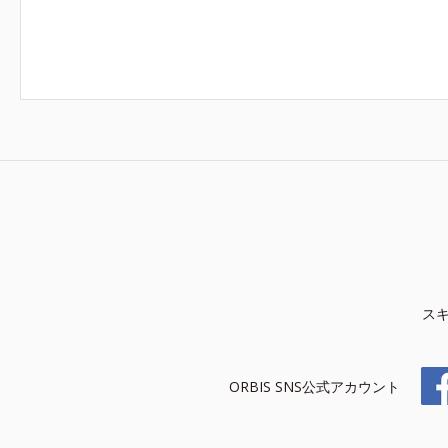
ス
ORBIS SNS公式アカウント