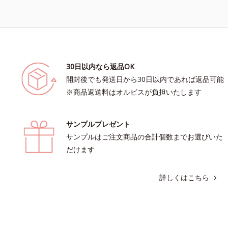
30日以内なら返品OK
開封後でも発送日から30日以内であれば返品可能
※商品返送料はオルビスが負担いたします
サンプルプレゼント
サンプルはご注文商品の合計個数までお選びいた
だけます
詳しくはこちら