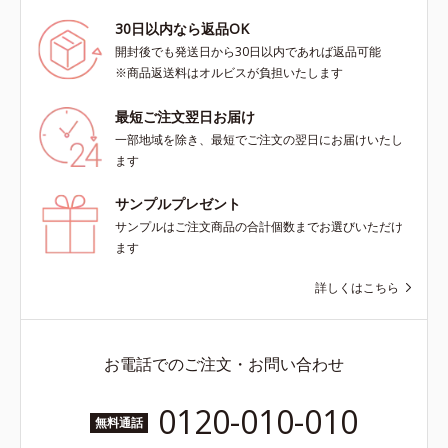
30日以内なら返品OK
開封後でも発送日から30日以内であれば返品可能
※商品返送料はオルビスが負担いたします
最短ご注文翌日お届け
一部地域を除き、最短でご注文の翌日にお届けいたし
ます
サンプルプレゼント
サンプルはご注文商品の合計個数までお選びいただけ
ます
詳しくはこちら
お電話でのご注文・お問い合わせ
0120-010-010
無料通話