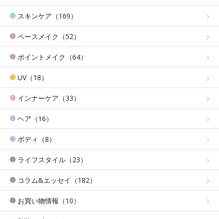
スキンケア（169）
ベースメイク（52）
ポイントメイク（64）
UV（18）
インナーケア（33）
ヘア（16）
ボディ（8）
ライフスタイル（23）
コラム&エッセイ（182）
お買い物情報（10）