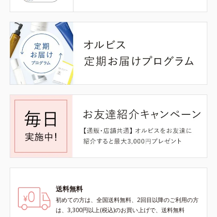
送料無料
初めての方は、全国送料無料、2回目以降のご利用の方
は、3,300円以上(税込)のお買い上げで、送料無料