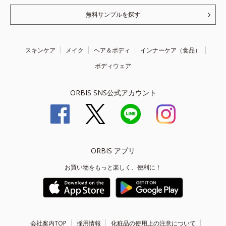
無料サンプルを探す
スキンケア
メイク
ヘア＆ボディ
インナーケア（食品）
ボディウェア
ORBIS SNS公式アカウント
ORBIS アプリ
お買い物をもっと楽しく、便利に！
会社案内TOP
採用情報
化粧品の使用上の注意について