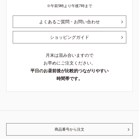
午前9時より午後7時まで
よくあるご質問・お問い合わせ
ショッピングガイド
月末は混み合いますので
お早めにご注文ください。
平日のお昼前後が比較的つながりやすい
時間帯です。
商品番号から注文