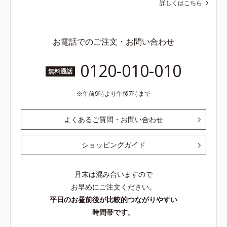
詳しくはこちら
お電話でのご注文・お問い合わせ
0120-010-010
無料通話
午前9時より午後7時まで
よくあるご質問・お問い合わせ
ショッピングガイド
月末は混み合いますので
お早めにご注文ください。
平日のお昼前後が比較的つながりやすい
時間帯です。