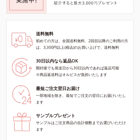
送料無料
初めての方は、全国送料無料、2回目以降のご利用の方
は、3,300円以上(税込)のお買い上げで、送料無料
30日以内なら返品OK
開封後でも発送日から30日以内であれば返品可能
※商品返送料はオルビスが負担いたします
最短ご注文翌日お届け
一部地域を除き、最短でご注文の翌日にお届けいたし
ます
サンプルプレゼント
サンプルはご注文商品の合計個数までお選びいただけ
ます