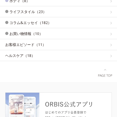
ボディ（8）
ライフスタイル（23）
コラム&エッセイ（182）
お買い物情報（10）
お客様エピソード（11）
ヘルスケア（18）