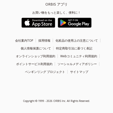
ORBIS アプリ
お買い物をもっと楽しく、便利に！
会社案内TOP
採用情報
化粧品の使用上の注意について
個人情報保護について
特定商取引法に基づく表記
オンラインショップ利用規約
Webコミュニティ利用規約
ポイントサービス利用規約
ソーシャルメディアポリシー
ペンギンリング プロジェクト
サイトマップ
Copyright ©
1999 - 2026
ORBIS Inc. All Rights Reserved.