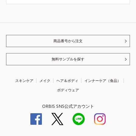
商品番号から注文
無料サンプルを探す
スキンケア
メイク
ヘア＆ボディ
インナーケア（食品）
ボディウェア
ORBIS SNS公式アカウント