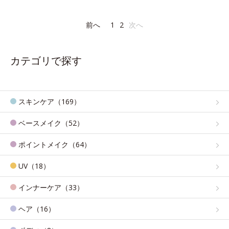
前へ
1
2
次へ
カテゴリで探す
スキンケア（169）
ベースメイク（52）
ポイントメイク（64）
UV（18）
インナーケア（33）
ヘア（16）