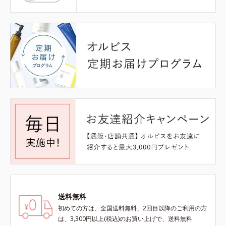
送料無料
初めての方は、全国送料無料、2回目以降のご利用の方
は、3,300円以上(税込)のお買い上げで、送料無料