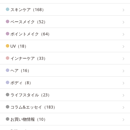
スキンケア（168）
ベースメイク（52）
ポイントメイク（64）
UV（18）
インナーケア（33）
ヘア（16）
ボディ（8）
ライフスタイル（23）
コラム&エッセイ（183）
お買い物情報（10）