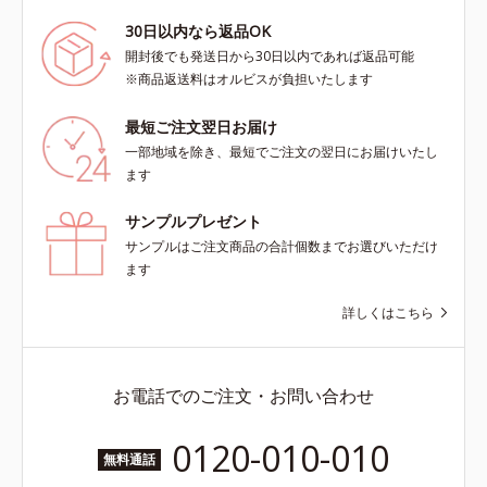
30日以内なら返品OK
開封後でも発送日から30日以内であれば返品可能
※商品返送料はオルビスが負担いたします
最短ご注文翌日お届け
一部地域を除き、最短でご注文の翌日にお届けいたし
ます
サンプルプレゼント
サンプルはご注文商品の合計個数までお選びいただけ
ます
詳しくはこちら
お電話でのご注文・お問い合わせ
0120-010-010
無料通話