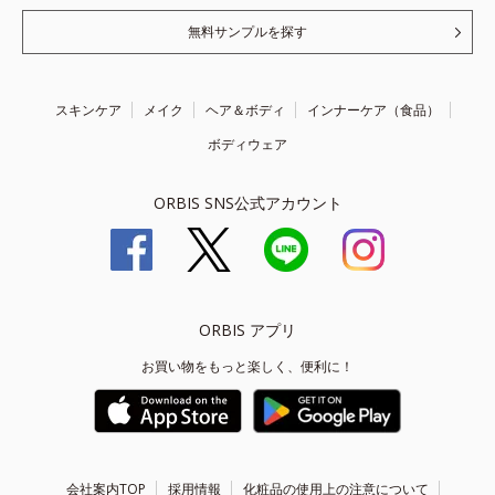
無料サンプルを探す
スキンケア
メイク
ヘア＆ボディ
インナーケア（食品）
ボディウェア
ORBIS SNS公式アカウント
ORBIS アプリ
お買い物をもっと楽しく、便利に！
会社案内TOP
採用情報
化粧品の使用上の注意について