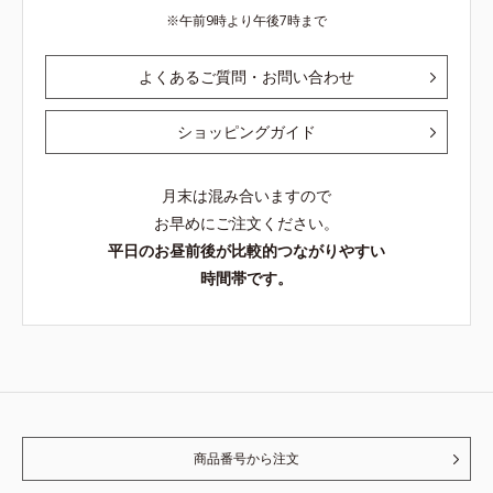
午前9時より午後7時まで
よくあるご質問・お問い合わせ
ショッピングガイド
月末は混み合いますので
お早めにご注文ください。
平日のお昼前後が比較的つながりやすい
時間帯です。
商品番号から注文