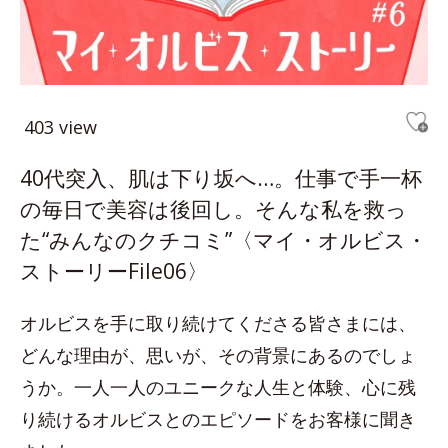
403 view
40代突入、肌は下り坂へ…。仕事で手一杯
の毎日で美容は後回し。そんな私を救っ
た“みんなのクチコミ”〈マイ・オルビス・
ストーリーFile06〉
オルビスを手に取り続けてくださる皆さまには、
どんな理由が、思いが、その背景にあるのでしょ
うか。一人一人のユニークな人生と体験、心に残
り続けるオルビスとのエピソードをお客様に聞き