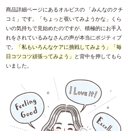
商品詳細ページにあるオルビスの 「みんなのクチ
コミ」です。「ちょっと覗いてみようかな」くら
いの気持ちで見始めたのですが、積極的にお手入
れをされているみなさんの声が本当にポジティブ
で。
「私もいろんなケアに挑戦してみよう」「毎
日コツコツ頑張ってみよう」
と背中を押してもら
いました。