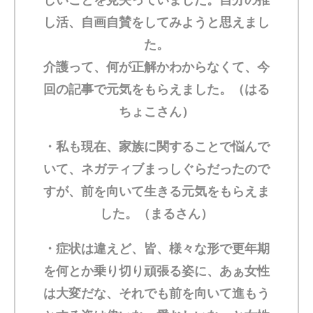
し活、自画自賛をしてみようと思えまし
た。
介護って、何が正解かわからなくて、今
回の記事で元気をもらえました。（はる
ちょこさん）
・私も現在、家族に関することで悩んで
いて、ネガティブまっしぐらだったので
すが、前を向いて生きる元気をもらえま
した。（まるさん）
・症状は違えど、皆、様々な形で更年期
を何とか乗り切り頑張る姿に、あぁ女性
は大変だな、それでも前を向いて進もう