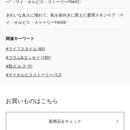
ー”〈マイ・オルビス・ストーリーFile03〉
きれいな友人に憧れて。私を前向きに変えた愛用スキンケア〈マ
イ・オルビス・ストーリーFile08〉
関連キーワード
#ライフスタイル (80)
#コラム&エッセイ (180)
#肌カ.ル.テ (5)
#マイオルビスストーリー (12)
お買いものはこちら
新商品をチェック