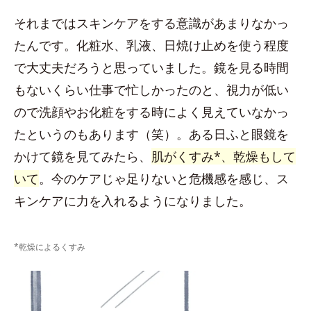
それまではスキンケアをする意識があまりなかっ
たんです。化粧水、乳液、日焼け止めを使う程度
で大丈夫だろうと思っていました。鏡を見る時間
もないくらい仕事で忙しかったのと、視力が低い
ので洗顔やお化粧をする時によく見えていなかっ
たというのもあります（笑）。ある日ふと眼鏡を
かけて鏡を見てみたら、
肌がくすみ*、乾燥もして
いて
。今のケアじゃ足りないと危機感を感じ、ス
キンケアに力を入れるようになりました。
*乾燥によるくすみ