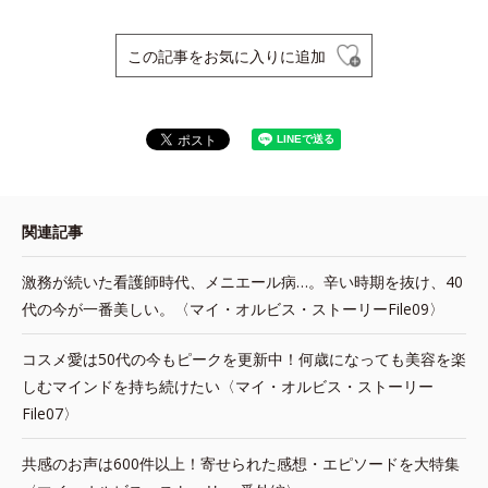
この記事をお気に入りに追加
関連記事
激務が続いた看護師時代、メニエール病…。辛い時期を抜け、40
代の今が一番美しい。〈マイ・オルビス・ストーリーFile09〉
コスメ愛は50代の今もピークを更新中！何歳になっても美容を楽
しむマインドを持ち続けたい〈マイ・オルビス・ストーリー
File07〉
共感のお声は600件以上！寄せられた感想・エピソードを大特集