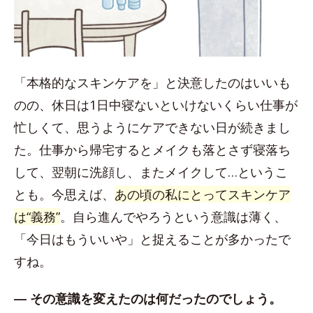
「本格的なスキンケアを」と決意したのはいいも
のの、休日は1日中寝ないといけないくらい仕事が
忙しくて、思うようにケアできない日が続きまし
た。仕事から帰宅するとメイクも落とさず寝落ち
して、翌朝に洗顔し、またメイクして…というこ
とも。今思えば、
あの頃の私にとってスキンケア
は“義務”
。自ら進んでやろうという意識は薄く、
「今日はもういいや」と捉えることが多かったで
すね。
― その意識を変えたのは何だったのでしょう。