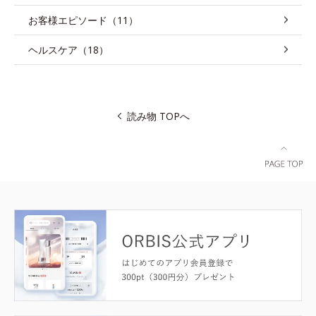
お客様エピソード（11）
ヘルスケア（18）
読み物 TOPへ