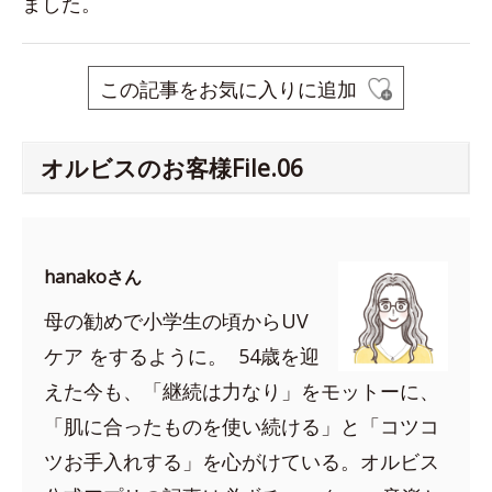
ました。
この記事をお気に入りに追加
オルビスのお客様File.06
hanakoさん
母の勧めで小学生の頃からUV
ケア をするように。 54歳を迎
えた今も、「継続は力なり」をモットーに、
「肌に合ったものを使い続ける」と「コツコ
ツお手入れする」を心がけている。オルビス