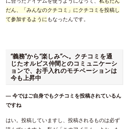
に合ったアイテムを使うようになって、
私もだん
だん、「みんなのクチコミ」にクチコミを投稿し
て参加するように
もなったんです。
“義務”から“楽しみ”へ。クチコミを通
じたオルビス仲間とのコミュニケーシ
ョンで、お手入れのモチベーションは
今も上昇中
― 今ではご自身でもクチコミを投稿されているん
ですね
はい。投稿していますし、投稿されるものは必ず