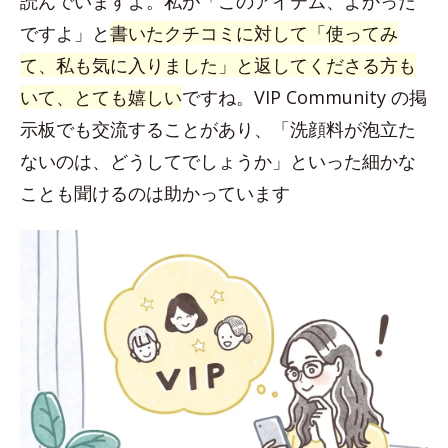
読んでいますよ。私が「このアイテム、よかった
ですよ」と
書いたクチコミに対して「使ってみ
て、私も気に入りました」と返してくださる方も
いて、とても嬉しい
ですね。VIP Community の掲
示板でも交流することがあり、「洗顔料が泡立た
ないのは、どうしてでしょうか」といった細かな
ことも聞けるのは助かっています