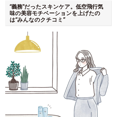
“義務”だったスキンケア。低空飛行気
味の美容モチベーションを上げたの
は“みんなのクチコミ”