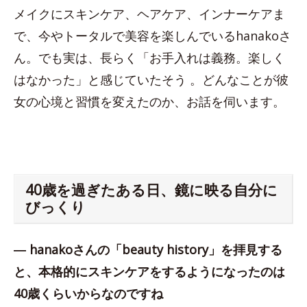
メイクにスキンケア、ヘアケア、インナーケアま
で、今やトータルで美容を楽しんでいるhanakoさ
ん。でも実は、長らく「お手入れは義務。楽しく
はなかった」と感じていたそう 。どんなことが彼
女の心境と習慣を変えたのか、お話を伺います。
40歳を過ぎたある日、鏡に映る自分に
びっくり
― hanakoさんの「beauty history」を拝見する
と、本格的にスキンケアをするようになったのは
40歳くらいからなのですね