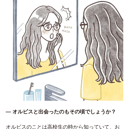
― オルビスと出会ったのもその頃でしょうか？
オルビスのことは高校生の時から知っていて、お