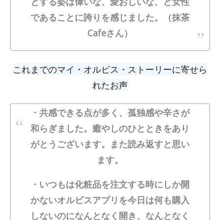
とする姿は偉いな、愛おしいな、と女性
であることに誇りを感じました。（抹茶
Cafeさん）
これまでの
マイ・オルビス・ストーリーに寄せら
れたお声
・共感できる点が多く、孤独感や辛さが
和らぎました。癒やしのひとときをあり
がとうございます。また読み返すと思い
ます。
・いつもは化粧品を注文する時にしか開
かないオルビスアプリを今日は何も購入
しないのになんとなく開き、なんとなく