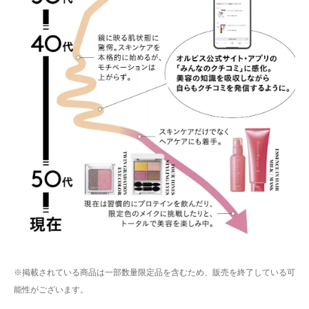
※掲載されている商品は一部数量限定品を含むため、販売を終了している可
能性がございます。