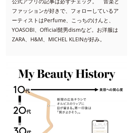
公式アプリの記事は必ずチェック。 音楽と
ファッションが好きで、フォローしているア
ーティストはPerfume、こっちのけんと、
YOASOBI、Official髭男dismなど。お洋服は
ZARA、H&M、MICHEL KLEINが好み。