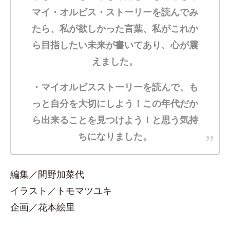
マイ・オルビス・ストーリーを読んでみ
たら、私が欲しかった言葉、私がこれか
ら目指したい未来が書いてあり、心が震
えました。
・マイオルビスストーリーを読んで、も
っと自分を大切にしよう！この年代だか
ら出来ることを見つけよう！と思う気持
ちになりました。
編集／間野加菜代
イラスト／トモマツユキ
企画／花本絵里