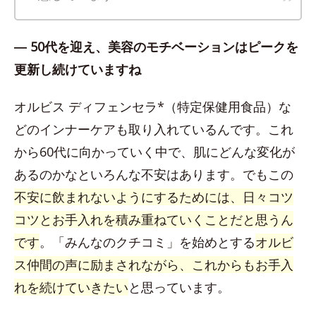
― 50代を迎え、美容のモチベーションはピークを
更新し続けていますね
オルビス ディフェンセラ*（特定保健用食品）な
どのインナーケアも取り入れているんです。これ
から60代に向かっていく中で、肌にどんな変化が
あるのかなといろんな不安はあります。でもこの
不安に飲まれないようにするためには、日々コツ
コツとお手入れを積み重ねていくことだと思うん
です
。「みんなのクチコミ」を始めとする
オルビ
ス仲間の声に励まされながら、これからもお手入
れを続けていきたい
と思っています。