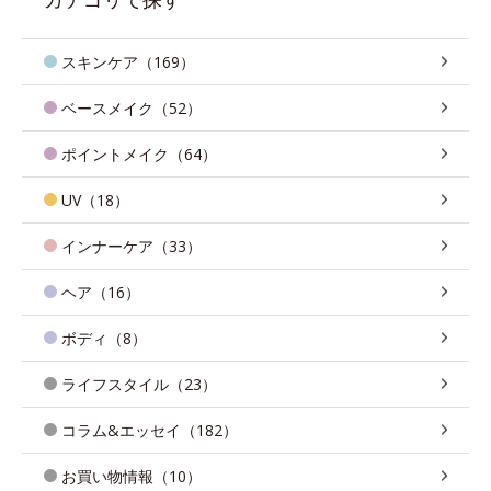
スキンケア（169）
ベースメイク（52）
ポイントメイク（64）
UV（18）
インナーケア（33）
ヘア（16）
ボディ（8）
ライフスタイル（23）
コラム&エッセイ（182）
お買い物情報（10）