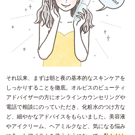
それ以来、まずは朝と夜の基本的なスキンケアを
しっかりすることを徹底。オルビスのビューティ
アドバイザーの方にオンラインカウンセリングや
電話で相談にのっていただき、化粧水のつけ方な
ど、細やかなアドバイスをもらいました。美容液
やアイクリーム、ヘアミルクなど、気になる悩み