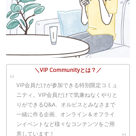
＼VIP Communityとは？／
VIP会員だけが参加できる特別限定コミュ
ニティ。VIP会員だけで気兼ねなくやりと
りができるQ&A、オルビスとみなさまで
一緒に作る企画、オンライン＆オフライ
ンイベントなど様々なコンテンツをご用
意しています！