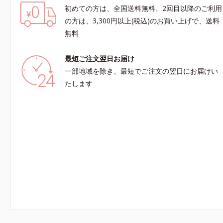
初めての方は、全国送料無料、2回目以降のご利用
の方は、3,300円以上(税込)のお買い上げで、送料
無料
最短ご注文翌日お届け
一部地域を除き、最短でご注文の翌日にお届けい
たします