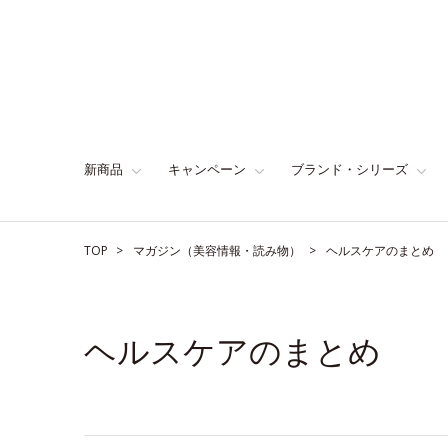
新商品
キャンペーン
ブランド・シリーズ
TOP
マガジン（美容情報・読み物）
ヘルスケアのまとめ
ヘルスケアのまとめ