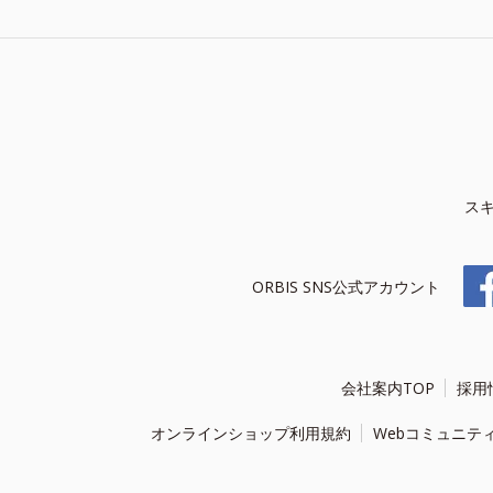
ス
ORBIS SNS公式アカウント
会社案内TOP
採用
オンラインショップ利用規約
Webコミュニテ