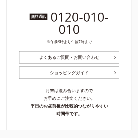
0120-010-
無料通話
010
午前9時より午後7時まで
よくあるご質問・お問い合わせ
ショッピングガイド
月末は混み合いますので
お早めにご注文ください。
平日のお昼前後が比較的つながりやすい
時間帯です。