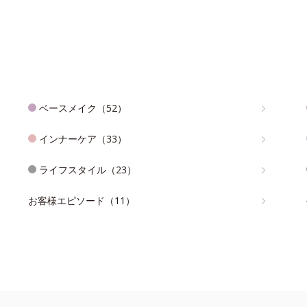
ベースメイク（52）
インナーケア（33）
ライフスタイル（23）
お客様エピソード（11）