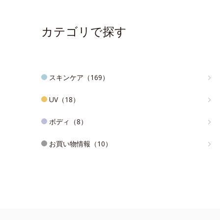
カテゴリで探す
スキンケア（169）
UV（18）
ボディ（8）
お買い物情報（10）