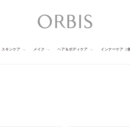
スキンケア
メイク
ヘア＆ボディケア
インナーケア（