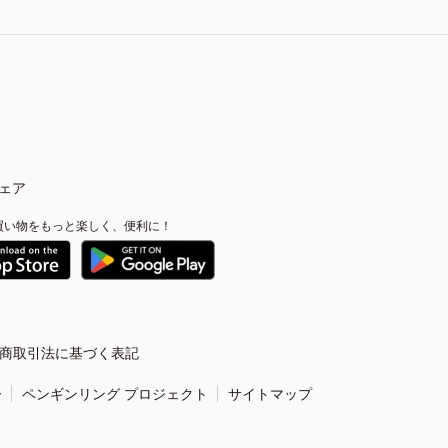
ェア
買い物をもっと楽しく、便利に！
商取引法に基づく表記
ー
ペンギンリング プロジェクト
サイトマップ