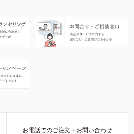
お電話でのご注文・お問い合わせ