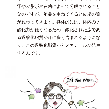
汗や皮脂が常在菌によって分解されること
なのですが、年齢を重ねてくると皮脂の質
が変わってきます。具体的には、体内の抗
酸化力が低くなるため、酸化された脂であ
る過酸化脂質が汗に多く含まれるようにな
り、この過酸化脂質からノネナールが発生
するんです。