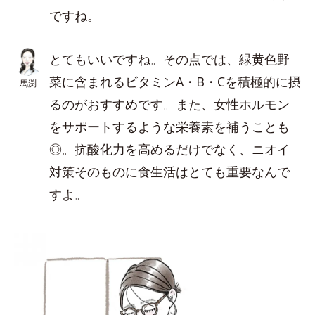
ですね。
とてもいいですね。その点では、緑黄色野
菜に含まれるビタミンA・B・Cを積極的に摂
馬渕
るのがおすすめです。また、女性ホルモン
をサポートするような栄養素を補うことも
◎。抗酸化力を高めるだけでなく、ニオイ
対策そのものに食生活はとても重要なんで
すよ。