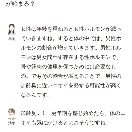
が始まる？
女性は年齢を重ねると女性ホルモンが減っ
ていきますね。すると体の中では、男性ホ
馬渕
ルモンの割合が増えていきます。男性ホル
モンは男女問わず存在する性ホルモンで、
骨や筋肉の健康を保つためには必要なも
の。でもその割合が増えることで、男性の
加齢臭に近いニオイを発する可能性が高く
なるんです。
加齢臭…！ 更年期を感じ始めたら、体のニ
オイも気にかけるとよさそうですね。
清水