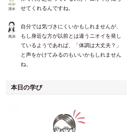
せてくれるんですね。
清水
自分では気づきにくいかもしれませんが、
もし身近な方が以前とは違うニオイを発し
馬渕
ているようであれば、「体調は大丈夫？」
と声をかけてみるのもいいかもしれません
ね。
本日の学び