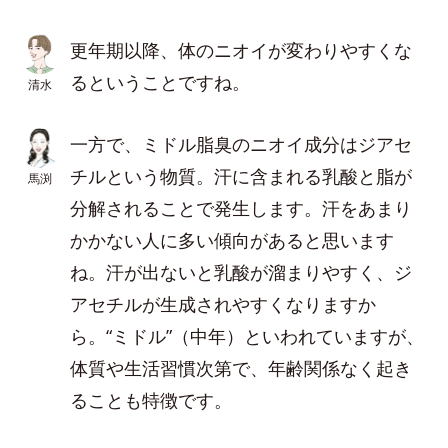
更年期以降、体のニオイが変わりやすくな
るということですね。
清水
一方で、ミドル脂臭のニオイ成分はジアセ
チルという物質。汗に含まれる乳酸と脂が
馬渕
分解されることで発生します。汗をあまり
かかない人に多い傾向があると思います
ね。汗が出ないと乳酸が溜まりやすく、ジ
アセチルが生成されやすくなりますか
ら。“ミドル”（中年）といわれていますが、
体質や生活習慣次第で、年齢関係なく起き
ることも特徴です。