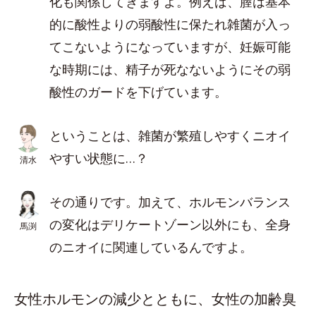
化も関係してきますよ。例えば、膣は基本
的に酸性よりの弱酸性に保たれ雑菌が入っ
てこないようになっていますが、妊娠可能
な時期には、精子が死なないようにその弱
酸性のガードを下げています。
ということは、雑菌が繁殖しやすくニオイ
やすい状態に…？
清水
その通りです。加えて、ホルモンバランス
の変化はデリケートゾーン以外にも、全身
馬渕
のニオイに関連しているんですよ。
女性ホルモンの減少とともに、女性の加齢臭