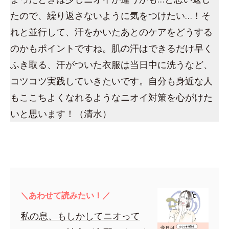
たので、繰り返さないように気をつけたい…！そ
れと並行して、汗をかいたあとのケアをどうする
のかもポイントですね。肌の汗はできるだけ早く
ふき取る、汗がついた衣服は当日中に洗うなど、
コツコツ実践していきたいです。自分も身近な人
もここちよくなれるようなニオイ対策を心がけた
いと思います！（清水）
＼あわせて読みたい！／
私の息、もしかしてニオって