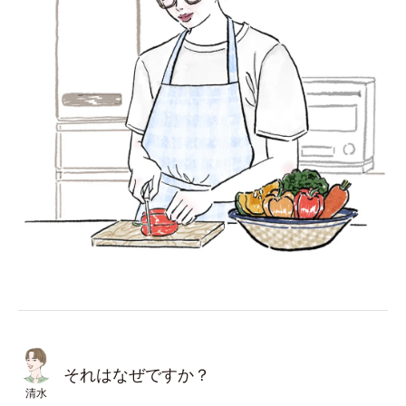
それはなぜですか？
清水