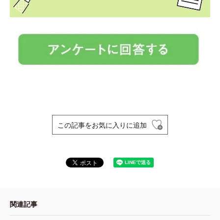
この記事をお気に入りに追加
関連記事