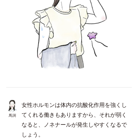
女性ホルモンは体内の抗酸化作用を強くし
てくれる働きもありますから、それが弱く
馬渕
なると、ノネナールが発生しやすくなるで
しょう。