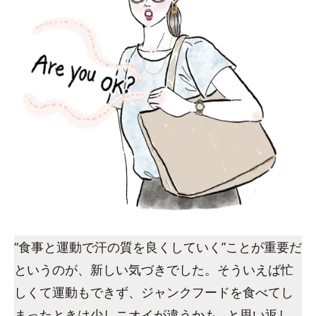
“食事と運動で汗の質を良くしていく”ことが重要だ
というのが、新しい気づきでした。そういえば忙
しくて運動もできず、ジャンクフードを食べてし
まったときは少しニオイが違うかも…と思い返し