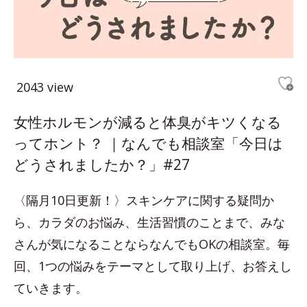
2043 view
女性ホルモンが減ると体臭がキツくなる
ってホント？ ｜なんでも相談室「今日は
どうされましたか？」#27
〈隔月10日更新！〉スキンケアに関する疑問か
ら、カラダのお悩み、生活習慣のことまで、みな
さんが気になることならなんでもOKの相談室。毎
回、1つの悩みをテーマとして取り上げ、お答えし
ていきます。