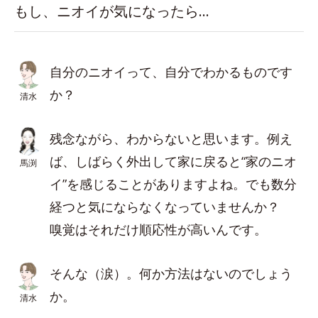
もし、ニオイが気になったら…
自分のニオイって、自分でわかるものです
か？
清水
残念ながら、わからないと思います。例え
ば、しばらく外出して家に戻ると“家のニオ
馬渕
イ”を感じることがありますよね。でも数分
経つと気にならなくなっていませんか？
嗅覚はそれだけ順応性が高いんです。
そんな（涙）。何か方法はないのでしょう
か。
清水