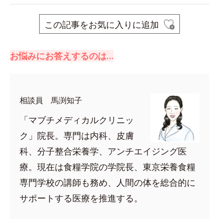
この記事をお気に入りに追加
お悩みにお答えするのは…
相談員 馬渕知子
「マブチメディカルクリニッ
ク」院長。専門は内科、皮膚
科、分子整合栄養学、アンチエイジング医
療。現在は食糧学院の学院長、東京栄養食糧
専門学校の講師も務め、人間の体を総合的に
サポートする医療を推進する。