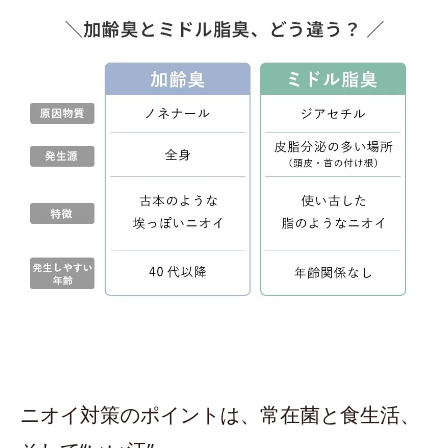
ニオイ対策のポイントは、常在菌と食生活、